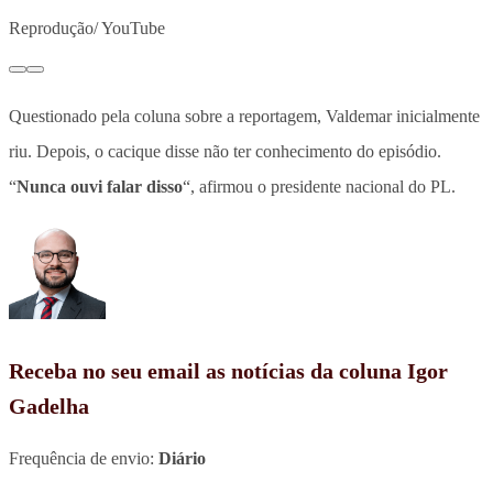
Reprodução/ YouTube
Questionado pela coluna sobre a reportagem, Valdemar inicialmente
riu
. Depois, o cacique disse não ter conhecimento do episódio.
“
Nunca ouvi falar disso
“, afirmou o presidente nacional do PL.
Receba no seu email as notícias da coluna Igor
Gadelha
Frequência de envio:
Diário