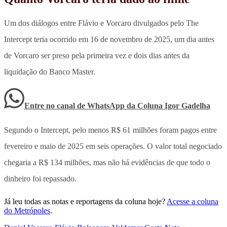
Um dos diálogos entre Flávio e Vorcaro divulgados pelo The
Intercept teria ocorrido em 16 de novembro de 2025, um dia antes
de Vorcaro ser preso pela primeira vez e dois dias antes da
liquidação do Banco Master.
Entre no canal de WhatsApp
da
Coluna Igor Gadelha
Segundo o Intercept, pelo menos R$ 61 milhões foram pagos entre
fevereiro e maio de 2025 em seis operações. O valor total negociado
chegaria a R$ 134 milhões, mas não há evidências de que todo o
dinheiro foi repassado.
Já leu todas as notas e reportagens da coluna hoje?
Acesse a coluna
do Metrópoles
.