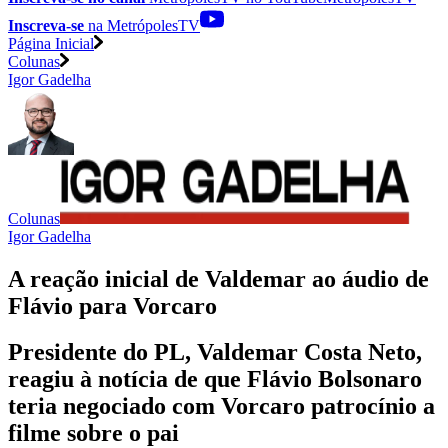
Inscreva-se
na MetrópolesTV
Página Inicial
Colunas
Igor Gadelha
Colunas
Igor Gadelha
A reação inicial de Valdemar ao áudio de
Flávio para Vorcaro
Presidente do PL, Valdemar Costa Neto,
reagiu à notícia de que Flávio Bolsonaro
teria negociado com Vorcaro patrocínio a
filme sobre o pai