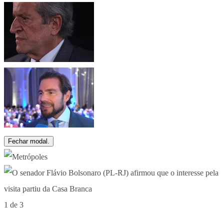
Fechar modal.
1 de 3