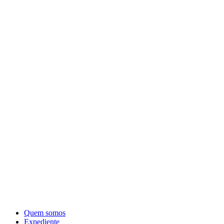
Quem somos
Expediente