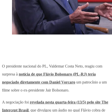
O presidente nacional do PL, Valdemar Costa Neto, reagiu com
surpresa à
notícia de que Flávio Bolsonaro (PL-RJ) teria
negociado diretamente com Daniel Vorcaro
um patrocínio a um
filme sobre o ex-presidente Jair Bolsonaro.
A negociação foi
revelada nesta quarta-feira (13/5) pelo site The
Intercept Brasil
, que divulgou um áudio no qual Flávio cobra de