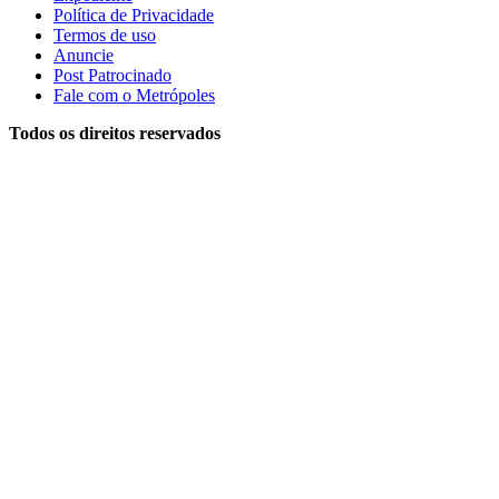
Política de Privacidade
Termos de uso
Anuncie
Post Patrocinado
Fale com o Metrópoles
Todos os direitos reservados