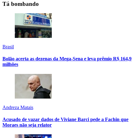
Tá bombando
Brasil
Bolão acerta as dezenas da Mega-Sena e leva prêmio R$ 164,9
milhões
Andreza Matais
Acusado de vazar dados de Viviane Barci pede a Fachin que
Moraes não seja relator