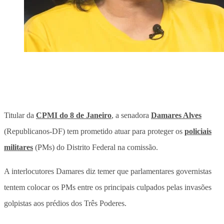
Titular da
CPMI do 8 de Janeiro
, a senadora
Damares Alves
(Republicanos-DF) tem prometido atuar para proteger os
policiais
militares
(PMs) do Distrito Federal na comissão.
A interlocutores Damares diz temer que parlamentares governistas
tentem colocar os PMs entre os principais culpados pelas invasões
golpistas aos prédios dos Três Poderes.