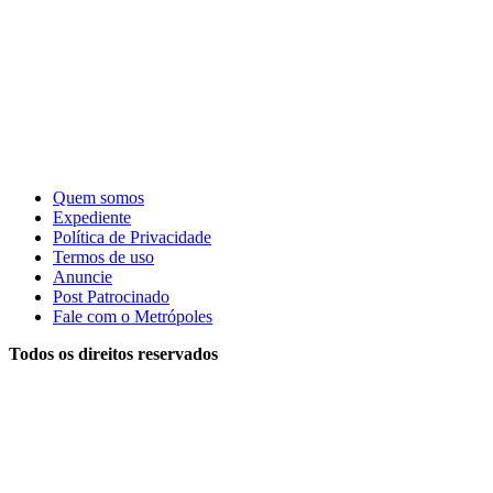
Quem somos
Expediente
Política de Privacidade
Termos de uso
Anuncie
Post Patrocinado
Fale com o Metrópoles
Todos os direitos reservados