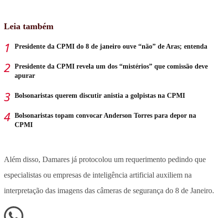
Leia também
Presidente da CPMI do 8 de janeiro ouve “não” de Aras; entenda
Presidente da CPMI revela um dos “mistérios” que comissão deve
apurar
Bolsonaristas querem discutir anistia a golpistas na CPMI
Bolsonaristas topam convocar Anderson Torres para depor na
CPMI
Além disso, Damares já protocolou um requerimento pedindo que
especialistas ou empresas de inteligência artificial auxiliem na
interpretação das imagens das câmeras de segurança do 8 de Janeiro.