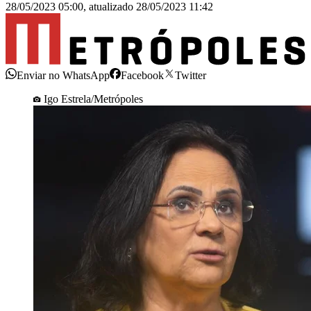
28/05/2023 05:00
,
atualizado
28/05/2023 11:42
Enviar no WhatsApp
Facebook
Twitter
Igo Estrela/Metrópoles