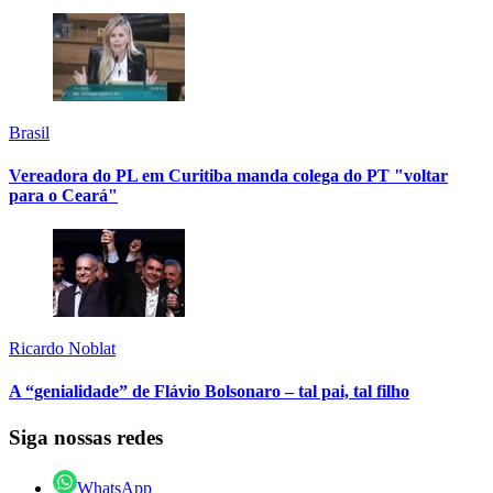
Brasil
Vereadora do PL em Curitiba manda colega do PT "voltar
para o Ceará"
Ricardo Noblat
A “genialidade” de Flávio Bolsonaro – tal pai, tal filho
Siga nossas redes
WhatsApp