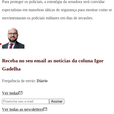
Para proteger os policiais, a estratégia da senadora será convidar
especialistas em manobras táticas de segurança para mostrar como se
movimentaram os policiais militares em dias de invasões.
Receba no seu email as notícias da coluna Igor
Gadelha
Frequência de envio:
Diário
Ver todas
Assinar
Ver todas
as newsletters