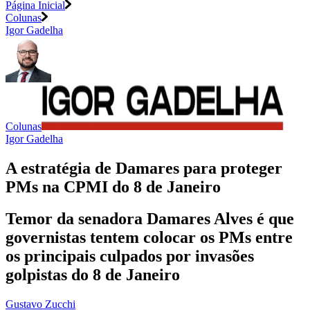
Página Inicial
Colunas
Igor Gadelha
Colunas
Igor Gadelha
A estratégia de Damares para proteger
PMs na CPMI do 8 de Janeiro
Temor da senadora Damares Alves é que
governistas tentem colocar os PMs entre
os principais culpados por invasões
golpistas do 8 de Janeiro
Gustavo Zucchi