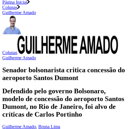
Página Inicial
Colunas
Guilherme Amado
Colunas
Guilherme Amado
Senador bolsonarista critica concessão do
aeroporto Santos Dumont
Defendido pelo governo Bolsonaro,
modelo de concessão do aeroporto Santos
Dumont, no Rio de Janeiro, foi alvo de
críticas de Carlos Portinho
Guilherme Amado
,
Bruna Lima