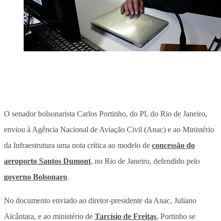
O senador bolsonarista Carlos Portinho, do PL do Rio de Janeiro,
enviou à Agência Nacional de Aviação Civil (Anac) e ao Ministério
da Infraestrutura uma nota crítica ao modelo de
concessão do
aeroporto Santos Dumont
, no Rio de Janeiro, defendido pelo
governo Bolsonaro
.
No documento enviado ao diretor-presidente da Anac, Juliano
Alcântara, e ao ministério de
Tarcísio de Freitas
, Portinho se