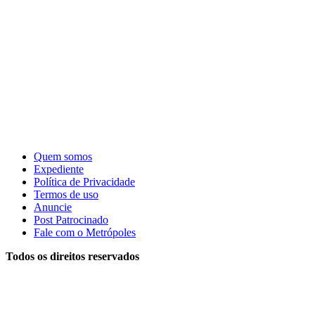
Quem somos
Expediente
Política de Privacidade
Termos de uso
Anuncie
Post Patrocinado
Fale com o Metrópoles
Todos os direitos reservados