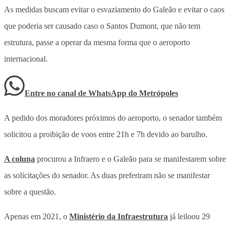
As medidas buscam evitar o esvaziamento do Galeão e evitar o caos
que poderia ser causado caso o Santos Dumont, que não tem
estrutura, passe a operar da mesma forma que o aeroporto
internacional.
Entre no canal de WhatsApp
do
Metrópoles
A pedido dos moradores próximos do aeroporto, o senador também
solicitou a proibição de voos entre 21h e 7h devido ao barulho.
A coluna
procurou a Infraero e o Galeão para se manifestarem sobre
as solicitações do senador. As duas preferiram não se manifestar
sobre a questão.
Apenas em 2021, o
Ministério da Infraestrutura
já leiloou 29