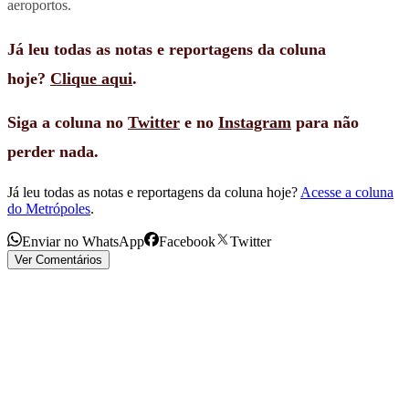
aeroportos.
Já leu todas as notas e reportagens da coluna
hoje?
Clique aqui
.
Siga a coluna no
Twitter
e no
Instagram
para não
perder nada.
Já leu todas as notas e reportagens da coluna hoje?
Acesse a coluna
do Metrópoles
.
Enviar no WhatsApp
Facebook
Twitter
Ver Comentários