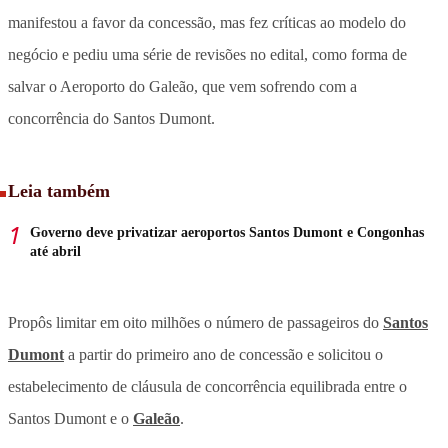
manifestou a favor da concessão, mas fez críticas ao modelo do
negócio e pediu uma série de revisões no edital, como forma de
salvar o Aeroporto do Galeão, que vem sofrendo com a
concorrência do Santos Dumont.
Leia também
Governo deve privatizar aeroportos Santos Dumont e Congonhas
até abril
Propôs limitar em oito milhões o número de passageiros do
Santos
Dumont
a partir do primeiro ano de concessão e solicitou o
estabelecimento de cláusula de concorrência equilibrada entre o
Santos Dumont e o
Galeão
.