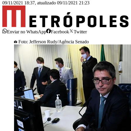
09/11/2021 18:37
,
atualizado
09/11/2021 21:23
Enviar no WhatsApp
Facebook
Twitter
Foto: Jefferson Rudy/Agência Senado