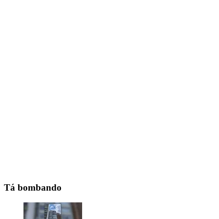
Tá bombando