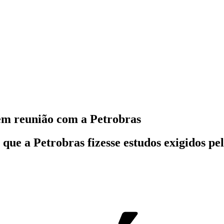
em reunião com a Petrobras
que a Petrobras fizesse estudos exigidos p