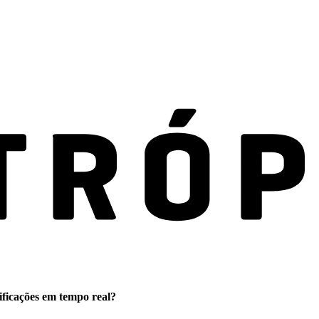
ificações em tempo real?