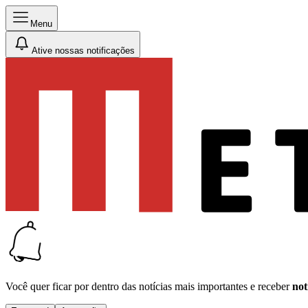
Menu
Ative nossas notificações
Você quer ficar por dentro das notícias mais importantes e receber
not