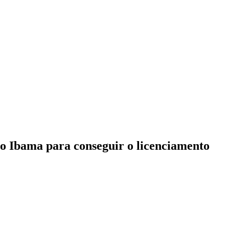
elo Ibama para conseguir o licenciamento