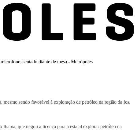
, mesmo sendo favorável à exploração de petróleo na região da foz
o Ibama, que negou a licença para a estatal explorar petróleo na