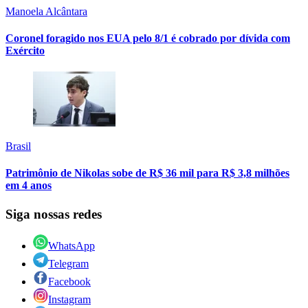
Manoela Alcântara
Coronel foragido nos EUA pelo 8/1 é cobrado por dívida com
Exército
Brasil
Patrimônio de Nikolas sobe de R$ 36 mil para R$ 3,8 milhões
em 4 anos
Siga nossas redes
WhatsApp
Telegram
Facebook
Instagram