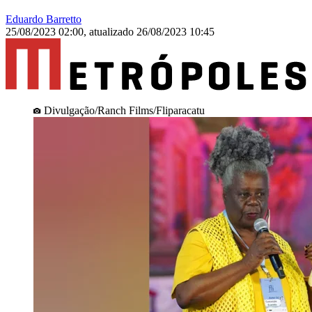
Eduardo Barretto
25/08/2023 02:00
,
atualizado
26/08/2023 10:45
Divulgação/Ranch Films/Fliparacatu