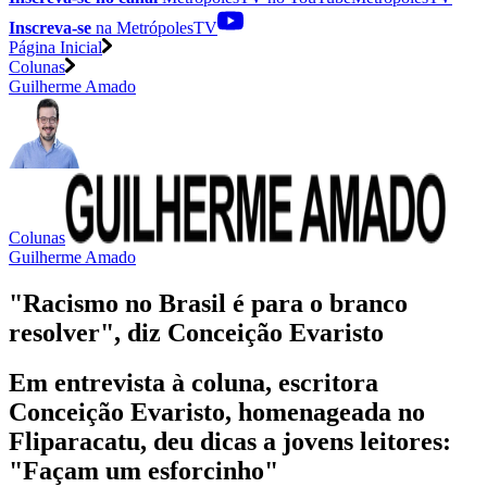
Inscreva-se
na MetrópolesTV
Página Inicial
Colunas
Guilherme Amado
Colunas
Guilherme Amado
"Racismo no Brasil é para o branco
resolver", diz Conceição Evaristo
Em entrevista à coluna, escritora
Conceição Evaristo, homenageada no
Fliparacatu, deu dicas a jovens leitores:
"Façam um esforcinho"