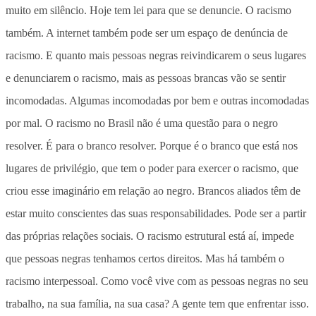
muito em silêncio. Hoje tem lei para que se denuncie. O racismo
também. A internet também pode ser um espaço de denúncia de
racismo. E quanto mais pessoas negras reivindicarem o seus lugares
e denunciarem o racismo, mais as pessoas brancas vão se sentir
incomodadas. Algumas incomodadas por bem e outras incomodadas
por mal. O racismo no Brasil não é uma questão para o negro
resolver. É para o branco resolver. Porque é o branco que está nos
lugares de privilégio, que tem o poder para exercer o racismo, que
criou esse imaginário em relação ao negro. Brancos aliados têm de
estar muito conscientes das suas responsabilidades. Pode ser a partir
das próprias relações sociais. O racismo estrutural está aí, impede
que pessoas negras tenhamos certos direitos. Mas há também o
racismo interpessoal. Como você vive com as pessoas negras no seu
trabalho, na sua família, na sua casa? A gente tem que enfrentar isso.