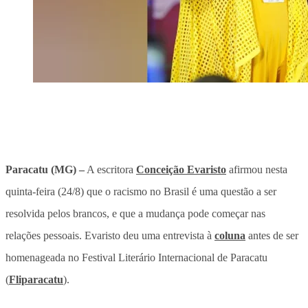
Paracatu (MG) –
A escritora
Conceição Evaristo
afirmou nesta
quinta-feira (24/8) que o racismo no Brasil é uma questão a ser
resolvida pelos brancos, e que a mudança pode começar nas
relações pessoais. Evaristo deu uma entrevista à
coluna
antes de ser
homenageada no Festival Literário Internacional de Paracatu
(
Fliparacatu
).