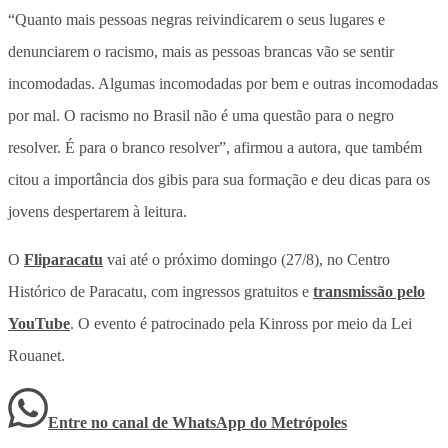
“Quanto mais pessoas negras reivindicarem o seus lugares e
denunciarem o racismo, mais as pessoas brancas vão se sentir
incomodadas. Algumas incomodadas por bem e outras incomodadas
por mal. O racismo no Brasil não é uma questão para o negro
resolver. É para o branco resolver”, afirmou a autora, que também
citou a importância dos gibis para sua formação e deu dicas para os
jovens despertarem à leitura.
O
Fliparacatu
vai até o próximo domingo (27/8), no Centro
Histórico de Paracatu, com ingressos gratuitos e
transmissão pelo
YouTube
. O evento é patrocinado pela Kinross por meio da Lei
Rouanet.
Entre no canal de WhatsApp
do
Metrópoles