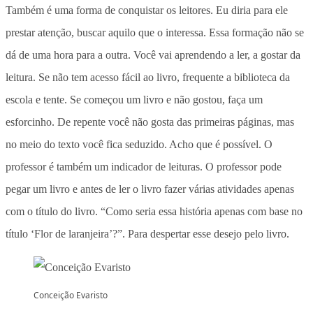
Também é uma forma de conquistar os leitores. Eu diria para ele
prestar atenção, buscar aquilo que o interessa. Essa formação não se
dá de uma hora para a outra. Você vai aprendendo a ler, a gostar da
leitura. Se não tem acesso fácil ao livro, frequente a biblioteca da
escola e tente. Se começou um livro e não gostou, faça um
esforcinho. De repente você não gosta das primeiras páginas, mas
no meio do texto você fica seduzido. Acho que é possível. O
professor é também um indicador de leituras. O professor pode
pegar um livro e antes de ler o livro fazer várias atividades apenas
com o título do livro. “Como seria essa história apenas com base no
título ‘Flor de laranjeira’?”. Para despertar esse desejo pelo livro.
Conceição Evaristo