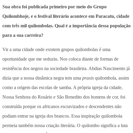
Sua obra foi publicada primeiro por meio do Grupo
Quilombhoje, e o festival literário acontece em Paracatu, cidade
com três mil quilombolas. Qual é a importância dessa população
para a sua carreira?
Vir a uma cidade onde existem grupos quilombolas é uma
oportunidade que me seduziu. Nos coloca diante de formas de
resistência dos negros na sociedade brasileira. Abdias Nascimento já
dizia que a nossa dinâmica negra tem uma
praxis
quilombola, assim
como a origem das escolas de samba. A própria igreja da cidade,
Nossa Senhora do Rosário e São Benedito dos homens de cor, foi
construída porque os africanos escravizados e descendentes não
podiam entrar na igreja dos brancos. Essa inspiração quilombola
permeia também nossa criação literária. O quilombo significa a luta