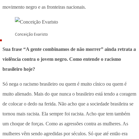
movimento negro e as fronteiras nacionais.
Conceição Evaristo
Sua frase “A gente combinamos de não morrer” ainda retrata a
violência contra o jovem negro. Como entende o racismo
brasileiro hoje?
Só nega o racismo brasileiro ou quem é muito cínico ou quem é
muito alienado. Mais do que nunca o brasileiro está tendo a coragem
de colocar o dedo na ferida. Não acho que a sociedade brasileira se
tornou mais racista. Ela sempre foi racista. Acho que tem também
um choque de forças. Como as agressões contra as mulheres. As
mulheres vêm sendo agredidas por séculos. Só que até então era