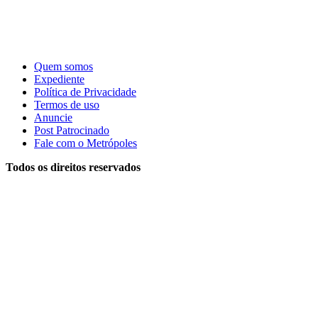
Quem somos
Expediente
Política de Privacidade
Termos de uso
Anuncie
Post Patrocinado
Fale com o Metrópoles
Todos os direitos reservados