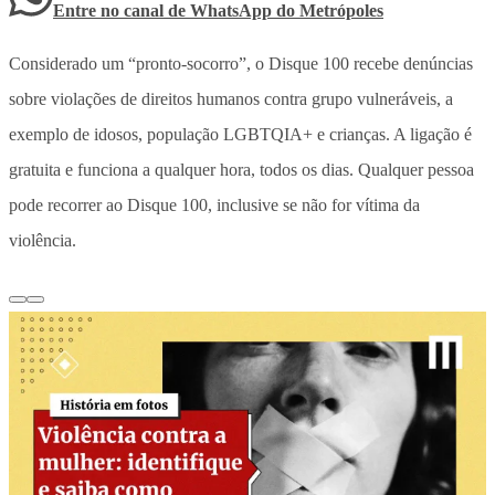
Entre no canal de WhatsApp
do
Metrópoles
Considerado um “pronto-socorro”, o Disque 100 recebe denúncias
sobre violações de direitos humanos contra grupo vulneráveis, a
exemplo de idosos, população LGBTQIA+ e crianças. A ligação é
gratuita e funciona a qualquer hora, todos os dias. Qualquer pessoa
pode recorrer ao Disque 100, inclusive se não for vítima da
violência.