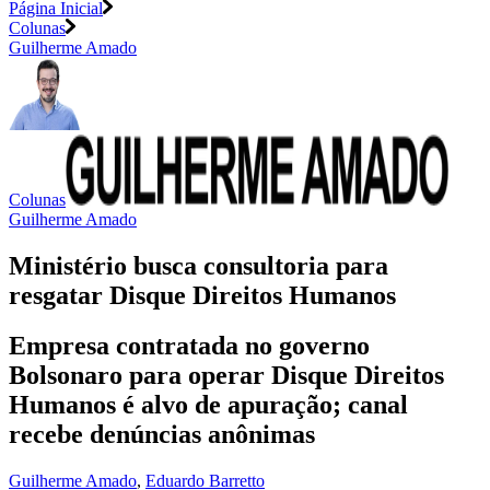
Página Inicial
Colunas
Guilherme Amado
Colunas
Guilherme Amado
Ministério busca consultoria para
resgatar Disque Direitos Humanos
Empresa contratada no governo
Bolsonaro para operar Disque Direitos
Humanos é alvo de apuração; canal
recebe denúncias anônimas
Guilherme Amado
,
Eduardo Barretto