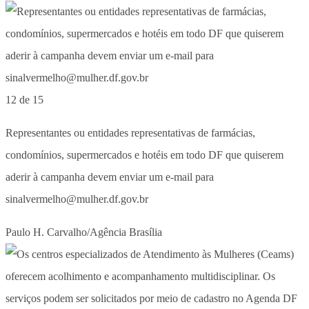
12 de 15
Representantes ou entidades representativas de farmácias,
condomínios, supermercados e hotéis em todo DF que quiserem
aderir à campanha devem enviar um e-mail para
sinalvermelho@mulher.df.gov.br
Paulo H. Carvalho/Agência Brasília