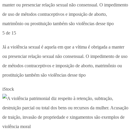
5 de 15
Já a violência sexual é aquela em que a vítima é obrigada a manter
ou presenciar relação sexual não consensual. O impedimento de uso
de métodos contraceptivos e imposição de aborto, matrimônio ou
prostituição também são violências desse tipo
iStock