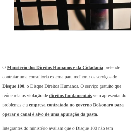
O
Ministério dos Direitos Humanos e da Cidadania
pretende
contratar uma consultoria externa para melhorar os serviços do
Disque 100
, o Disque Direitos Humanos. O serviço gratuito que
reúne relatos violação de
direitos fundamentais
vem apresentando
problemas e a
empresa contratada no governo Bolsonaro para
operar o canal é alvo de uma apuração da pasta
.
Integrantes do ministério avaliam que o Disque 100 não tem