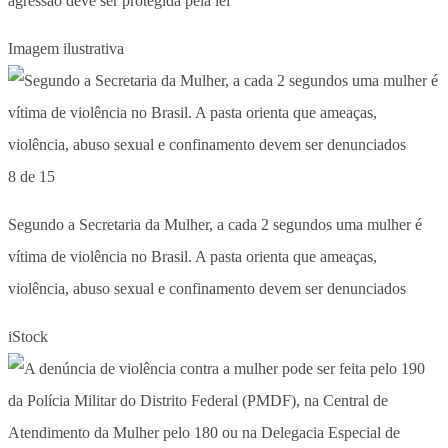
agressão deve ser protegida pela lei
Imagem ilustrativa
8 de 15
Segundo a Secretaria da Mulher, a cada 2 segundos uma mulher é
vítima de violência no Brasil. A pasta orienta que ameaças,
violência, abuso sexual e confinamento devem ser denunciados
iStock