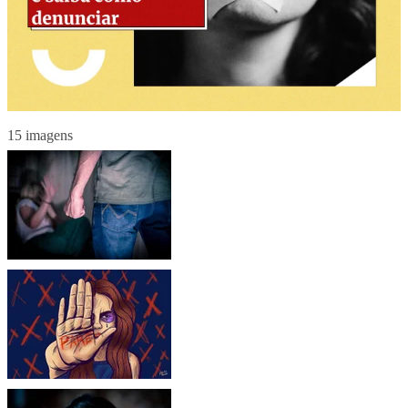
15 imagens