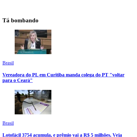
Tá bombando
Brasil
Vereadora do PL em Curitiba manda colega do PT "voltar
para o Ceará"
Brasil
Lotofácil 3754 acumula, e prêmio vai a R$ 5 milhões. Veja