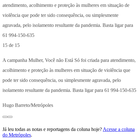
15 de 15
A campanha Mulher, Você não Está Só foi criada para atendimento,
acolhimento e proteção às mulheres em situação de violência que
pode ter sido consequência, ou simplesmente agravada, pelo
isolamento resultante da pandemia. Basta ligar para 61 994-150-635
Hugo Barreto/Metrópoles
Já leu todas as notas e reportagens da coluna hoje?
Acesse a coluna
do Metrópoles
.