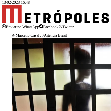
13/02/2023 16:48
Enviar no WhatsApp
Facebook
Twitter
Marcello Casal Jr/Agência Brasil