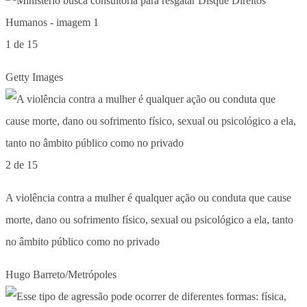
1 de 15
Getty Images
2 de 15
A violência contra a mulher é qualquer ação ou conduta que cause
morte, dano ou sofrimento físico, sexual ou psicológico a ela, tanto
no âmbito público como no privado
Hugo Barreto/Metrópoles