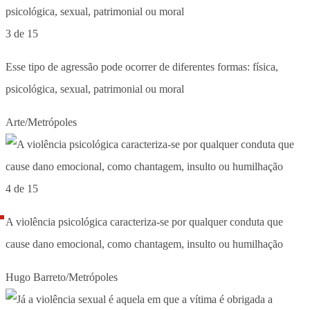
3 de 15
Esse tipo de agressão pode ocorrer de diferentes formas: física,
psicológica, sexual, patrimonial ou moral
Arte/Metrópoles
4 de 15
A violência psicológica caracteriza-se por qualquer conduta que
cause dano emocional, como chantagem, insulto ou humilhação
Hugo Barreto/Metrópoles