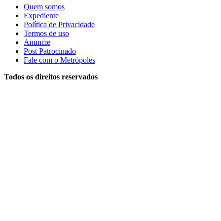
Quem somos
Expediente
Política de Privacidade
Termos de uso
Anuncie
Post Patrocinado
Fale com o Metrópoles
Todos os direitos reservados