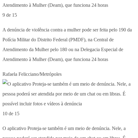
9 de 15
A denúncia de violência contra a mulher pode ser feita pelo 190 da
Polícia Militar do Distrito Federal (PMDF), na Central de
Atendimento da Mulher pelo 180 ou na Delegacia Especial de
Atendimento à Mulher (Deam), que funciona 24 horas
Rafaela Felicciano/Metrópoles
10 de 15
O aplicativo Proteja-se também é um meio de denúncia. Nele, a