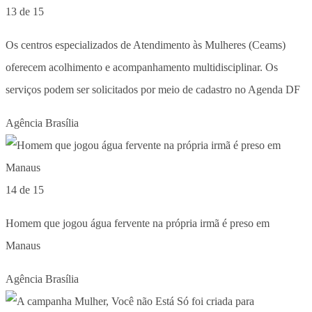
13 de 15
Os centros especializados de Atendimento às Mulheres (Ceams)
oferecem acolhimento e acompanhamento multidisciplinar. Os
serviços podem ser solicitados por meio de cadastro no Agenda DF
Agência Brasília
14 de 15
Homem que jogou água fervente na própria irmã é preso em
Manaus
Agência Brasília