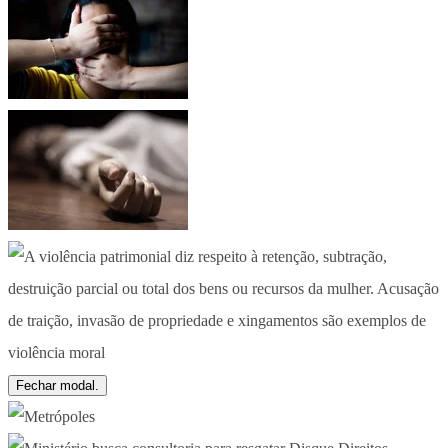
Fechar modal.