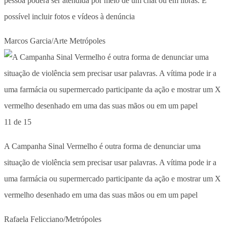
pessoa poderá ser atendida por meio de um chat ou em libras. É
possível incluir fotos e vídeos à denúncia
Marcos Garcia/Arte Metrópoles
11 de 15
A Campanha Sinal Vermelho é outra forma de denunciar uma
situação de violência sem precisar usar palavras. A vítima pode ir a
uma farmácia ou supermercado participante da ação e mostrar um X
vermelho desenhado em uma das suas mãos ou em um papel
Rafaela Felicciano/Metrópoles