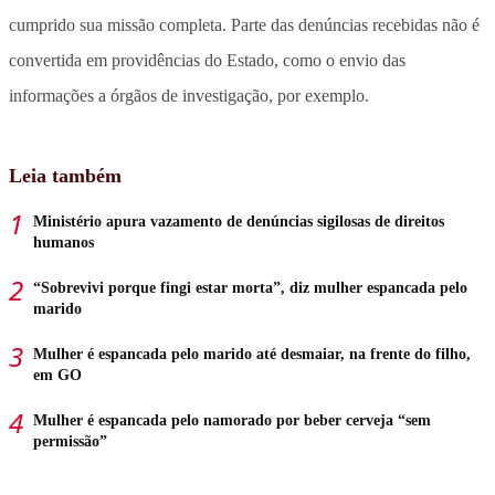
cumprido sua missão completa. Parte das denúncias recebidas não é
convertida em providências do Estado, como o envio das
informações a órgãos de investigação, por exemplo.
Leia também
Ministério apura vazamento de denúncias sigilosas de direitos
humanos
“Sobrevivi porque fingi estar morta”, diz mulher espancada pelo
marido
Mulher é espancada pelo marido até desmaiar, na frente do filho,
em GO
Mulher é espancada pelo namorado por beber cerveja “sem
permissão”