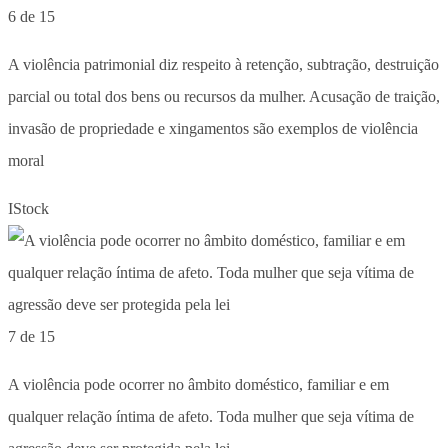
6 de 15
A violência patrimonial diz respeito à retenção, subtração, destruição
parcial ou total dos bens ou recursos da mulher. Acusação de traição,
invasão de propriedade e xingamentos são exemplos de violência
moral
IStock
7 de 15
A violência pode ocorrer no âmbito doméstico, familiar e em
qualquer relação íntima de afeto. Toda mulher que seja vítima de