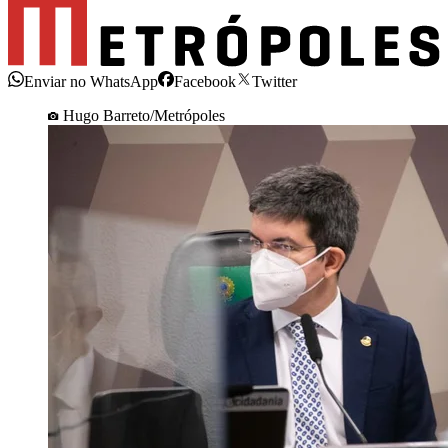
Enviar no WhatsApp
Facebook
Twitter
Hugo Barreto/Metrópoles