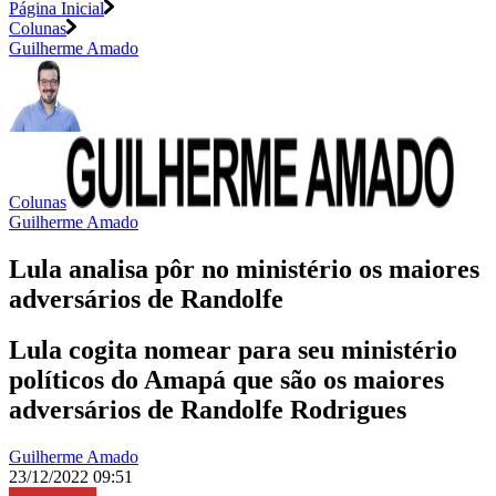
Página Inicial
Colunas
Guilherme Amado
Colunas
Guilherme Amado
Lula analisa pôr no ministério os maiores
adversários de Randolfe
Lula cogita nomear para seu ministério
políticos do Amapá que são os maiores
adversários de Randolfe Rodrigues
Guilherme Amado
23/12/2022 09:51