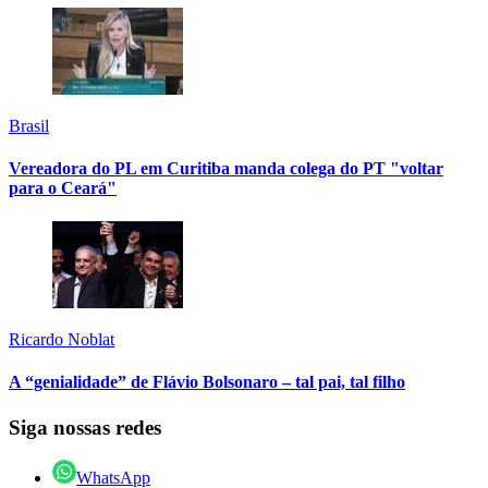
Brasil
Vereadora do PL em Curitiba manda colega do PT "voltar
para o Ceará"
Ricardo Noblat
A “genialidade” de Flávio Bolsonaro – tal pai, tal filho
Siga nossas redes
WhatsApp