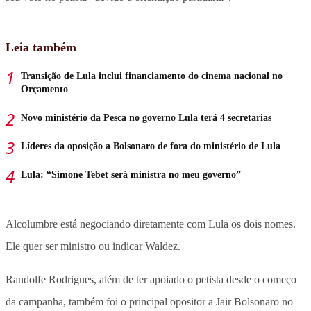
Leia também
Transição de Lula inclui financiamento do cinema nacional no
Orçamento
Novo ministério da Pesca no governo Lula terá 4 secretarias
Líderes da oposição a Bolsonaro de fora do ministério de Lula
Lula: “Simone Tebet será ministra no meu governo”
Alcolumbre está negociando diretamente com Lula os dois nomes.
Ele quer ser ministro ou indicar Waldez.
Randolfe Rodrigues, além de ter apoiado o petista desde o começo
da campanha, também foi o principal opositor a Jair Bolsonaro no