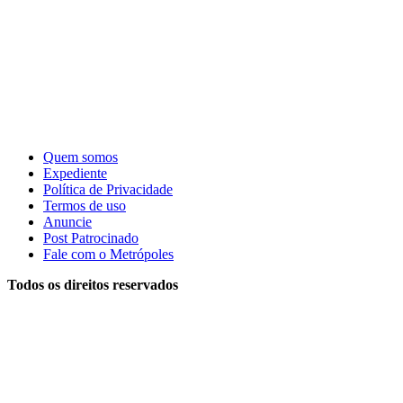
Quem somos
Expediente
Política de Privacidade
Termos de uso
Anuncie
Post Patrocinado
Fale com o Metrópoles
Todos os direitos reservados