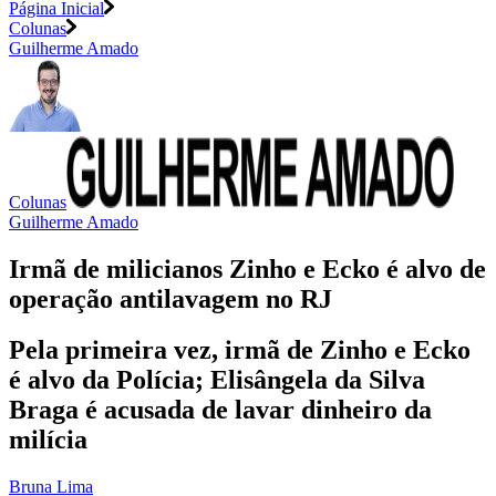
Página Inicial
Colunas
Guilherme Amado
Colunas
Guilherme Amado
Irmã de milicianos Zinho e Ecko é alvo de
operação antilavagem no RJ
Pela primeira vez, irmã de Zinho e Ecko
é alvo da Polícia; Elisângela da Silva
Braga é acusada de lavar dinheiro da
milícia
Bruna Lima