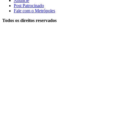
Anuncie
Post Patrocinado
Fale com o Metrópoles
Todos os direitos reservados