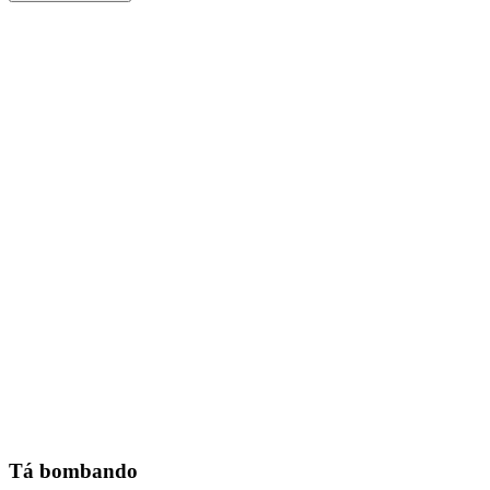
Tá bombando