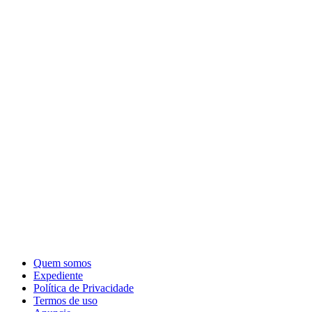
Quem somos
Expediente
Política de Privacidade
Termos de uso