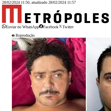
28/02/2024 11:50
,
atualizado
28/02/2024 11:57
Enviar no WhatsApp
Facebook
Twitter
Reprodução