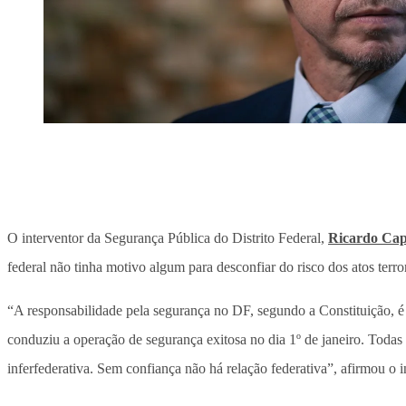
O interventor da Segurança Pública do Distrito Federal,
Ricardo Cap
federal não tinha motivo algum para desconfiar do risco dos atos terro
“A responsabilidade pela segurança no DF, segundo a Constituição,
conduziu a operação de segurança exitosa no dia 1º de janeiro. Tod
inferfederativa. Sem confiança não há relação federativa”, afirmou o 