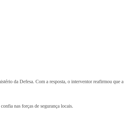
stério da Defesa. Com a resposta, o interventor reafirmou que a
confia nas forças de segurança locais.