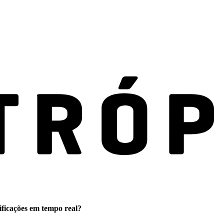
ificações em tempo real?