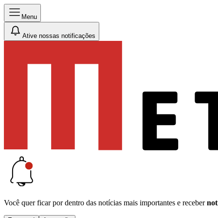
Menu
Ative nossas notificações
Você quer ficar por dentro das notícias mais importantes e receber
not