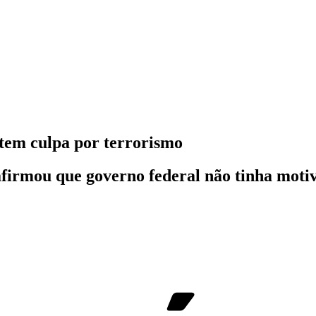
 tem culpa por terrorismo
afirmou que governo federal não tinha motiv