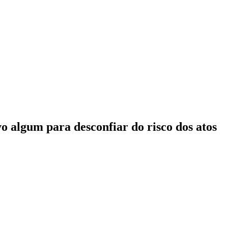
o algum para desconfiar do risco dos atos