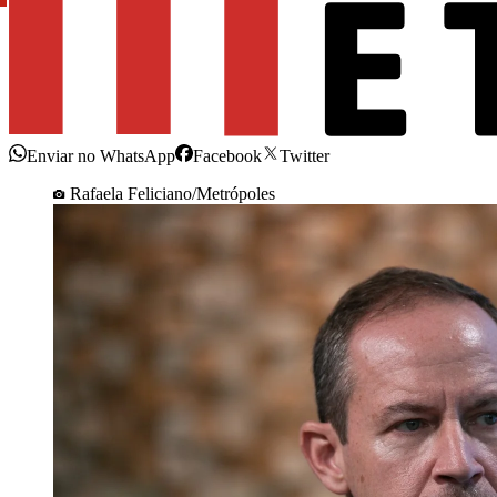
Enviar no WhatsApp
Facebook
Twitter
Rafaela Feliciano/Metrópoles