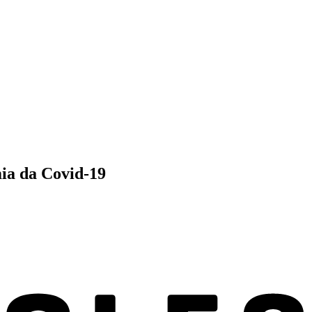
mia da Covid-19