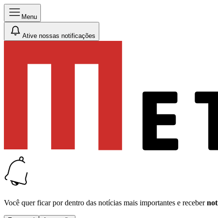
Menu
Ative nossas notificações
Você quer ficar por dentro das notícias mais importantes e receber
not