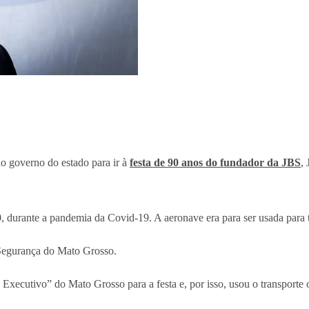
 governo do estado para ir à
festa de 90 anos do fundador da JBS
,
 durante a pandemia da Covid-19. A aeronave era para ser usada para tr
e Segurança do Mato Grosso.
Executivo” do Mato Grosso para a festa e, por isso, usou o transporte o