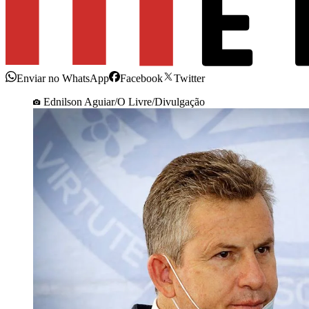
Enviar no WhatsApp
Facebook
Twitter
Ednilson Aguiar/O Livre/Divulgação