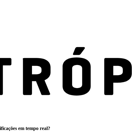
ificações em tempo real?