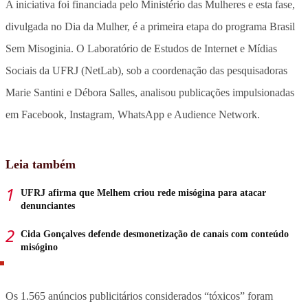
A iniciativa foi financiada pelo Ministério das Mulheres e esta fase,
divulgada no Dia da Mulher, é a primeira etapa do programa Brasil
Sem Misoginia. O Laboratório de Estudos de Internet e Mídias
Sociais da UFRJ (NetLab), sob a coordenação das pesquisadoras
Marie Santini e Débora Salles, analisou publicações impulsionadas
em Facebook, Instagram, WhatsApp e Audience Network.
Leia também
UFRJ afirma que Melhem criou rede misógina para atacar
denunciantes
Cida Gonçalves defende desmonetização de canais com conteúdo
misógino
Os 1.565 anúncios publicitários considerados “tóxicos” foram