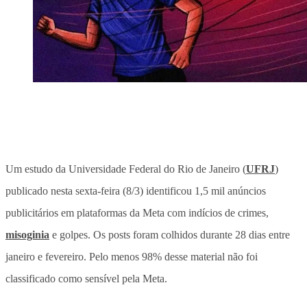
Um estudo da Universidade Federal do Rio de Janeiro (
UFRJ
)
publicado nesta sexta-feira (8/3) identificou 1,5 mil anúncios
publicitários em plataformas da Meta com indícios de crimes,
misoginia
e golpes. Os posts foram colhidos durante 28 dias entre
janeiro e fevereiro. Pelo menos 98% desse material não foi
classificado como sensível pela Meta.