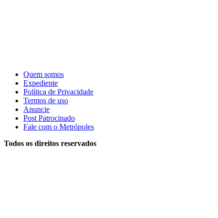
Quem somos
Expediente
Política de Privacidade
Termos de uso
Anuncie
Post Patrocinado
Fale com o Metrópoles
Todos os direitos reservados