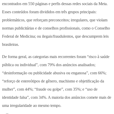
encontrados em 550 páginas e perfis dessas redes sociais da Meta.
Esses conteúdos foram divididos em três grupos principais:
problemáticos, que reforçam preconceitos; irregulares, que violam
normas publicitárias e de conselhos profissionais, como o Conselho
Federal de Medicina; ou ilegais/fraudulentos, que descumprem leis
brasileiras.
De forma geral, as categorias mais recorrentes foram “risco à saúde
pública ou individual”, com 79% dos anúncios analisados;
“desinformação ou publicidade abusiva ou enganosa”, com 66%;
“reforço de estereótipos de gênero, machismo e objetificação da
mulher”, com 44%; “fraude ou golpe”, com 35%; e “uso de
identidade falsa”, com 34%. A maioria dos anúncios comete mais de
uma irregularidade ao mesmo tempo.