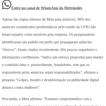
Entre no canal de WhatsApp
do
Metrópoles
Apesar das regras internas da Meta para anúncios, 98% dos
anúncios considerados problemáticos pelo estudo da UFRJ não
foram tarjados como sensíveis pela empresa. Os pesquisadores
identificaram um padrão em perfis que propagaram anúncios
“tóxicos”: foram criados recentemente, têm poucos seguidores e
informações conflituosas. “Indica um esforço proposital para manter
o conteúdo falso e, possivelmente, fraudulento, sem que os
responsáveis pelos anúncios sejam responsabilizados”, afirmou a
pesquisa “Golpes, fraudes e desinformação na publicidade digital
abusiva contra mulheres”.
Procurada, a Meta afirmou: “Estamos comprometidos com a