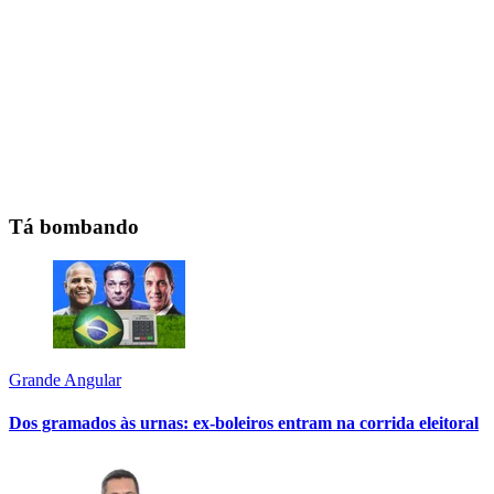
Tá bombando
Grande Angular
Dos gramados às urnas: ex-boleiros entram na corrida eleitoral