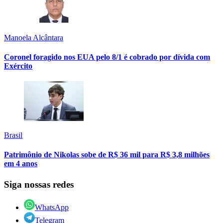
Manoela Alcântara
Coronel foragido nos EUA pelo 8/1 é cobrado por dívida com
Exército
Brasil
Patrimônio de Nikolas sobe de R$ 36 mil para R$ 3,8 milhões
em 4 anos
Siga nossas redes
WhatsApp
Telegram