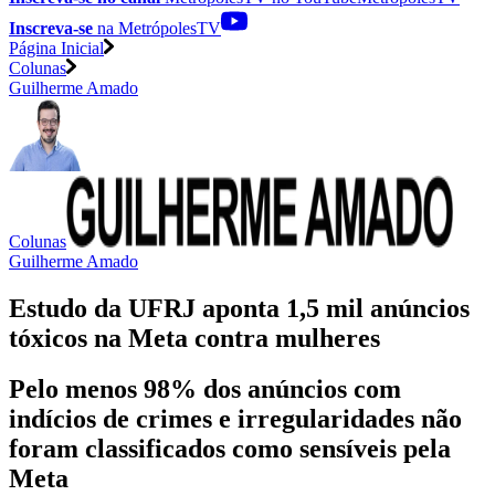
Inscreva-se
na MetrópolesTV
Página Inicial
Colunas
Guilherme Amado
Colunas
Guilherme Amado
Estudo da UFRJ aponta 1,5 mil anúncios
tóxicos na Meta contra mulheres
Pelo menos 98% dos anúncios com
indícios de crimes e irregularidades não
foram classificados como sensíveis pela
Meta