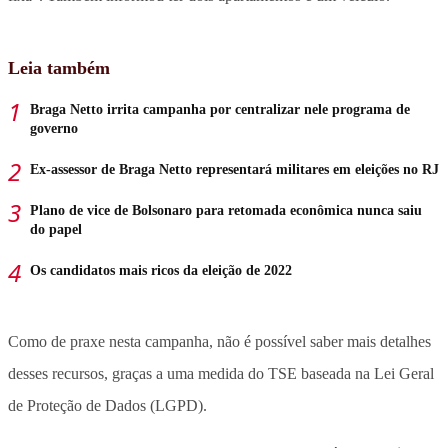
Leia também
Braga Netto irrita campanha por centralizar nele programa de
governo
Ex-assessor de Braga Netto representará militares em eleições no RJ
Plano de vice de Bolsonaro para retomada econômica nunca saiu
do papel
Os candidatos mais ricos da eleição de 2022
Como de praxe nesta campanha, não é possível saber mais detalhes
desses recursos, graças a uma medida do TSE baseada na Lei Geral
de Proteção de Dados (LGPD).