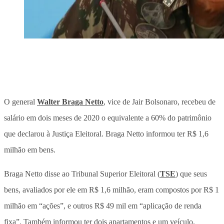
O general
Walter Braga Netto
, vice de Jair Bolsonaro, recebeu de
salário em dois meses de 2020 o equivalente a 60% do patrimônio
que declarou à Justiça Eleitoral. Braga Netto informou ter R$ 1,6
milhão em bens.
Braga Netto disse ao Tribunal Superior Eleitoral (
TSE
) que seus
bens, avaliados por ele em R$ 1,6 milhão, eram compostos por R$ 1
milhão em “ações”, e outros R$ 49 mil em “aplicação de renda
fixa”. Também informou ter dois apartamentos e um veículo.