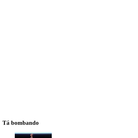
Tá bombando