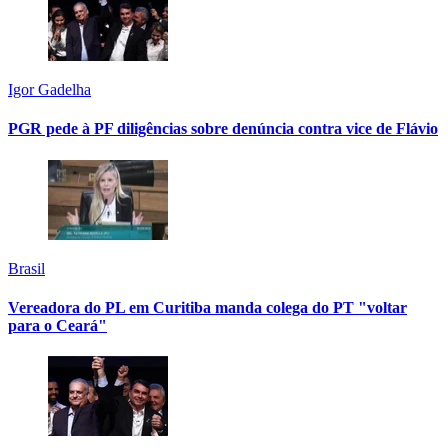
Igor Gadelha
PGR pede à PF diligências sobre denúncia contra vice de Flávio
Brasil
Vereadora do PL em Curitiba manda colega do PT "voltar
para o Ceará"