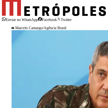
Enviar no WhatsApp
Facebook
Twitter
Marcelo Camargo/Agência Brasil