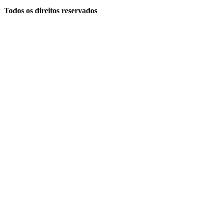
Todos os direitos reservados