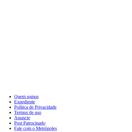
Quem somos
Expediente
Política de Privacidade
Termos de uso
Anuncie
Post Patrocinado
Fale com o Metrópoles