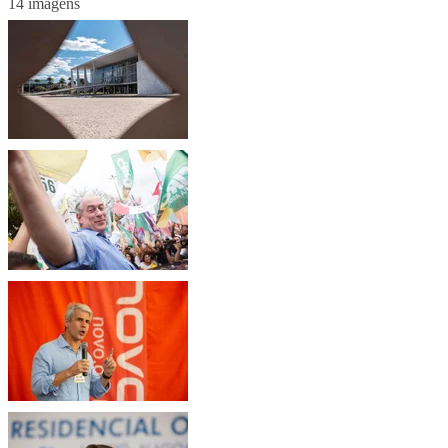
14 imagens