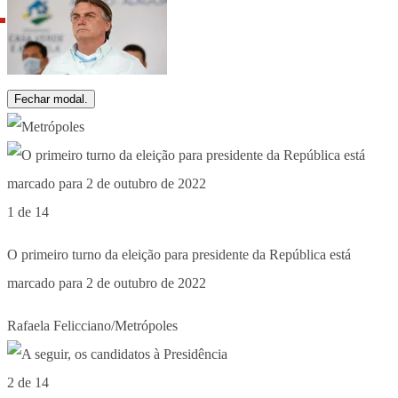
Fechar modal.
1 de 14
O primeiro turno da eleição para presidente da República está
marcado para 2 de outubro de 2022
Rafaela Felicciano/Metrópoles
2 de 14