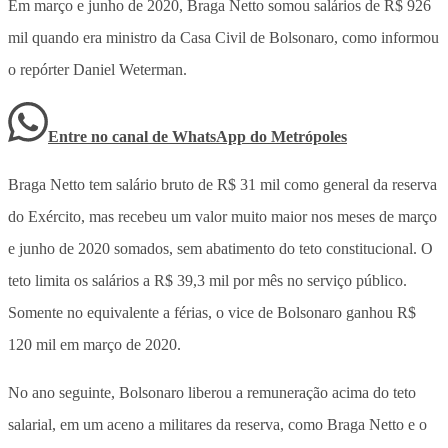
Em março e junho de 2020, Braga Netto somou salários de R$ 926
mil quando era ministro da Casa Civil de Bolsonaro, como informou
o repórter Daniel Weterman.
Entre no canal de WhatsApp
do
Metrópoles
Braga Netto tem salário bruto de R$ 31 mil como general da reserva
do Exército, mas recebeu um valor muito maior nos meses de março
e junho de 2020 somados, sem abatimento do teto constitucional. O
teto limita os salários a R$ 39,3 mil por mês no serviço público.
Somente no equivalente a férias, o vice de Bolsonaro ganhou R$
120 mil em março de 2020.
No ano seguinte, Bolsonaro liberou a remuneração acima do teto
salarial, em um aceno a militares da reserva, como Braga Netto e o