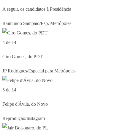
A seguir, os candidatos à Presidência
Raimundo Sampaio/Esp. Metrópoles
4 de 14
Ciro Gomes, do PDT
JP Rodrigues/Especial para Metrópoles
5 de 14
Felipe d'Ávila, do Novo
Reprodução/Instagram