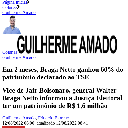
Página Inicial
Colunas
Guilherme Amado
Colunas
Guilherme Amado
Em 2 meses, Braga Netto ganhou 60% do
patrimônio declarado ao TSE
Vice de Jair Bolsonaro, general Walter
Braga Netto informou à Justiça Eleitoral
ter um patrimônio de R$ 1,6 milhão
Guilherme Amado
,
Eduardo Barretto
12/08/2022 06:00
,
atualizado
12/08/2022 08:41