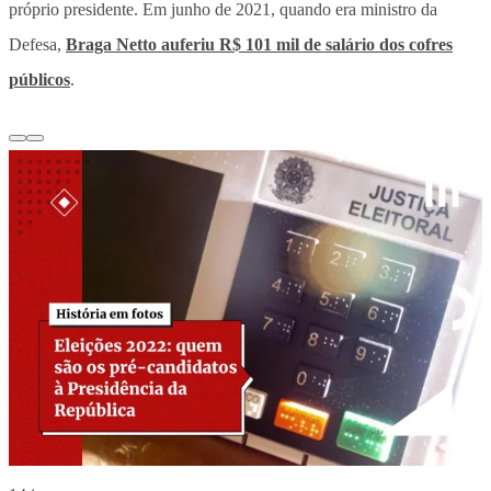
próprio presidente. Em junho de 2021, quando era ministro da
Defesa,
Braga Netto auferiu R$ 101 mil de salário dos cofres
públicos
.