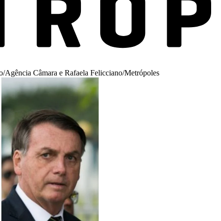
/Agência Câmara e Rafaela Felicciano/Metrópoles