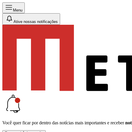
Menu
Ative nossas notificações
Você quer ficar por dentro das notícias mais importantes e receber
not