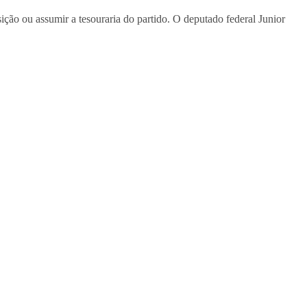
ção ou assumir a tesouraria do partido. O deputado federal Junior