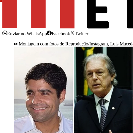
Enviar no WhatsApp
Facebook
Twitter
Montagem com fotos de Reprodução/Instagram, Luis Macedo