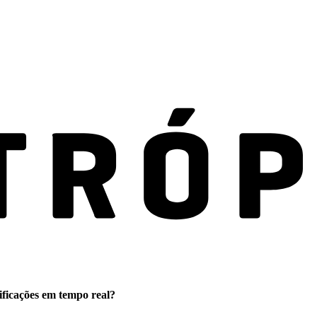
ificações em tempo real?