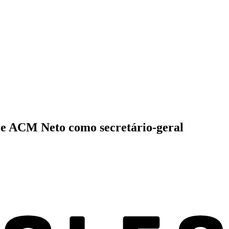
e e ACM Neto como secretário-geral