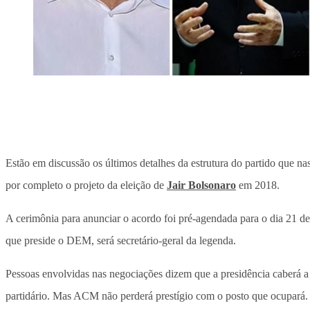
Estão em discussão os últimos detalhes da estrutura do partido que n
por completo o projeto da eleição de
Jair Bolsonaro
em 2018.
A cerimônia para anunciar o acordo foi pré-agendada para o dia 21 
que preside o DEM, será secretário-geral da legenda.
Pessoas envolvidas nas negociações dizem que a presidência caberá 
partidário. Mas ACM não perderá prestígio com o posto que ocupará. “