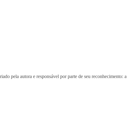
riado pela autora e responsável por parte de seu reconhecimento: a