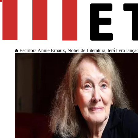
Escritora Annie Ernaux, Nobel de Literatura, terá livro lança