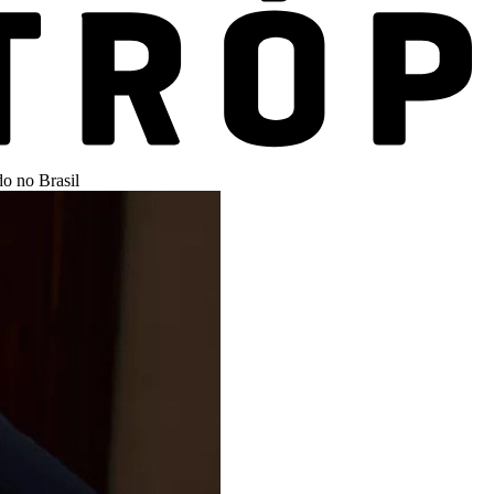
do no Brasil