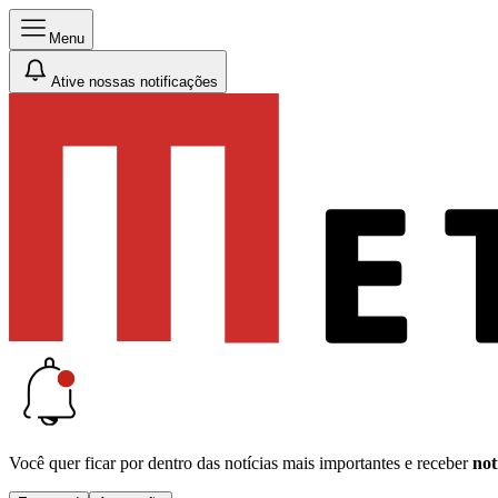
Menu
Ative nossas notificações
Você quer ficar por dentro das notícias mais importantes e receber
not