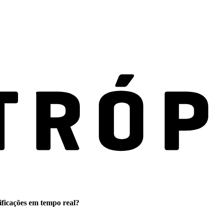
ificações em tempo real?