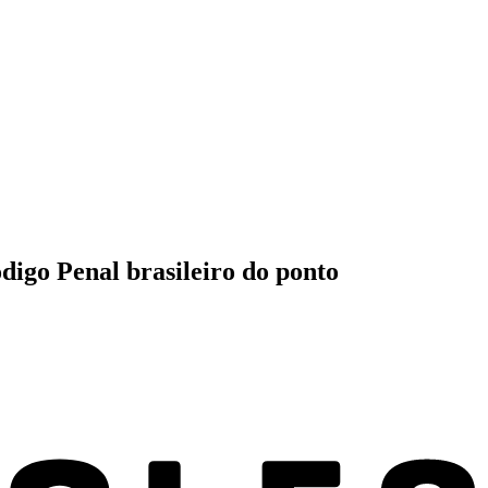
digo Penal brasileiro do ponto