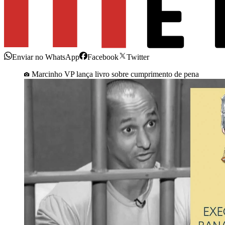
Enviar no WhatsApp
Facebook
Twitter
Marcinho VP lança livro sobre cumprimento de pena