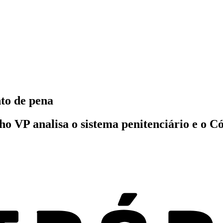
to de pena
 VP analisa o sistema penitenciário e o Có