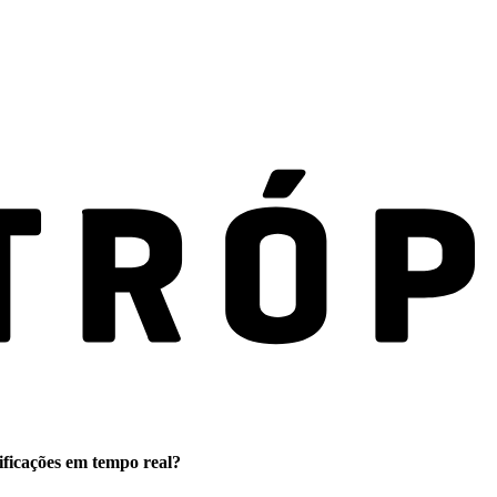
ificações em tempo real?