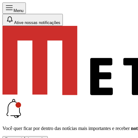
Menu
Ative nossas notificações
Você quer ficar por dentro das notícias mais importantes e receber
not