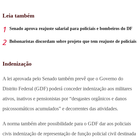
Leia também
Senado aprova reajuste salarial para policiais e bombeiros do DF
Bolsonaristas discordam sobre projeto que tem reajuste de policiais
Indenização
A lei aprovada pelo Senado também prevê que o Governo do
Distrito Federal (GDF) poderá conceder indenização aos militares
ativos, inativos e pensionistas por “desgastes orgânicos e danos
psicossomáticos acumulados” e decorrentes das atividades.
A norma também abre possibilidade para o GDF dar aos policiais
civis indenização de representação de função policial civil destinada