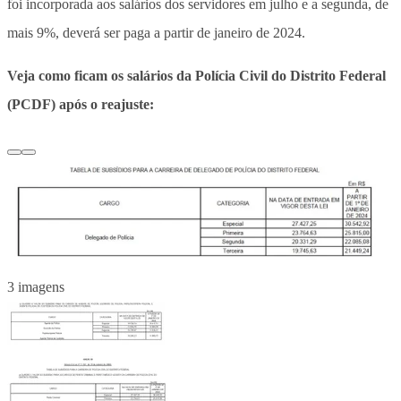
foi incorporada aos salários dos servidores em julho e a segunda, de
mais 9%, deverá ser paga a partir de janeiro de 2024.
Veja como ficam os salários da Polícia Civil do Distrito Federal
(PCDF) após o reajuste:
3 imagens