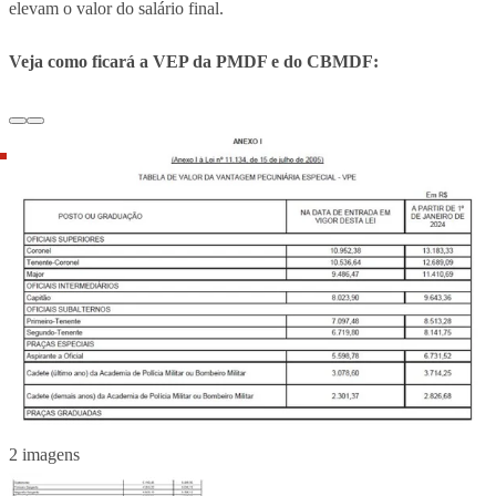
elevam o valor do salário final.
Veja como ficará a VEP da PMDF e do CBMDF:
2 imagens