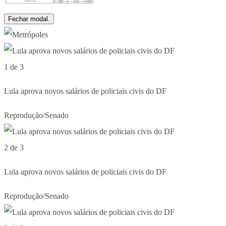
Fechar modal.
1 de 3
Lula aprova novos salários de policiais civis do DF
Reprodução/Senado
2 de 3
Lula aprova novos salários de policiais civis do DF
Reprodução/Senado