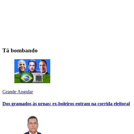
Tá bombando
Grande Angular
Dos gramados às urnas: ex-boleiros entram na corrida eleitoral