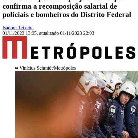
confirma a recomposição salarial de
policiais e bombeiros do Distrito Federal
Isadora Teixeira
01/11/2023 13:05
,
atualizado
01/11/2023 22:03
Vinícius Schmidt/Metrópoles