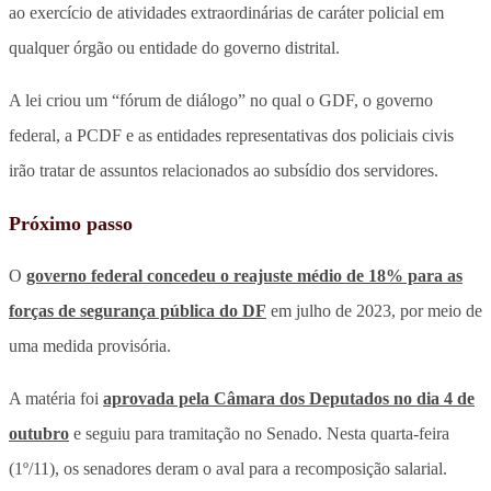
ao exercício de atividades extraordinárias de caráter policial em
qualquer órgão ou entidade do governo distrital.
A lei criou um “fórum de diálogo” no qual o GDF, o governo
federal, a PCDF e as entidades representativas dos policiais civis
irão tratar de assuntos relacionados ao subsídio dos servidores.
Próximo passo
O
governo federal concedeu o reajuste médio de 18% para as
forças de segurança pública do DF
em julho de 2023, por meio de
uma medida provisória.
A matéria foi
aprovada pela Câmara dos Deputados no dia 4 de
outubro
e seguiu para tramitação no Senado. Nesta quarta-feira
(1º/11), os senadores deram o aval para a recomposição salarial.