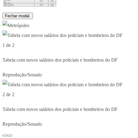
Fechar modal.
1 de 2
Tabela com novos salários dos policiais e bombeiros do DF
Reprodução/Senado
2 de 2
Tabela com novos salários dos policiais e bombeiros do DF
Reprodução/Senado