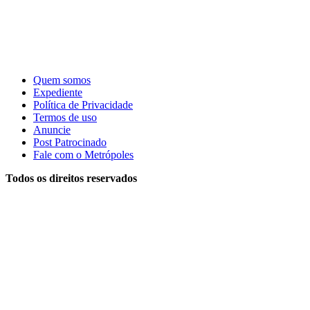
Quem somos
Expediente
Política de Privacidade
Termos de uso
Anuncie
Post Patrocinado
Fale com o Metrópoles
Todos os direitos reservados