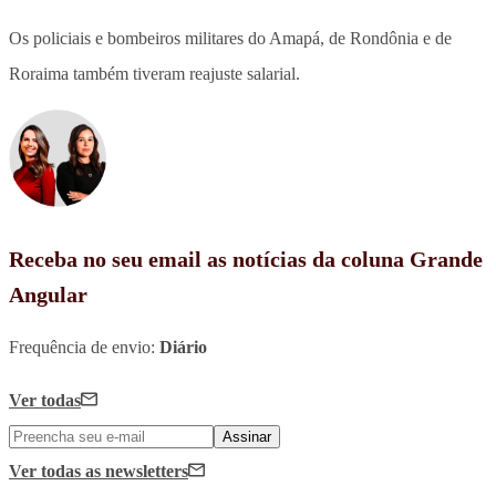
Os policiais e bombeiros militares do Amapá, de Rondônia e de
Roraima também tiveram reajuste salarial.
Receba no seu email as notícias da coluna Grande
Angular
Frequência de envio:
Diário
Ver todas
Assinar
Ver todas
as newsletters