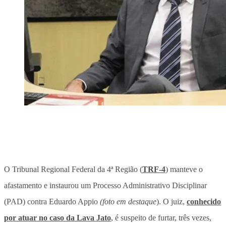
O Tribunal Regional Federal da 4ª Região (
TRF-4
) manteve o
afastamento e instaurou um Processo Administrativo Disciplinar
(PAD) contra Eduardo Appio
(foto em destaque
). O juiz,
conhecido
por atuar no caso da Lava Jato
, é suspeito de furtar, três vezes,