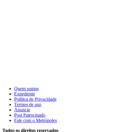
Quem somos
Expediente
Política de Privacidade
Termos de uso
Anuncie
Post Patrocinado
Fale com o Metrópoles
Todos os direitos reservados