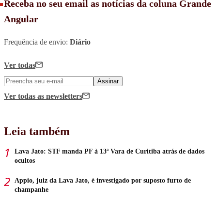
Receba no seu email as notícias da coluna Grande
Angular
Frequência de envio:
Diário
Ver todas
Assinar
Ver todas
as newsletters
Leia também
Lava Jato: STF manda PF à 13ª Vara de Curitiba atrás de dados
ocultos
Appio, juiz da Lava Jato, é investigado por suposto furto de
champanhe