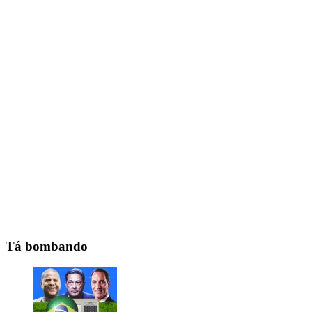
Tá bombando