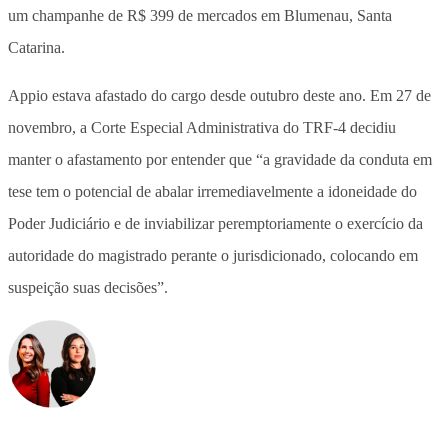
um champanhe de R$ 399 de mercados em Blumenau, Santa
Catarina.
Appio estava afastado do cargo desde outubro deste ano. Em 27 de
novembro, a Corte Especial Administrativa do TRF-4 decidiu
manter o afastamento por entender que “a gravidade da conduta em
tese tem o potencial de abalar irremediavelmente a idoneidade do
Poder Judiciário e de inviabilizar peremptoriamente o exercício da
autoridade do magistrado perante o jurisdicionado, colocando em
suspeição suas decisões”.