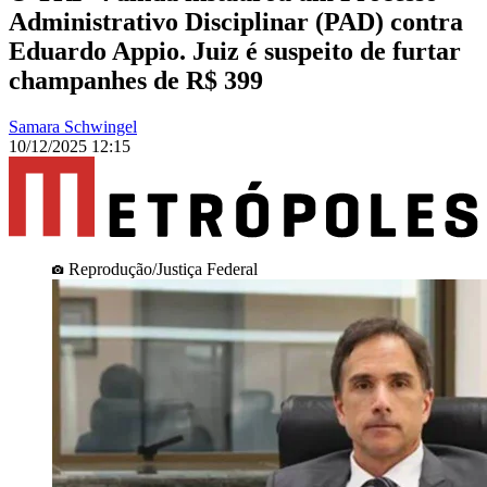
Administrativo Disciplinar (PAD) contra
Eduardo Appio. Juiz é suspeito de furtar
champanhes de R$ 399
Samara Schwingel
10/12/2025 12:15
Reprodução/Justiça Federal