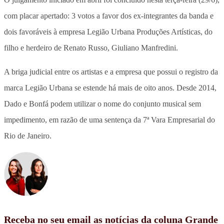
com placar apertado: 3 votos a favor dos ex-integrantes da banda e
dois favoráveis à empresa Legião Urbana Produções Artísticas, do
filho e herdeiro de Renato Russo, Giuliano Manfredini.
A briga judicial entre os artistas e a empresa que possui o registro da
marca Legião Urbana se estende há mais de oito anos. Desde 2014,
Dado e Bonfá podem utilizar o nome do conjunto musical sem
impedimento, em razão de uma sentença da 7ª Vara Empresarial do
Rio de Janeiro.
Receba no seu email as notícias da coluna Grande