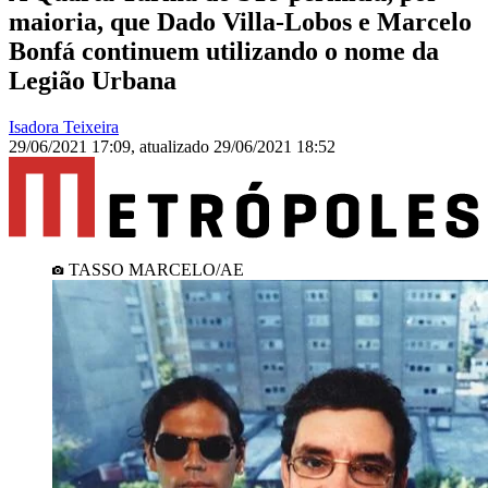
maioria, que Dado Villa-Lobos e Marcelo
Bonfá continuem utilizando o nome da
Legião Urbana
Isadora Teixeira
29/06/2021 17:09
,
atualizado
29/06/2021 18:52
TASSO MARCELO/AE