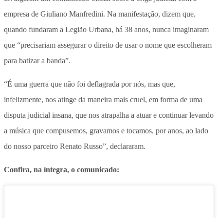
empresa de Giuliano Manfredini. Na manifestação, dizem que,
quando fundaram a Legião Urbana, há 38 anos, nunca imaginaram
que “precisariam assegurar o direito de usar o nome que escolheram
para batizar a banda”.
“É uma guerra que não foi deflagrada por nós, mas que,
infelizmente, nos atinge da maneira mais cruel, em forma de uma
disputa judicial insana, que nos atrapalha a atuar e continuar levando
a música que compusemos, gravamos e tocamos, por anos, ao lado
do nosso parceiro Renato Russo”, declararam.
Confira, na íntegra, o comunicado: