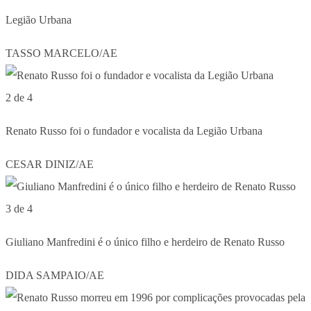
Legião Urbana
TASSO MARCELO/AE
2 de 4
Renato Russo foi o fundador e vocalista da Legião Urbana
CESAR DINIZ/AE
3 de 4
Giuliano Manfredini é o único filho e herdeiro de Renato Russo
DIDA SAMPAIO/AE