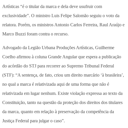
Artísticas “é o titular da marca e dela deve usufruir com
exclusividade”. O ministro Luis Felipe Salomão seguiu o voto da
relatora. Porém, os ministros Antonio Carlos Ferreira, Raul Araújo e
Marco Buzzi foram contra o recurso.
Advogado da Legião Urbana Produções Artísticas, Guilherme
Coelho afirmou à coluna Grande Angular que espera a publicação
do acórdão do STJ para recorrer ao Supremo Tribunal Federal
(STF): “A sentença, de fato, criou um direito marcário ‘à brasileira’,
no qual a marca é relativizada aqui de uma forma que não é
relativizada em lugar nenhum. Existe violação expressa ao texto da
Constituição, tanto na questão da proteção dos direitos dos titulares
da marca, quanto em relação à preservação da competência da
Justiça Federal para julgar o caso”.