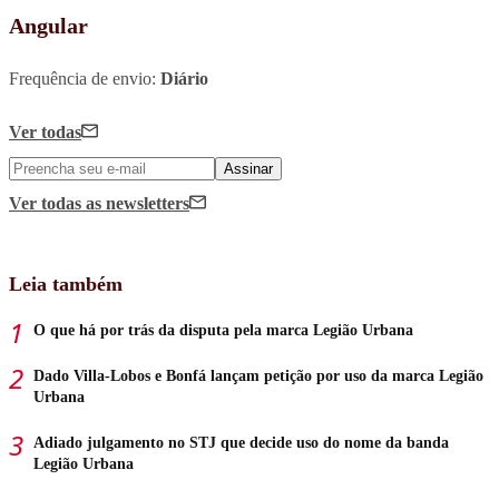
Angular
Frequência de envio:
Diário
Ver todas
Assinar
Ver todas
as newsletters
Leia também
O que há por trás da disputa pela marca Legião Urbana
Dado Villa-Lobos e Bonfá lançam petição por uso da marca Legião
Urbana
Adiado julgamento no STJ que decide uso do nome da banda
Legião Urbana