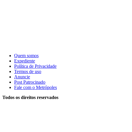
Quem somos
Expediente
Política de Privacidade
Termos de uso
Anuncie
Post Patrocinado
Fale com o Metrópoles
Todos os direitos reservados