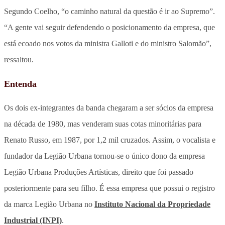
Segundo Coelho, “o caminho natural da questão é ir ao Supremo”.
“A gente vai seguir defendendo o posicionamento da empresa, que
está ecoado nos votos da ministra Galloti e do ministro Salomão”,
ressaltou.
Entenda
Os dois ex-integrantes da banda chegaram a ser sócios da empresa
na década de 1980, mas venderam suas cotas minoritárias para
Renato Russo, em 1987, por 1,2 mil cruzados. Assim, o vocalista e
fundador da Legião Urbana tornou-se o único dono da empresa
Legião Urbana Produções Artísticas, direito que foi passado
posteriormente para seu filho. É essa empresa que possui o registro
da marca Legião Urbana no
Instituto Nacional da Propriedade
Industrial (INPI)
.