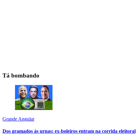
Tá bombando
Grande Angular
Dos gramados às urnas: ex-boleiros entram na corrida eleitoral