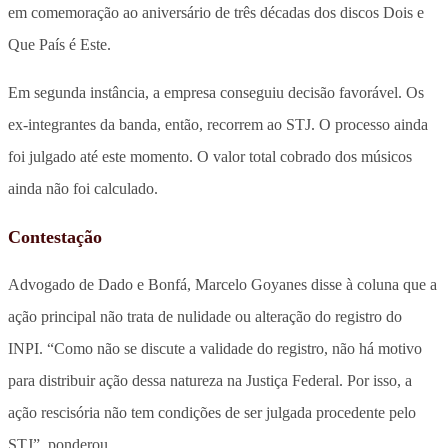
em comemoração ao aniversário de três décadas dos discos Dois e
Que País é Este.
Em segunda instância, a empresa conseguiu decisão favorável. Os
ex-integrantes da banda, então, recorrem ao STJ. O processo ainda
foi julgado até este momento. O valor total cobrado dos músicos
ainda não foi calculado.
Contestação
Advogado de Dado e Bonfá, Marcelo Goyanes disse à coluna que a
ação principal não trata de nulidade ou alteração do registro do
INPI. “Como não se discute a validade do registro, não há motivo
para distribuir ação dessa natureza na Justiça Federal. Por isso, a
ação rescisória não tem condições de ser julgada procedente pelo
STJ”, ponderou.