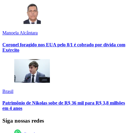
Manoela Alcântara
Coronel foragido nos EUA pelo 8/1 é cobrado por dívida com
Exército
Brasil
Patrimônio de Nikolas sobe de R$ 36 mil para R$ 3,8 milhões
em 4 anos
Siga nossas redes