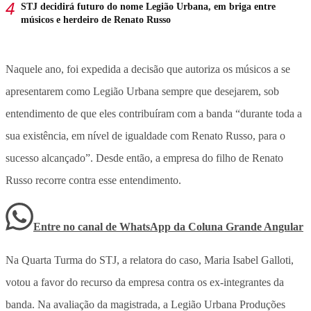
STJ decidirá futuro do nome Legião Urbana, em briga entre
músicos e herdeiro de Renato Russo
Naquele ano, foi expedida a decisão que autoriza os músicos a se
apresentarem como Legião Urbana sempre que desejarem, sob
entendimento de que eles contribuíram com a banda “durante toda a
sua existência, em nível de igualdade com Renato Russo, para o
sucesso alcançado”. Desde então, a empresa do filho de Renato
Russo recorre contra esse entendimento.
Entre no canal de WhatsApp
da
Coluna Grande Angular
Na Quarta Turma do STJ, a relatora do caso, Maria Isabel Galloti,
votou a favor do recurso da empresa contra os ex-integrantes da
banda. Na avaliação da magistrada, a Legião Urbana Produções