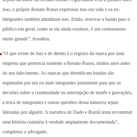
isso, o próprio Renato Russo expressou isso em vida e os ex-
integrantes também admitiram isso. Então, reavivar a banda para o
público em geral, como se ela ainda existisse, é um contrassenso
muito grande”, ressaltou.
“O que existe de fato e de direito é o registro da marca por uma
empresa que pertencia somente a Renato Russo, muitos anos antes
do seu falecimento. As marcas que identificam bandas são
registradas por um ou mais integrantes justamente para que as
decisões sobre a continuidade ou interrupção de turnês e gravações,
a troca de integrantes e outras questões dessa natureza sejam
lideradas por alguém. A narrativa de Dado e Bonfá tenta reconstruir
uma história contrária à verdade amplamente documentada”,
completou o advogado.