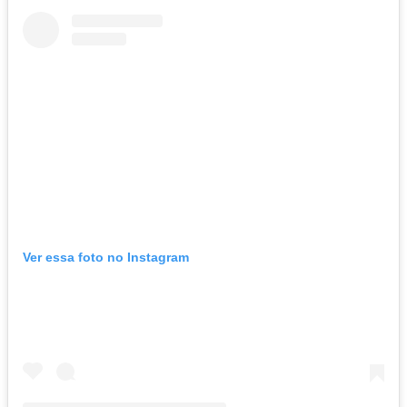
Ver essa foto no Instagram