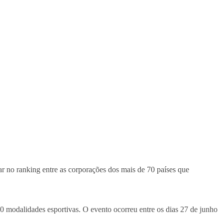
gar no ranking entre as corporações dos mais de 70 países que
 modalidades esportivas. O evento ocorreu entre os dias 27 de junho