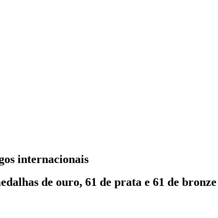
os internacionais
medalhas de ouro, 61 de prata e 61 de bron