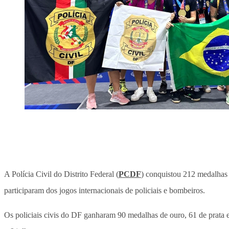
A Polícia Civil do Distrito Federal (
PCDF
) conquistou 212 medalhas
participaram dos jogos internacionais de policiais e bombeiros.
Os policiais civis do DF ganharam 90 medalhas de ouro, 61 de prata 