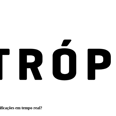
ificações em tempo real?