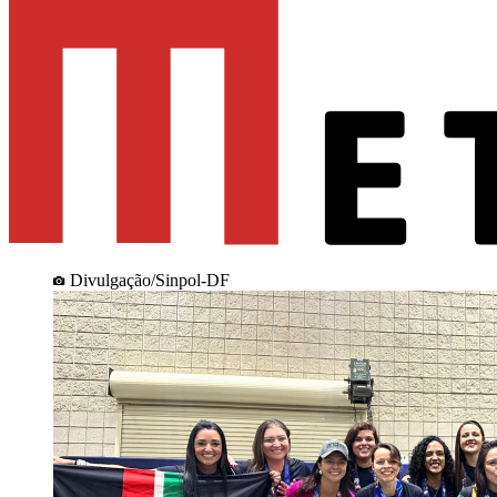
Divulgação/Sinpol-DF