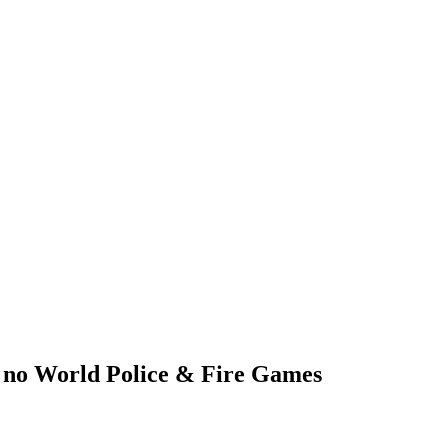
ze no World Police & Fire Games