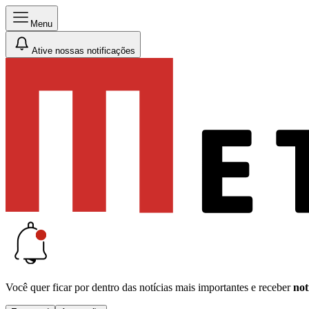
Menu
Ative nossas notificações
Você quer ficar por dentro das notícias mais importantes e receber
not