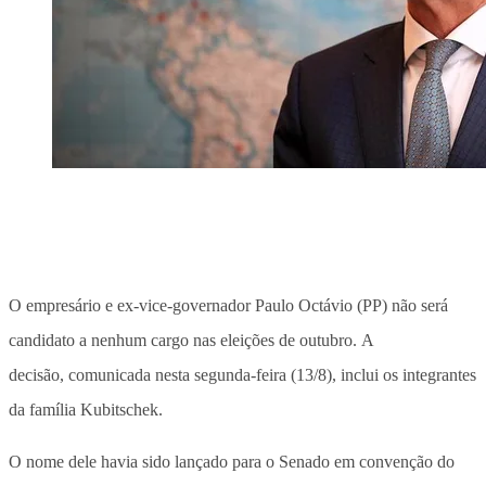
O empresário e ex-vice-governador Paulo Octávio (PP) não será
candidato a nenhum cargo nas eleições de outubro. A
decisão, comunicada nesta segunda-feira (13/8), inclui os integrantes
da família Kubitschek.
O nome dele havia sido lançado para o Senado em convenção do