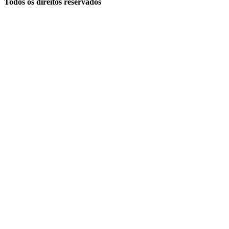
Todos os direitos reservados