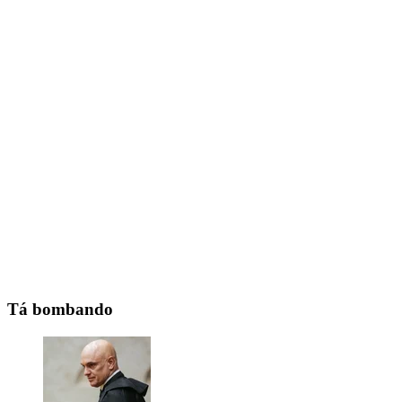
Tá bombando