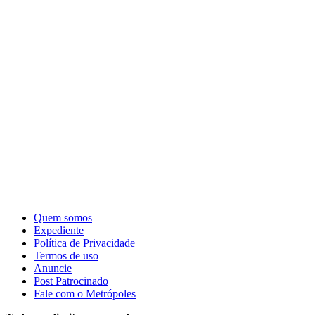
Quem somos
Expediente
Política de Privacidade
Termos de uso
Anuncie
Post Patrocinado
Fale com o Metrópoles