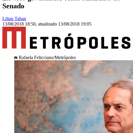
Senado
Lilian Tahan
13/08/2018 18:50
,
atualizado
13/08/2018 19:05
Rafaela Felicciano/Metrópoles