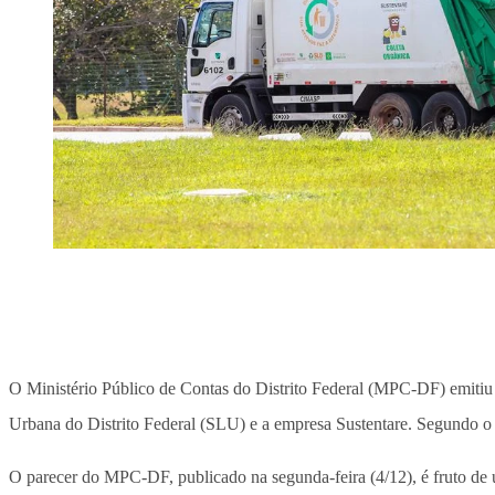
O Ministério Público de Contas do Distrito Federal (MPC-DF) emiti
Urbana do Distrito Federal (SLU) e a empresa Sustentare. Segundo o 
O parecer do MPC-DF, publicado na segunda-feira (4/12), é fruto d