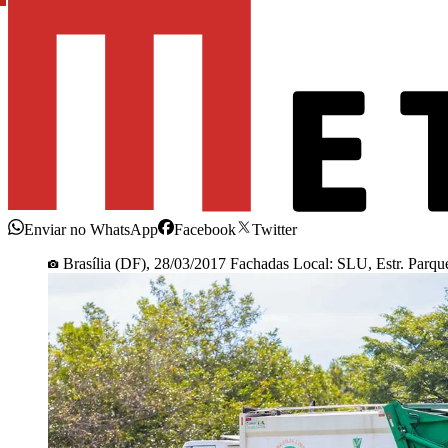
Enviar no WhatsApp
Facebook
Twitter
Brasília (DF), 28/03/2017 Fachadas Local: SLU, Estr. Parqu