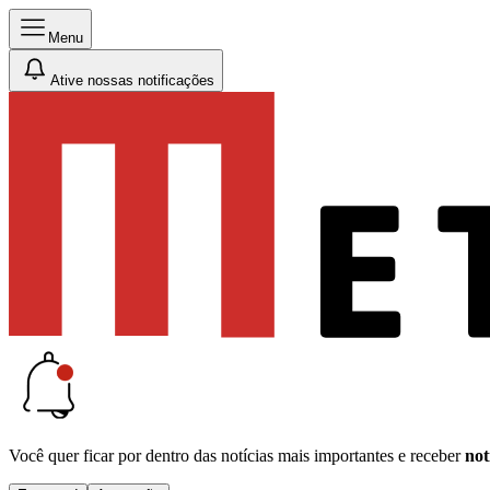
Menu
Ative nossas notificações
Você quer ficar por dentro das notícias mais importantes e receber
not