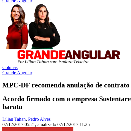
Grande Angular
Colunas
Grande Angular
MPC-DF recomenda anulação de contrato
Acordo firmado com a empresa Sustentare 
barata
Lilian Tahan
,
Pedro Alves
07/12/2017 05:21
,
atualizado
07/12/2017 11:25