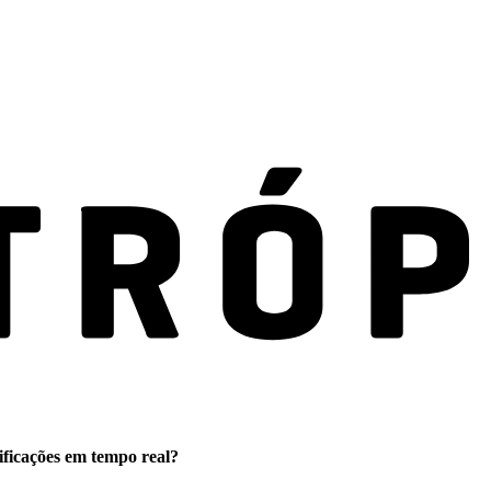
ificações em tempo real?