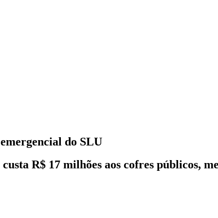
 emergencial do SLU
custa R$ 17 milhões aos cofres públicos, 