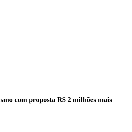
mesmo com proposta R$ 2 milhões mais