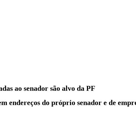
adas ao senador são alvo da PF
 endereços do próprio senador e de empresa