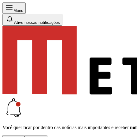
Menu
Ative nossas notificações
Você quer ficar por dentro das notícias mais importantes e receber
not