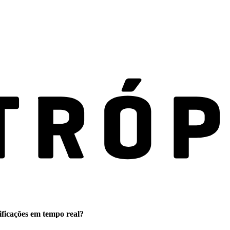
ificações em tempo real?