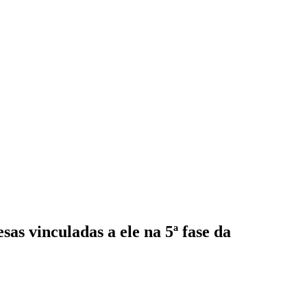
s vinculadas a ele na 5ª fase da