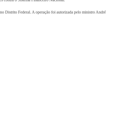
 Distrito Federal. A operação foi autorizada pelo ministro André