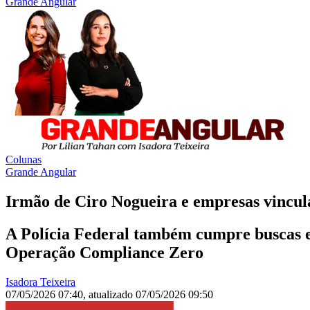
Grande Angular
Colunas
Grande Angular
Irmão de Ciro Nogueira e empresas vincul
A Polícia Federal também cumpre buscas em
Operação Compliance Zero
Isadora Teixeira
07/05/2026 07:40
,
atualizado
07/05/2026 09:50