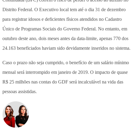
Distrito Federal. O Executivo local tem até o dia 31 de dezembro
para registrar idosos e deficientes físicos atendidos no Cadastro
Único de Programas Sociais do Governo Federal. No entanto, em
outubro deste ano, dois meses antes da data-limite, apenas 770 dos
24.163 beneficiados haviam sido devidamente inseridos no sistema.
Caso o prazo não seja cumprido, o benefício de um salário mínimo
mensal será interrompido em janeiro de 2019. O impacto de quase
R$ 25 milhões nas contas do GDF será incalculável na vida das
pessoas assistidas.