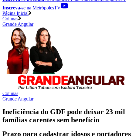
Inscreva-se
na MetrópolesTV
Página Inicial
Colunas
Grande Angular
Colunas
Grande Angular
Ineficiência do GDF pode deixar 23 mil
famílias carentes sem benefício
Prazo para cadastrar idosos e portadores