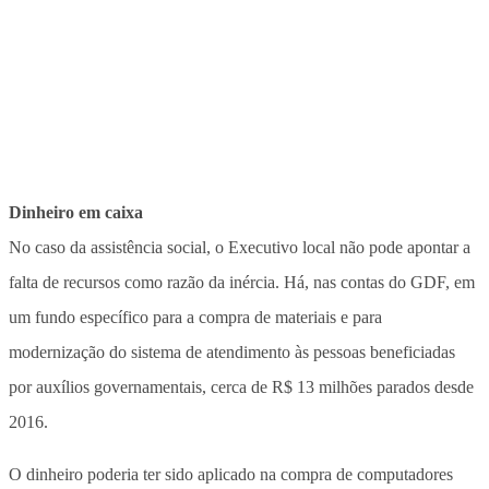
Dinheiro em caixa
No caso da assistência social, o Executivo local não pode apontar a
falta de recursos como razão da inércia. Há, nas contas do GDF, em
um fundo específico para a compra de materiais e para
modernização do sistema de atendimento às pessoas beneficiadas
por auxílios governamentais, cerca de R$ 13 milhões parados desde
2016.
O dinheiro poderia ter sido aplicado na compra de computadores