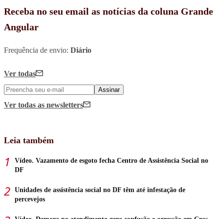
Receba no seu email as notícias da coluna Grande
Angular
Frequência de envio:
Diário
Ver todas
Assinar
Ver todas
as newsletters
Leia também
Vídeo. Vazamento de esgoto fecha Centro de Assistência Social no
DF
Unidades de assistência social no DF têm até infestação de
percevejos