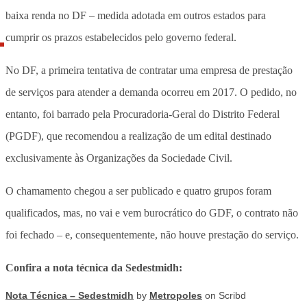
baixa renda no DF – medida adotada em outros estados para
cumprir os prazos estabelecidos pelo governo federal.
No DF, a primeira tentativa de contratar uma empresa de prestação
de serviços para atender a demanda ocorreu em 2017. O pedido, no
entanto, foi barrado pela Procuradoria-Geral do Distrito Federal
(PGDF), que recomendou a realização de um edital destinado
exclusivamente às Organizações da Sociedade Civil.
O chamamento chegou a ser publicado e quatro grupos foram
qualificados, mas, no vai e vem burocrático do GDF, o contrato não
foi fechado – e, consequentemente, não houve prestação do serviço.
Confira a nota técnica da Sedestmidh:
Nota Técnica – Sedestmidh
by
Metropoles
on Scribd