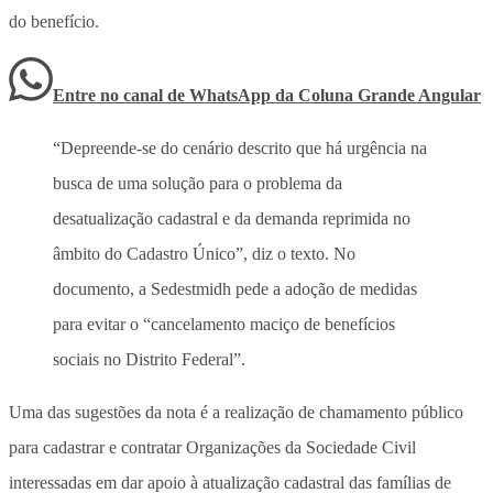
do benefício.
Entre no canal de WhatsApp
da
Coluna Grande Angular
“Depreende-se do cenário descrito que há urgência na
busca de uma solução para o problema da
desatualização cadastral e da demanda reprimida no
âmbito do Cadastro Único”, diz o texto. No
documento, a Sedestmidh pede a adoção de medidas
para evitar o “cancelamento maciço de benefícios
sociais no Distrito Federal”.
Uma das sugestões da nota é a realização de chamamento público
para cadastrar e contratar Organizações da Sociedade Civil
interessadas em dar apoio à atualização cadastral das famílias de