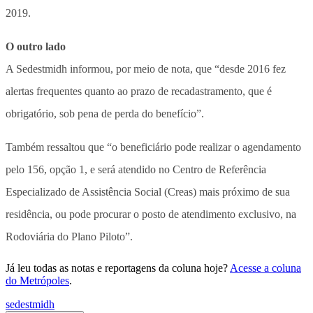
2019.
O outro lado
A Sedestmidh informou, por meio de nota, que “desde 2016 fez
alertas frequentes quanto ao prazo de recadastramento, que é
obrigatório, sob pena de perda do benefício”.
Também ressaltou que “o beneficiário pode realizar o agendamento
pelo 156, opção 1, e será atendido no Centro de Referência
Especializado de Assistência Social (Creas) mais próximo de sua
residência, ou pode procurar o posto de atendimento exclusivo, na
Rodoviária do Plano Piloto”.
Já leu todas as notas e reportagens da coluna hoje?
Acesse a coluna
do Metrópoles
.
sedestmidh