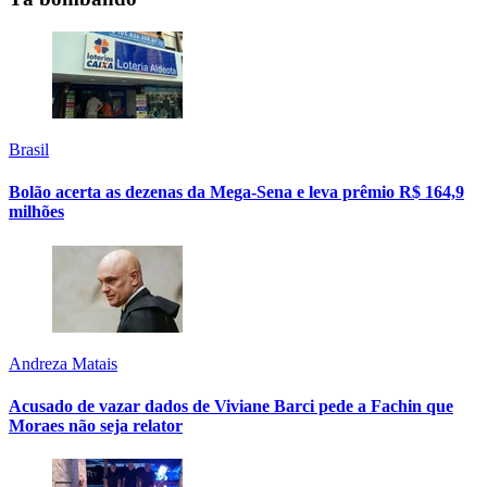
Brasil
Bolão acerta as dezenas da Mega-Sena e leva prêmio R$ 164,9
milhões
Andreza Matais
Acusado de vazar dados de Viviane Barci pede a Fachin que
Moraes não seja relator