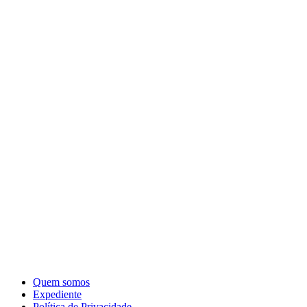
Quem somos
Expediente
Política de Privacidade