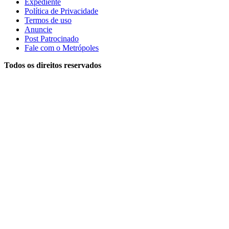
Expediente
Política de Privacidade
Termos de uso
Anuncie
Post Patrocinado
Fale com o Metrópoles
Todos os direitos reservados