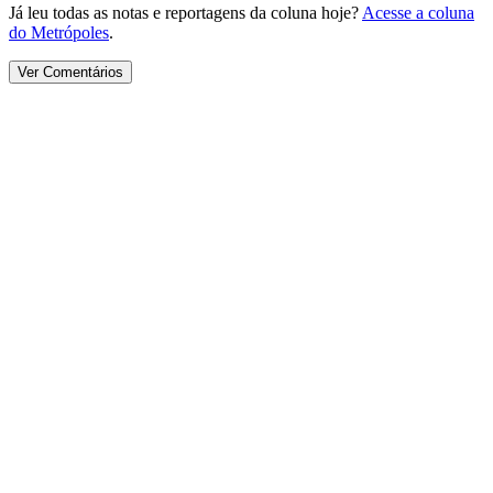
Já leu todas as notas e reportagens da coluna hoje?
Acesse a coluna
do Metrópoles
.
Ver Comentários