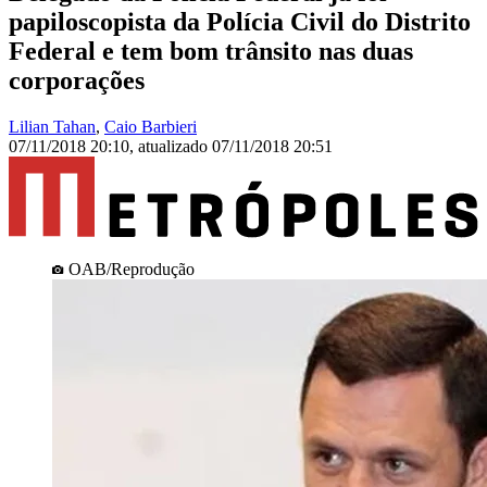
papiloscopista da Polícia Civil do Distrito
Federal e tem bom trânsito nas duas
corporações
Lilian Tahan
,
Caio Barbieri
07/11/2018 20:10
,
atualizado
07/11/2018 20:51
OAB/Reprodução