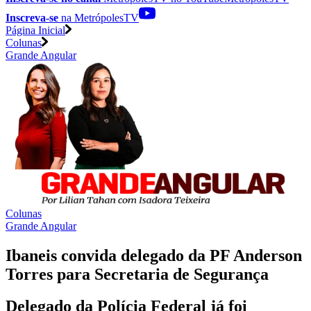
Inscreva-se
na MetrópolesTV
Página Inicial
Colunas
Grande Angular
Colunas
Grande Angular
Ibaneis convida delegado da PF Anderson
Torres para Secretaria de Segurança
Delegado da Polícia Federal já foi