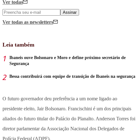
Ver todas
Assinar
Ver todas
as newsletters
Leia também
Ibaneis ouve Bolsonaro e Moro e define próximo secretário de
Segurança
Bessa contribuirá com equipe de transição de Ibaneis na segurança
O futuro governador deu preferência a um nome ligado ao
presidente eleito, Jair Bolsonaro. Francischini é um dos principais
aliados do futuro titular do Palácio do Planalto. Anderson Torres foi
diretor parlamentar da Associação Nacional dos Delegados de
Polícia Federal (ADPF).