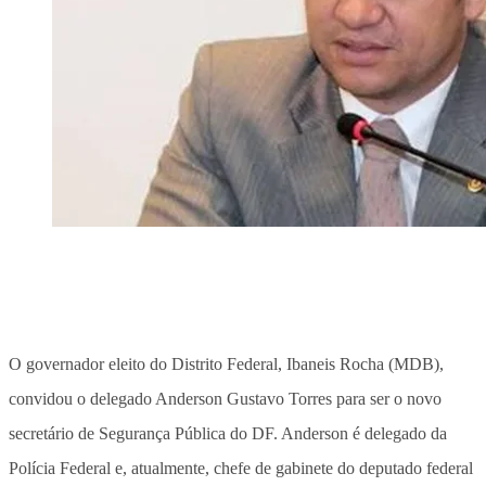
O governador eleito do Distrito Federal, Ibaneis Rocha (MDB),
convidou o delegado Anderson Gustavo Torres para ser o novo
secretário de Segurança Pública do DF. Anderson é delegado da
Polícia Federal e, atualmente, chefe de gabinete do deputado federal