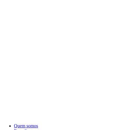
Quem somos