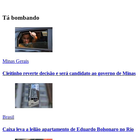
Tá bombando
Minas Gerais
Cleitinho reverte decisão e será candidato ao governo de Minas
Brasil
Caixa leva a leilão apartamento de Eduardo Bolsonaro no Rio