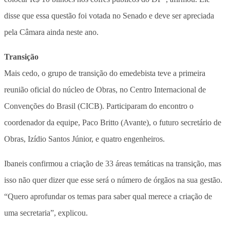
disse que essa questão foi votada no Senado e deve ser apreciada
pela Câmara ainda neste ano.
Transição
Mais cedo, o grupo de transição do emedebista teve a primeira
reunião oficial do núcleo de Obras, no Centro Internacional de
Convenções do Brasil (CICB). Participaram do encontro o
coordenador da equipe, Paco Britto (Avante), o futuro secretário de
Obras, Izídio Santos Júnior, e quatro engenheiros.
Ibaneis confirmou a criação de 33 áreas temáticas na transição, mas
isso não quer dizer que esse será o número de órgãos na sua gestão.
“Quero aprofundar os temas para saber qual merece a criação de
uma secretaria”, explicou.