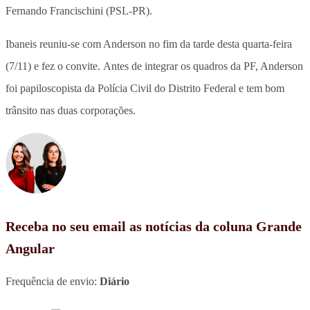
Fernando Francischini (PSL-PR).
Ibaneis reuniu-se com Anderson no fim da tarde desta quarta-feira
(7/11) e fez o convite. Antes de integrar os quadros da PF, Anderson
foi papiloscopista da Polícia Civil do Distrito Federal e tem bom
trânsito nas duas corporações.
Receba no seu email as notícias da coluna Grande
Angular
Frequência de envio:
Diário