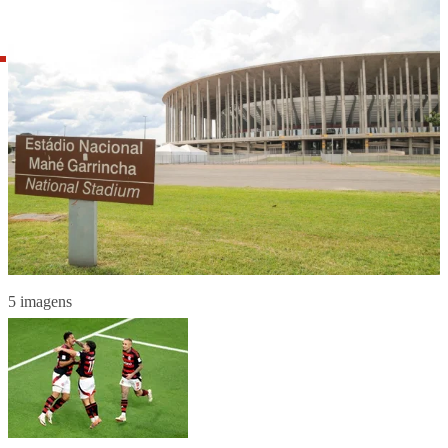
5 imagens