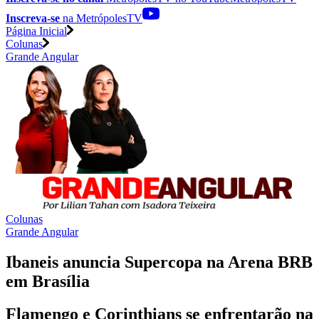
Inscreva-se
na MetrópolesTV
Página Inicial
Colunas
Grande Angular
Colunas
Grande Angular
Ibaneis anuncia Supercopa na Arena BRB
em Brasília
Flamengo e Corinthians se enfrentarão na