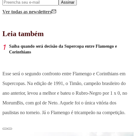
Assinar
Ver todas
as newsletters
Leia também
Saiba quando será decisão da Supercopa entre Flamengo e
Corinthians
Esse será o segundo confronto entre Flamengo e Corinthians em
Supercopas. Na edição de 1991, o Timão, campeão brasileiro do
ano anterior, levou a melhor e bateu o Rubro-Negro por 1 x 0, no
MorumBis, com gol de Neto. Aquele foi o única vitória dos
paulistas no torneio. Já o Flamengo é tricampeão na competição.