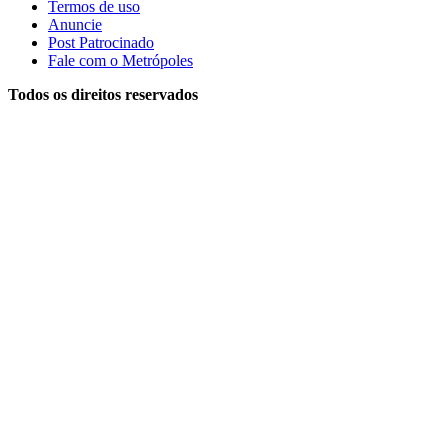
Termos de uso
Anuncie
Post Patrocinado
Fale com o Metrópoles
Todos os direitos reservados