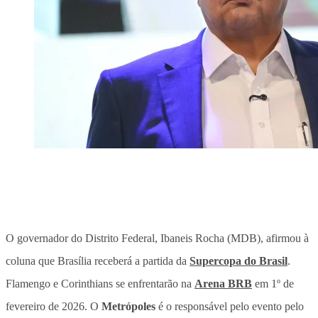
O governador do Distrito Federal, Ibaneis Rocha (MDB), afirmou à
coluna que Brasília receberá a partida da
Supercopa do Brasil
.
Flamengo e Corinthians se enfrentarão na
Arena BRB
em 1º de
fevereiro de 2026. O
Metrópoles
é o responsável pelo evento pelo