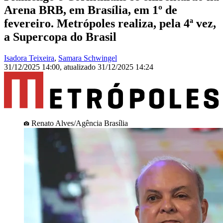
Arena BRB, em Brasília, em 1º de
fevereiro. Metrópoles realiza, pela 4ª vez,
a Supercopa do Brasil
Isadora Teixeira
,
Samara Schwingel
31/12/2025 14:00
,
atualizado
31/12/2025 14:24
Renato Alves/Agência Brasília