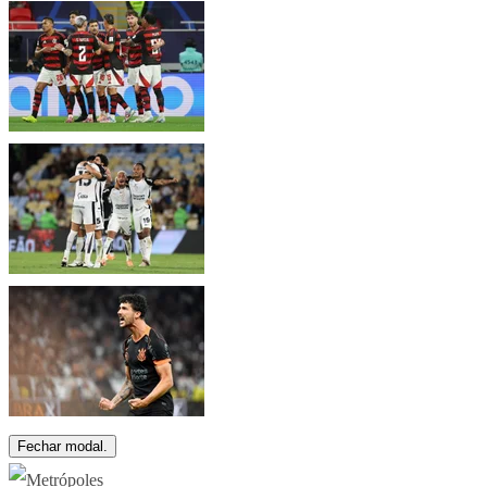
Fechar modal.