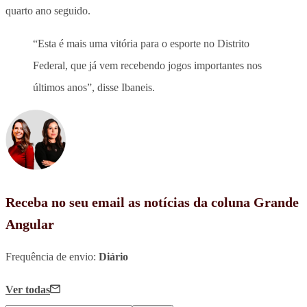
quarto ano seguido.
“Esta é mais uma vitória para o esporte no Distrito
Federal, que já vem recebendo jogos importantes nos
últimos anos”, disse Ibaneis.
Receba no seu email as notícias da coluna Grande
Angular
Frequência de envio:
Diário
Ver todas