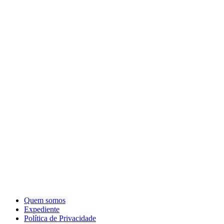
Quem somos
Expediente
Política de Privacidade