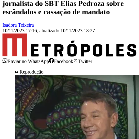
jornalista do SBT Elias Pedroza sobre
escândalos e cassação de mandato
Isadora Teixeira
10/11/2023 17:16
,
atualizado
10/11/2023 18:27
Enviar no WhatsApp
Facebook
Twitter
Reprodução