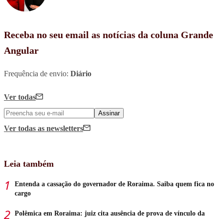
Receba no seu email as notícias da coluna Grande
Angular
Frequência de envio:
Diário
Ver todas
Assinar
Ver todas
as newsletters
Leia também
Entenda a cassação do governador de Roraima. Saiba quem fica no
cargo
Polêmica em Roraima: juiz cita ausência de prova de vínculo da