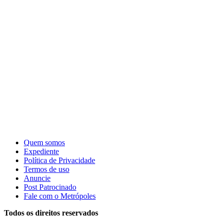
Quem somos
Expediente
Política de Privacidade
Termos de uso
Anuncie
Post Patrocinado
Fale com o Metrópoles
Todos os direitos reservados