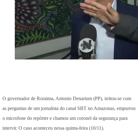
O governador de Roraima, Antonio Denarium (PP), irritou-se com
as perguntas de um jornalista do canal SBT no Amazonas, empurrou
o microfone do repórter e chamou um coronel da segurança para
intervir. O caso aconteceu nessa quinta-feira (10/11).