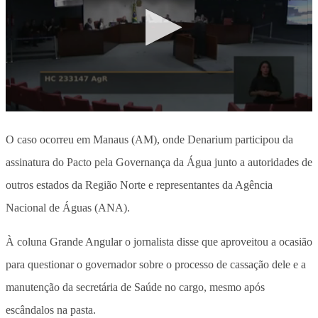
O caso ocorreu em Manaus (AM), onde Denarium participou da
assinatura do Pacto pela Governança da Água junto a autoridades de
outros estados da Região Norte e representantes da Agência
Nacional de Águas (ANA).
À coluna Grande Angular o jornalista disse que aproveitou a ocasião
para questionar o governador sobre o processo de cassação dele e a
manutenção da secretária de Saúde no cargo, mesmo após
escândalos na pasta.