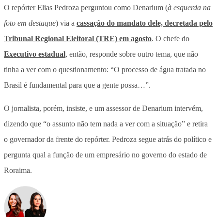
O repórter Elias Pedroza perguntou como Denarium (
à esquerda na
foto em destaque
) via a
cassação do mandato dele, decretada pelo
Tribunal Regional Eleitoral (TRE) em agosto
. O chefe do
Executivo estadual
, então, responde sobre outro tema, que não
tinha a ver com o questionamento: “O processo de água tratada no
Brasil é fundamental para que a gente possa…”.
O jornalista, porém, insiste, e um assessor de Denarium intervém,
dizendo que “o assunto não tem nada a ver com a situação” e retira
o governador da frente do repórter. Pedroza segue atrás do político e
pergunta qual a função de um empresário no governo do estado de
Roraima.