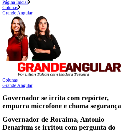
Página Inicial
Colunas
Grande Angular
Colunas
Grande Angular
Governador se irrita com repórter,
empurra microfone e chama segurança
Governador de Roraima, Antonio
Denarium se irritou com pergunta do