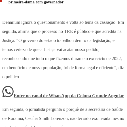
primeira-dama com governador
Denarium ignora o questionamento e volta ao tema da cassação. Em
seguida, afirma que o processo no TRE é público e que acredita na
Justiça. “O governo do estado trabalhou dentro da legislação, e
temos certeza de que a Justiça vai acatar nosso pedido,
reconhecendo que tudo o que fizemos durante o exercício de 2022,
em benefício de nossa população, foi de forma legal e eficiente”, diz
o político.
Entre no canal de WhatsApp
da
Coluna Grande Angular
Em seguida, o jornalista pergunta o porquê de a secretária de Saúde
de Roraima, Cecília Smith Lorenzon, não ter sido exonerada mesmo