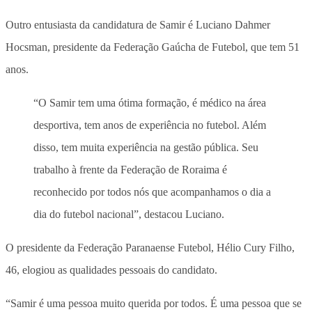
Outro entusiasta da candidatura de Samir é Luciano Dahmer
Hocsman, presidente da Federação Gaúcha de Futebol, que tem 51
anos.
“O Samir tem uma ótima formação, é médico na área
desportiva, tem anos de experiência no futebol. Além
disso, tem muita experiência na gestão pública. Seu
trabalho à frente da Federação de Roraima é
reconhecido por todos nós que acompanhamos o dia a
dia do futebol nacional”, destacou Luciano.
O presidente da Federação Paranaense Futebol, Hélio Cury Filho,
46, elogiou as qualidades pessoais do candidato.
“Samir é uma pessoa muito querida por todos. É uma pessoa que se