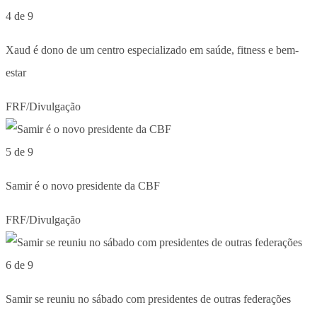
4 de 9
Xaud é dono de um centro especializado em saúde, fitness e bem-
estar
FRF/Divulgação
5 de 9
Samir é o novo presidente da CBF
FRF/Divulgação
6 de 9
Samir se reuniu no sábado com presidentes de outras federações