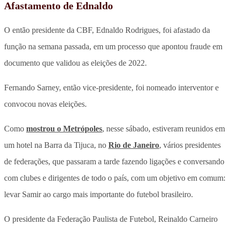
Afastamento de Ednaldo
O então presidente da CBF, Ednaldo Rodrigues, foi afastado da
função na semana passada, em um processo que apontou fraude em
documento que validou as eleições de 2022.
Fernando Sarney, então vice-presidente, foi nomeado interventor e
convocou novas eleições.
Como
mostrou o
Metrópoles
, nesse sábado, estiveram reunidos em
um hotel na Barra da Tijuca, no
Rio de Janeiro
, vários presidentes
de federações, que passaram a tarde fazendo ligações e conversando
com clubes e dirigentes de todo o país, com um objetivo em comum:
levar Samir ao cargo mais importante do futebol brasileiro.
O presidente da Federação Paulista de Futebol, Reinaldo Carneiro