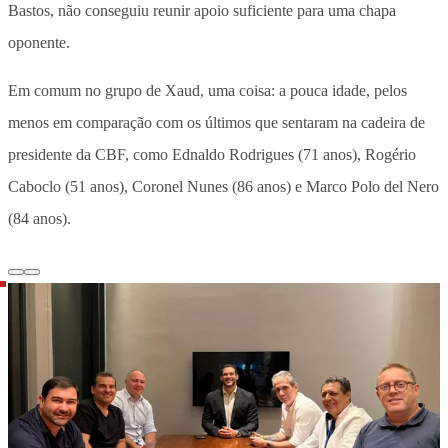
Bastos, não conseguiu reunir apoio suficiente para uma chapa
oponente.
Em comum no grupo de Xaud, uma coisa: a pouca idade, pelos
menos em comparação com os últimos que sentaram na cadeira de
presidente da CBF, como Ednaldo Rodrigues (71 anos), Rogério
Caboclo (51 anos), Coronel Nunes (86 anos) e Marco Polo del Nero
(84 anos).