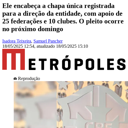
Ele encabeça a chapa única registrada
para a direção da entidade, com apoio de
25 federações e 10 clubes. O pleito ocorre
no próximo domingo
Isadora Teixeira
,
Samuel Pancher
18/05/2025 12:54
,
atualizado
18/05/2025 15:10
Reprodução