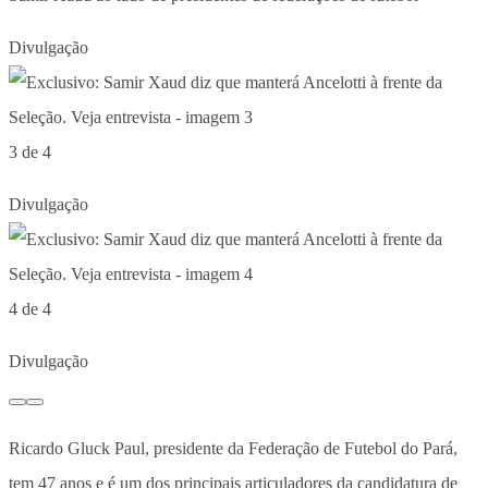
Divulgação
3 de 4
Divulgação
4 de 4
Divulgação
Ricardo Gluck Paul, presidente da Federação de Futebol do Pará,
tem 47 anos e é um dos principais articuladores da candidatura de