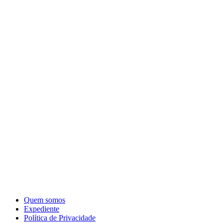
Quem somos
Expediente
Política de Privacidade