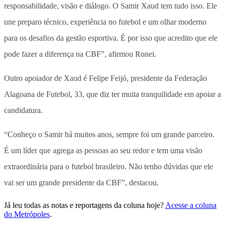
responsabilidade, visão e diálogo. O Samir Xaud tem tudo isso. Ele
une preparo técnico, experiência no futebol e um olhar moderno
para os desafios da gestão esportiva. É por isso que acredito que ele
pode fazer a diferença na CBF”, afirmou Ronei.
Outro apoiador de Xaud é Felipe Feijó, presidente da Federação
Alagoana de Futebol, 33, que diz ter muita tranquilidade em apoiar a
candidatura.
“Conheço o Samir há muitos anos, sempre foi um grande parceiro.
É um líder que agrega as pessoas ao seu redor e tem uma visão
extraordinária para o futebol brasileiro. Não tenho dúvidas que ele
vai ser um grande presidente da CBF”, destacou.
Já leu todas as notas e reportagens da coluna hoje?
Acesse a coluna
do Metrópoles
.