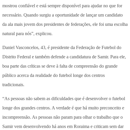
mostrou confiável e está sempre disponível para ajudar no que for
necessário. Quando surgiu a oportunidade de lançar um candidato
da ala mais jovem dos presidentes de federações, ele foi uma escolha
natural para nós”, explicou.
Daniel Vasconcelos, 43, é presidente da Federação de Futebol do
Distrito Federal e também defende a candidatura de Samir. Para ele,
boa parte das críticas se deve à falta de compreensão do grande
público acerca da realidade do futebol longe dos centros
tradicionais.
“As pessoas não sabem as dificuldades que é desenvolver o futebol
longe dos grandes centros. A verdade é que há muito preconceito e
incompreensão. As pessoas não param para olhar o trabalho que o
Samir vem desenvolvendo há anos em Roraima e criticam sem dar