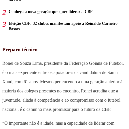
Conheça a nova geração que quer liderar a CBF
Eleição CBF: 32 clubes manifestam apoio a Reinaldo Carneiro
Bastos
Preparo técnico
Ronei de Souza Lima, presidente da Federação Goiana de Futebol,
é o mais experiente entre os apoiadores da candidatura de Samir
Xaud, com 61 anos. Mesmo pertencendo a uma geração anterior à
maioria dos colegas presentes no encontro, Ronei acredita que a
juventude, aliada à competência e ao compromisso com o futebol
nacional, é o caminho mais promissor para o futuro da CBF.
“O importante não é a idade, mas a capacidade de liderar com