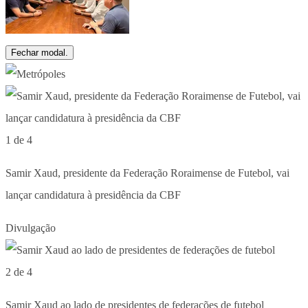
Fechar modal.
1 de 4
Samir Xaud, presidente da Federação Roraimense de Futebol, vai
lançar candidatura à presidência da CBF
Divulgação
2 de 4
Samir Xaud ao lado de presidentes de federações de futebol