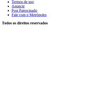
Termos de uso
Anuncie
Post Patrocinado
Fale com o Metrópoles
Todos os direitos reservados