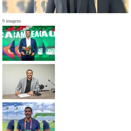
9 imagens