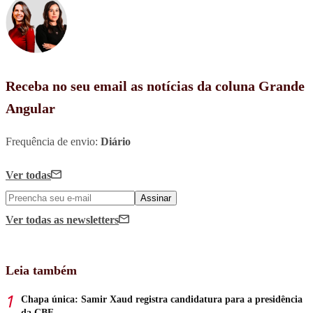
Receba no seu email as notícias da coluna Grande
Angular
Frequência de envio:
Diário
Ver todas
Assinar
Ver todas
as newsletters
Leia também
Chapa única: Samir Xaud registra candidatura para a presidência
da CBF