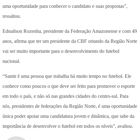
uma oportunidade para conhecer o candidato e suas propostas”,
ressaltou.
Ednailson Rozenha, presidente da Federação Amazonense e com 49
anos, afirma que ter um presidente da CBF oriundo da Região Norte
vai ser muito importante para o desenvolvimento do futebol
nacional.
“Samir é uma pessoa que trabalha há muito tempo no futebol. Ele
conhece como poucos o que deve ser feito para promover o esporte
em todo o país, e não só nas grandes cidades do centro-sul. Para
nós, presidentes de federações da Região Norte, é uma oportunidade
única poder apoiar uma candidatura jovem e dinâmica, que sabe da
importância de desenvolver o futebol em todos os níveis”, avaliou.