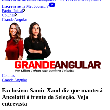
Inscreva-se
na MetrópolesTV
Página Inicial
Colunas
Grande Angular
Colunas
Grande Angular
Exclusivo: Samir Xaud diz que manterá
Ancelotti à frente da Seleção. Veja
entrevista