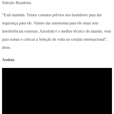
Seleção Brasileira.
“Está mantida. Temos contatos prévios nos bastidores para dar
segurança para ele. Vamos dar autonomia para ele atuar sem
interferências externas. Ancelotti é o melhor técnico do mundo, vem
para somar e colocar a Seleção de volta no cenário internacional”,
disse.
Assista
: