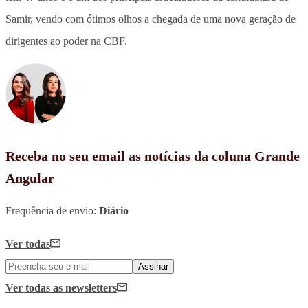
Samir, vendo com ótimos olhos a chegada de uma nova geração de
dirigentes ao poder na CBF.
Receba no seu email as notícias da coluna Grande
Angular
Frequência de envio:
Diário
Ver todas
Assinar
Ver todas
as newsletters