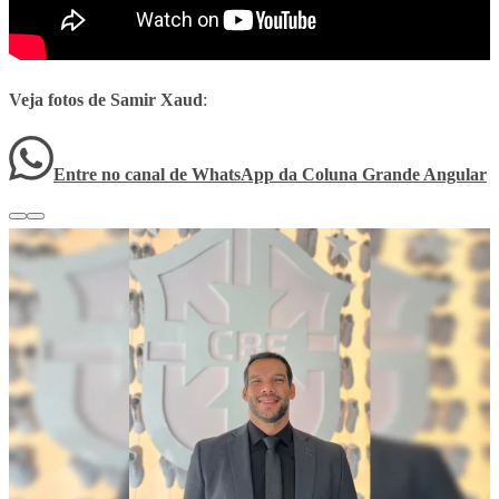
Veja fotos de Samir Xaud
:
Entre no canal de WhatsApp
da
Coluna Grande Angular