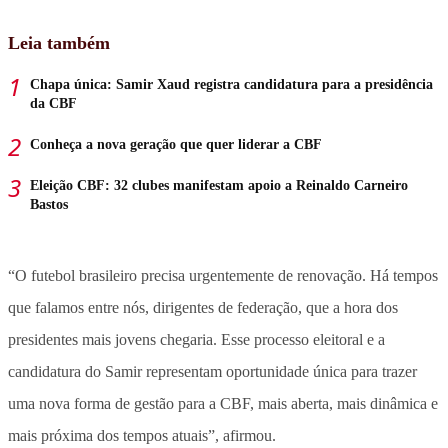
Leia também
Chapa única: Samir Xaud registra candidatura para a presidência
da CBF
Conheça a nova geração que quer liderar a CBF
Eleição CBF: 32 clubes manifestam apoio a Reinaldo Carneiro
Bastos
“O futebol brasileiro precisa urgentemente de renovação. Há tempos
que falamos entre nós, dirigentes de federação, que a hora dos
presidentes mais jovens chegaria. Esse processo eleitoral e a
candidatura do Samir representam oportunidade única para trazer
uma nova forma de gestão para a CBF, mais aberta, mais dinâmica e
mais próxima dos tempos atuais”, afirmou.