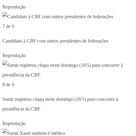
Reprodução
7 de 9
Candidato à CBF com outros presidentes de federações
Reprodução
8 de 9
Samir registrou chapa neste domingo (18/5) para concorrer à
presidência da CBF
Reprodução