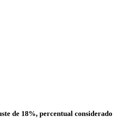
uste de 18%, percentual considerado