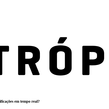
ificações em tempo real?