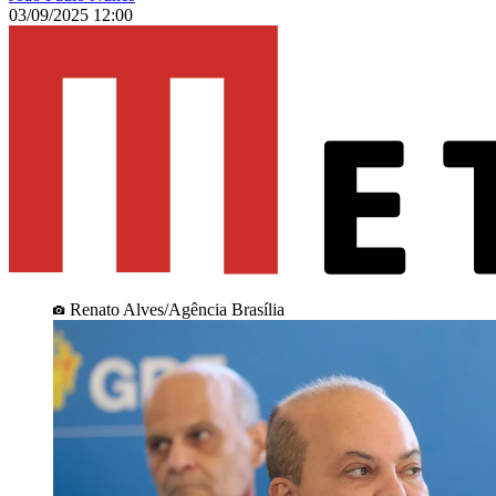
03/09/2025 12:00
Renato Alves/Agência Brasília