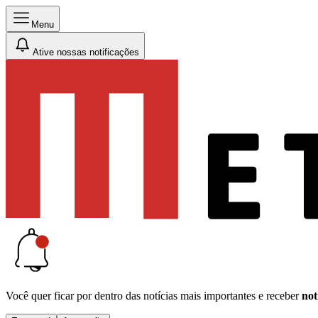
Menu
Ative nossas notificações
Você quer ficar por dentro das notícias mais importantes e receber
not