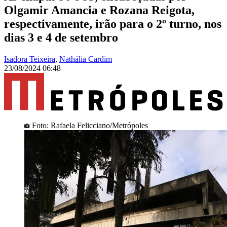
Olgamir Amancia e Rozana Reigota,
respectivamente, irão para o 2º turno, nos
dias 3 e 4 de setembro
Isadora Teixeira
,
Nathália Cardim
23/08/2024 06:48
Foto: Rafaela Felicciano/Metrópoles