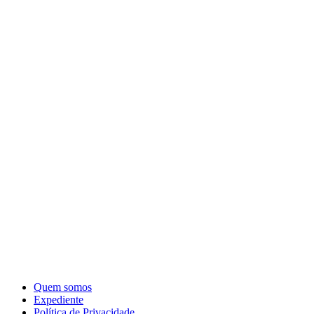
Quem somos
Expediente
Política de Privacidade