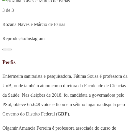
3 de 3
Rozana Naves e Márcio de Farias
Reprodução/Instagram
Perfis
Enfermeira sanitarista e pesquisadora, Fátima Sousa é professora da
UnB, onde também atuou como diretora da Faculdade de Ciências
da Saúde. Nas eleições de 2018, foi candidata a governadora pelo
PSol, obteve 65.648 votos e ficou em sétimo lugar na disputa pelo
Governo do Distrito Federal (
GDF
).
Olgamir Amancia Ferreira é professora associada do curso de