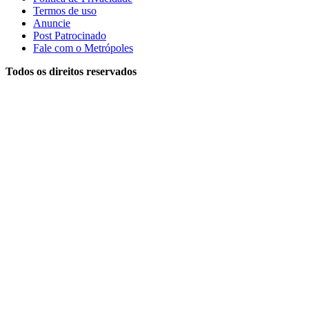
Termos de uso
Anuncie
Post Patrocinado
Fale com o Metrópoles
Todos os direitos reservados