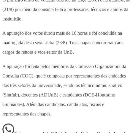
(21/8) por meio da consulta feita a professores, técnicos e alunos da
instituição.
A apuração dos votos durou mais de 16 horas e foi concluída na
madrugada desta sexta-feira (23/8). Três chapas concorreram aos
cargos de reitora e vice-reitor da UnB.
A apuração foi feita pelos membros da Comissão Organizadora da
Consulta (COC), que é composta por representantes das entidades
dos três setores da universidade, sendo os técnico-administrativo
(Sintfub), docentes (ADUnB) e estudantes (DCE-Honestino
Guimarães). Além das candidatas, candidatos, fiscais e
representantes das chapas.