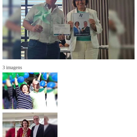
3 imagens