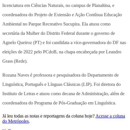
licenciatura em Ciências Naturais, no campus de Planaltina, e
coordenadora do Projeto de Extensão e Ação Contínua Educação
Ambiental no Parque Recreativo Sucupira. Ela atuou como
secretária da Mulher do Distrito Federal durante o governo de
Agnelo Queiroz (PT) e foi candidata a vice-governadora do DF nas
eleições de 2022 pelo PCdoB, na chapa encabeçada por Leandro
Grass (Rede).
Rozana Naves é professora e pesquisadora do Departamento de
Linguística, Português e Línguas Clássicas (LIP). Foi diretora do
Instituto de Letras e atuou como decana de Administração, além de
coordenadora do Programa de Pós-Graduação em Linguística.
Já leu todas as notas e reportagens da coluna hoje?
Acesse a coluna
do Metrópoles
.