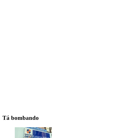
Tá bombando