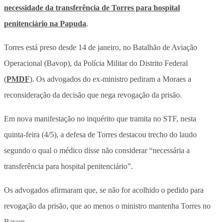
necessidade da transferência de Torres para hospital
penitenciário na Papuda
.
Torres está preso desde 14 de janeiro, no Batalhão de Aviação
Operacional (Bavop), da Polícia Militar do Distrito Federal
(
PMDF
). Os advogados do ex-ministro pediram a Moraes a
reconsideração da decisão que nega revogação da prisão.
Em nova manifestação no inquérito que tramita no STF, nesta
quinta-feira (4/5), a defesa de Torres destacou trecho do laudo
segundo o qual o médico disse não considerar “necessária a
transferência para hospital penitenciário”.
Os advogados afirmaram que, se não for acolhido o pedido para
revogação da prisão, que ao menos o ministro mantenha Torres no
Bavop.