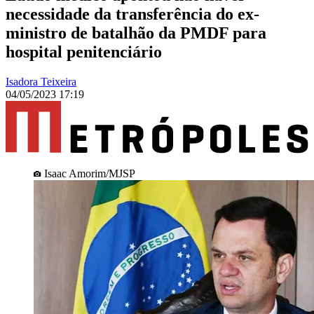
necessidade da transferência do ex-
ministro de batalhão da PMDF para
hospital penitenciário
Isadora Teixeira
04/05/2023 17:19
Isaac Amorim/MJSP