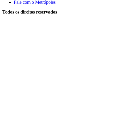
Fale com o Metrópoles
Todos os direitos reservados