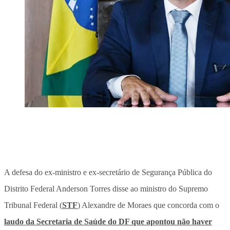
A defesa do ex-ministro e ex-secretário de Segurança Pública do
Distrito Federal Anderson Torres disse ao ministro do Supremo
Tribunal Federal (
STF
) Alexandre de Moraes que concorda com o
laudo da Secretaria de Saúde do DF que apontou não haver