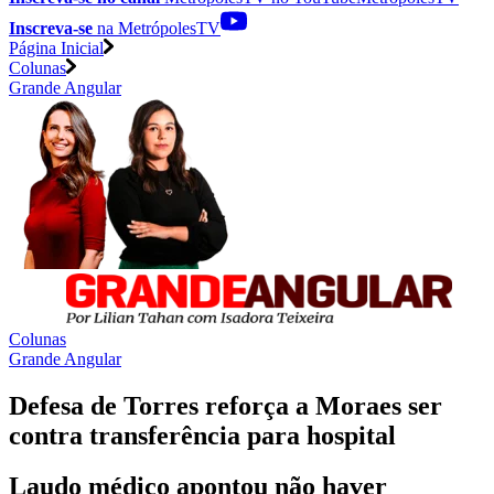
Inscreva-se
na MetrópolesTV
Página Inicial
Colunas
Grande Angular
Colunas
Grande Angular
Defesa de Torres reforça a Moraes ser
contra transferência para hospital
Laudo médico apontou não haver