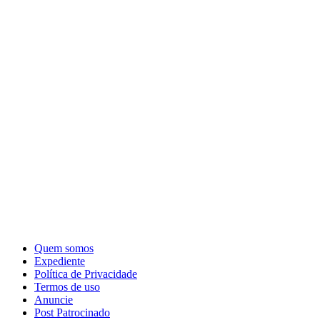
Quem somos
Expediente
Política de Privacidade
Termos de uso
Anuncie
Post Patrocinado