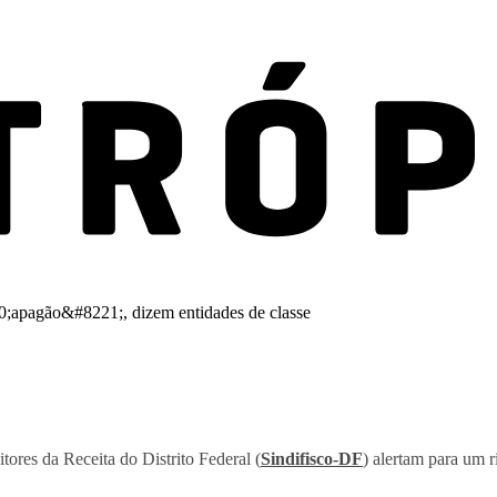
itores da Receita do Distrito Federal (
Sindifisco-DF
) alertam para um 