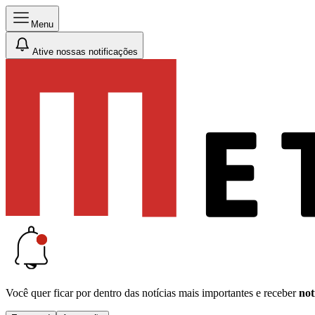
Menu
Ative nossas notificações
Você quer ficar por dentro das notícias mais importantes e receber
not