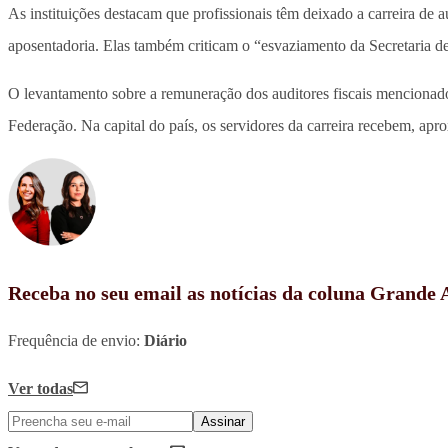
As instituições destacam que profissionais têm deixado a carreira de au
aposentadoria. Elas também criticam o “esvaziamento da Secretaria de
O levantamento sobre a remuneração dos auditores fiscais mencionado
Federação. Na capital do país, os servidores da carreira recebem, ap
Receba no seu email as notícias da coluna Grande
Frequência de envio:
Diário
Ver todas
Assinar