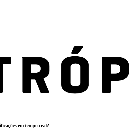
ificações em tempo real?