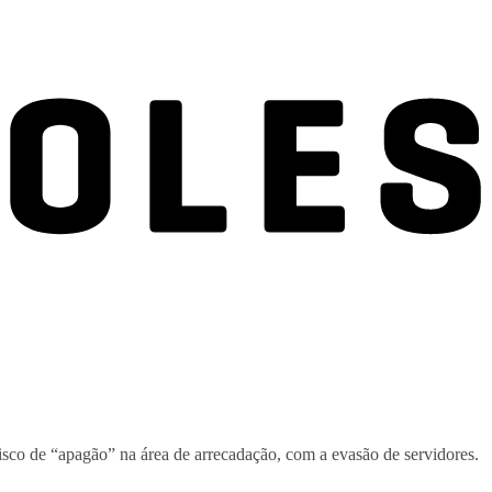
risco de “apagão” na área de arrecadação, com a evasão de servidores.