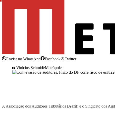
Enviar no WhatsApp
Facebook
Twitter
Vinícius Schmidt/Metrópoles
A Associação dos Auditores Tributários (
Aafit
) e o Sindicato dos Aud