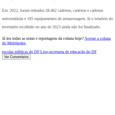
Em 2022, foram retirados 28.462 cadeiras, carteiras e cadeiras
universitárias e 185 equipamentos de armazenagem. Já o relatório do
inventário recolhido no ano de 2023 ainda não foi finalizado.
Já leu todas as notas e reportagens da coluna hoje?
Acesse a coluna
do Metrópoles
.
escolas públicas do DF
,
Lixo
,
secretaria de educação do DF
Ver Comentários