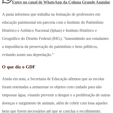
Entre no canal de WhatsApp
da
Coluna Grande Angular
A pasta informou que trabalha na formação de professores em
educação patrimonial em parceria com o Instituto do Patrimônio
Histórico e Artístico Nacional (Iphan) e Instituto Histórico e
Geográfico do Distrito Federal (IHG), “transmitindo aos estudantes
a importância da preservação do patrimônio e bens públicos,
evitando assim sua depredação.”
O que diz o GDF
Ainda em nota, a Secretaria de Educação afirmou que as escolas
foram orientadas a armazenar os objetos com cuidado para não
empossar água, visando prevenir a dengue e a proliferação de outras
doenças e surgimento de animais, além de cobrir com lona aqueles
bens que forem necessários até que se conclua o recolhimento.