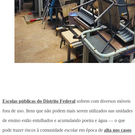
Escolas públicas do Distrito Federal
sofrem com diversos móveis
fora de uso. Itens que não podem mais serem utilizados nas unidades
de ensino estão entulhados e acumulando poeira e água — o que
pode trazer riscos à comunidade escolar em época de
alta nos casos