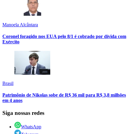
Manoela Alcântara
Coronel foragido nos EUA pelo 8/1 é cobrado por dívida com
Exército
Brasil
Patrimônio de Nikolas sobe de R$ 36 mil para R$ 3,8 milhões
em 4 anos
Siga nossas redes
WhatsApp