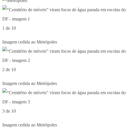
1 de 10
Imagem cedida ao Metrópoles
2 de 10
Imagem cedida ao Metrópoles
3 de 10
Imagem cedida ao Metrópoles