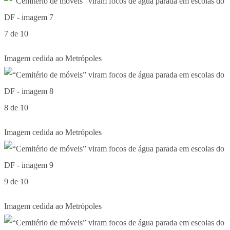
7 de 10
Imagem cedida ao Metrópoles
8 de 10
Imagem cedida ao Metrópoles
9 de 10
Imagem cedida ao Metrópoles