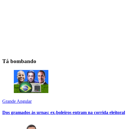
Tá bombando
Grande Angular
Dos gramados às urnas: ex-boleiros entram na corrida eleitoral