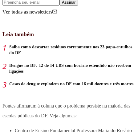
Assinar
Ver todas
as newsletters
Leia também
Saiba como descartar resíduos corretamente nos 23 papa-entulhos
do DF
Dengue no DF: 12 de 14 UBS com horário estendido não recebem
ligações
Casos de dengue explodem no DF com 16 mil doentes e três mortes
Fontes afirmaram à coluna que o problema persiste na maioria das
escolas públicas do DF. Veja algumas:
Centro de Ensino Fundamental Professora Maria do Rosário