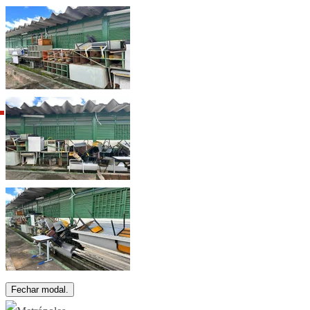
Fechar modal.