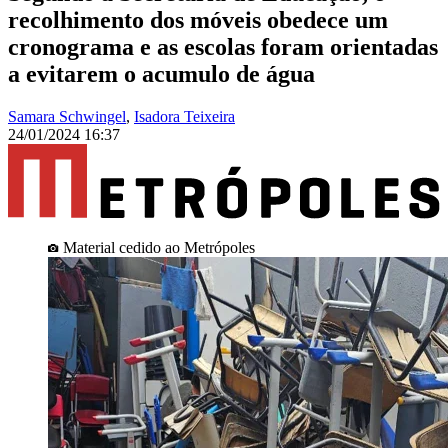
recolhimento dos móveis obedece um
cronograma e as escolas foram orientadas
a evitarem o acumulo de água
Samara Schwingel
,
Isadora Teixeira
24/01/2024 16:37
Material cedido ao Metrópoles