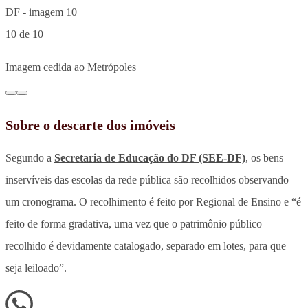
10 de 10
Imagem cedida ao Metrópoles
Sobre o descarte dos imóveis
Segundo a
Secretaria de Educação do DF (SEE-DF)
, os bens
inservíveis das escolas da rede pública são recolhidos observando
um cronograma. O recolhimento é feito por Regional de Ensino e “é
feito de forma gradativa, uma vez que o patrimônio público
recolhido é devidamente catalogado, separado em lotes, para que
seja leiloado”.