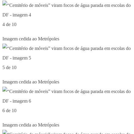
4 de 10
Imagem cedida ao Metrópoles
5 de 10
Imagem cedida ao Metrópoles
6 de 10
Imagem cedida ao Metrópoles