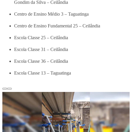
Gondim da Silva – Ceilândia
Centro de Ensino Médio 3 – Taguatinga
Centro de Ensino Fundamental 25 – Ceilândia
Escola Classe 25 – Ceilândia
Escola Classe 31 – Ceilândia
Escola Classe 36 – Ceilândia
Escola Classe 13 – Taguatinga