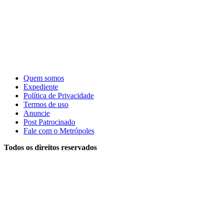
Quem somos
Expediente
Política de Privacidade
Termos de uso
Anuncie
Post Patrocinado
Fale com o Metrópoles
Todos os direitos reservados