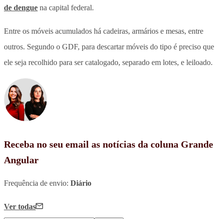
de dengue
na capital federal.
Entre os móveis acumulados há cadeiras, armários e mesas, entre
outros. Segundo o GDF, para descartar móveis do tipo é preciso que
ele seja recolhido para ser catalogado, separado em lotes, e leiloado.
Receba no seu email as notícias da coluna Grande
Angular
Frequência de envio:
Diário
Ver todas