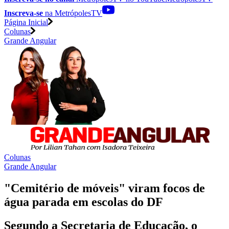
Inscreva-se
na MetrópolesTV
Página Inicial
Colunas
Grande Angular
Colunas
Grande Angular
"Cemitério de móveis" viram focos de
água parada em escolas do DF
Segundo a Secretaria de Educação, o