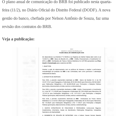
O plano anual de comunicação do BRB foi publicado nesta quarta-
feira (11/2), no Diário Oficial do Distrito Federal (DODF). A nova
gestão do banco, chefiada por Nelson Antônio de Souza, faz uma
revisão dos contratos do BRB.
Veja a publicação: