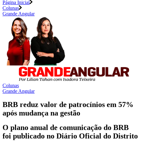
Página Inicial
Colunas
Grande Angular
Colunas
Grande Angular
BRB reduz valor de patrocínios em 57%
após mudança na gestão
O plano anual de comunicação do BRB
foi publicado no Diário Oficial do Distrito