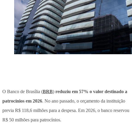
O Banco de Brasília (
BRB
)
reduziu em 57% o valor destinado a
patrocínios em 2026
. No ano passado, o orçamento da instituição
previa R$ 118,6 milhões para a despesa. Em 2026, o banco reservou
R$ 50 milhões para patrocínios.