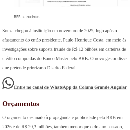
BRB patrocínios
Souza chegou à instituição em novembro de 2025, logo após o
afastamento do então presidente, Paulo Henrique Costa, em meio às
investigações sobre suposta fraude de R$ 12 bilhões em carteiras de
crédito compradas do Banco Master pelo BRB. O novo gestor disse
que pretende priorizar o Distrito Federal.
Entre no canal de WhatsApp
da
Coluna Grande Angular
Orçamentos
O orçamento destinado à propaganda e publicidade pelo BRB em
2026 é de R$ 29,3 milhões, também menor que o do ano passado,