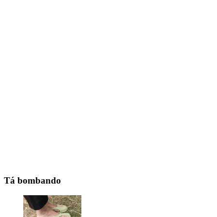
Tá bombando