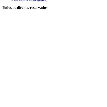
Todos os direitos reservados