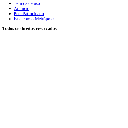
Termos de uso
Anuncie
Post Patrocinado
Fale com o Metrópoles
Todos os direitos reservados