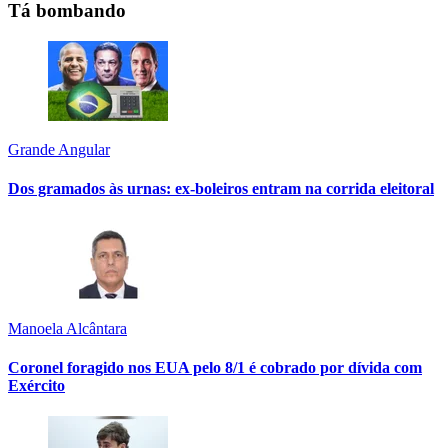
Tá bombando
Grande Angular
Dos gramados às urnas: ex-boleiros entram na corrida eleitoral
Manoela Alcântara
Coronel foragido nos EUA pelo 8/1 é cobrado por dívida com
Exército