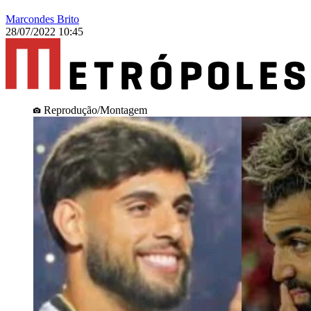
Marcondes Brito
28/07/2022 10:45
Reprodução/Montagem