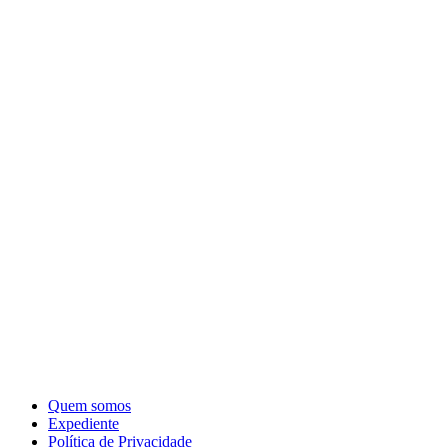
Quem somos
Expediente
Política de Privacidade