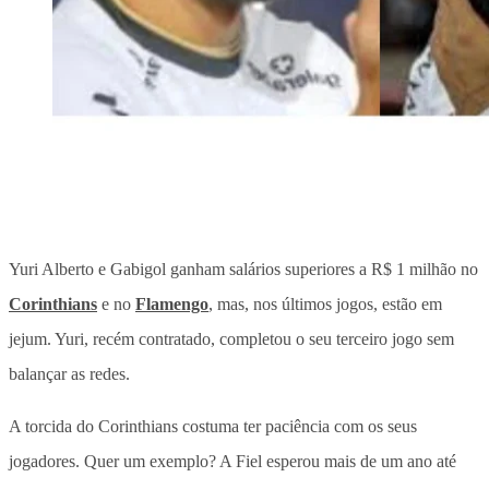
Yuri Alberto e Gabigol ganham salários superiores a R$ 1 milhão no
Corinthians
e no
Flamengo
, mas, nos últimos jogos, estão em
jejum. Yuri, recém contratado, completou o seu terceiro jogo sem
balançar as redes.
A torcida do Corinthians costuma ter paciência com os seus
jogadores. Quer um exemplo? A Fiel esperou mais de um ano até