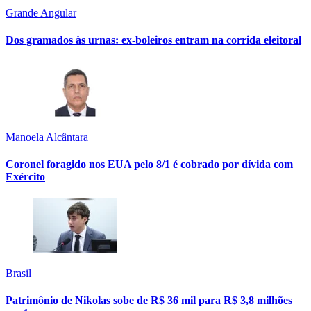
Grande Angular
Dos gramados às urnas: ex-boleiros entram na corrida eleitoral
Manoela Alcântara
Coronel foragido nos EUA pelo 8/1 é cobrado por dívida com
Exército
Brasil
Patrimônio de Nikolas sobe de R$ 36 mil para R$ 3,8 milhões