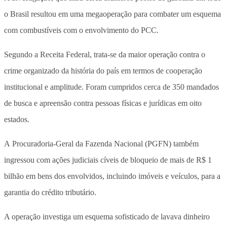
o Brasil resultou em uma megaoperação para combater um esquema
com combustíveis com o envolvimento do PCC.
Segundo a Receita Federal, trata-se da maior operação contra o
crime organizado da história do país em termos de cooperação
institucional e amplitude. Foram cumpridos cerca de 350 mandados
de busca e apreensão contra pessoas físicas e jurídicas em oito
estados.
A Procuradoria-Geral da Fazenda Nacional (PGFN) também
ingressou com ações judiciais cíveis de bloqueio de mais de R$ 1
bilhão em bens dos envolvidos, incluindo imóveis e veículos, para a
garantia do crédito tributário.
A operação investiga um esquema sofisticado de lavava dinheiro