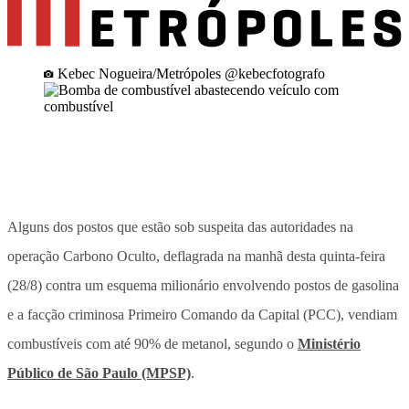
Kebec Nogueira/Metrópoles @kebecfotografo
Alguns dos postos que estão sob suspeita das autoridades na
operação Carbono Oculto, deflagrada na manhã desta quinta-feira
(28/8) contra um esquema milionário envolvendo postos de gasolina
e a facção criminosa Primeiro Comando da Capital (PCC), vendiam
combustíveis com até 90% de metanol, segundo o
Ministério
Público de São Paulo (MPSP)
.