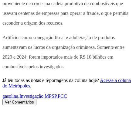
proveniente de crimes na cadeia produtiva de combustíveis que
usavam centenas de empresas para operar a fraude, o que permitia
esconder a origem dos recursos.
Artifícios como sonegação fiscal e adulteração de produtos
aumentavam os lucros da organização criminosa. Somente entre
2020 e 2024, foram importados mais de R$ 10 bilhões em
combustíveis pelos investigados.
Já leu todas as notas e reportagens da coluna hoje?
Acesse a coluna
do Metrópoles
.
gasolina
,
Investigação
,
MPSP
,
PCC
Ver Comentários