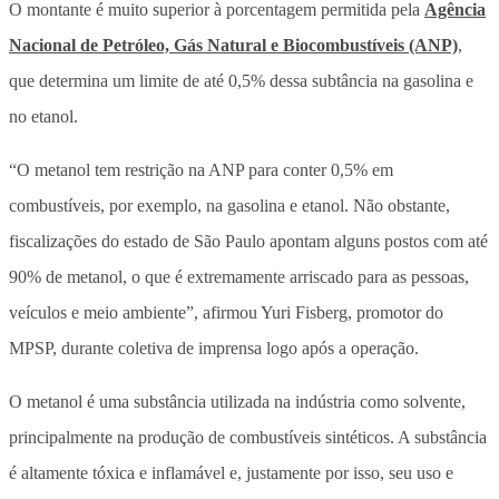
O montante é muito superior à porcentagem permitida pela
Agência
Nacional de Petróleo, Gás Natural e Biocombustíveis (ANP)
,
que determina um limite de até 0,5% dessa subtância na gasolina e
no etanol.
“O metanol tem restrição na ANP para conter 0,5% em
combustíveis, por exemplo, na gasolina e etanol. Não obstante,
fiscalizações do estado de São Paulo apontam alguns postos com até
90% de metanol, o que é extremamente arriscado para as pessoas,
veículos e meio ambiente”, afirmou Yuri Fisberg, promotor do
MPSP, durante coletiva de imprensa logo após a operação.
O metanol é uma substância utilizada na indústria como solvente,
principalmente na produção de combustíveis sintéticos. A substância
é altamente tóxica e inflamável e, justamente por isso, seu uso e