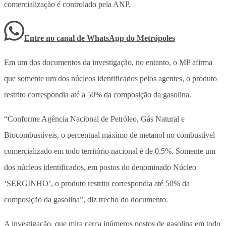
comercialização é controlado pela ANP.
Entre no canal de WhatsApp
do
Metrópoles
Em um dos documentos da investigação, no entanto, o MP afirma
que somente um dos núcleos identificados pelos agentes, o produto
restrito correspondia até a 50% da composição da gasolina.
“Conforme Agência Nacional de Petróleo, Gás Natural e
Biocombustíveis, o percentual máximo de metanol no combustível
comercializado em todo território nacional é de 0.5%. Somente um
dos núcleos identificados, em postos do denominado Núcleo
‘SERGINHO’, o produto restrito correspondia até 50% da
composição da gasolina”, diz trecho do documento.
A investigação, que mira cerca inúmeros postos de gasolina em todo