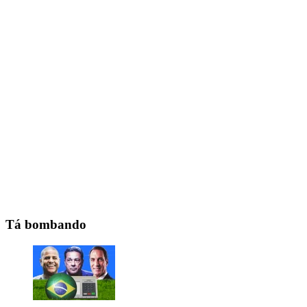
Tá bombando