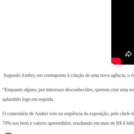
Segundo Andrei, em contraponto à criação de uma nova agência, o órgã
“Enquanto alguns, por interesses desconhecidos, querem criar uma nova
aplaudido logo em seguida.
O comentário de Andrei veio na sequência da exposição, pelo chefe 
70% nos bens e valores apreendidos, resultando em mais de R$ 6 bilh