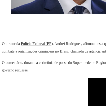
O diretor da
Polícia Federal (PF)
, Andrei Rodrigues, afirmou nesta q
combate a organizações criminosas no Brasil, chamada de agência ant
O comentário, durante a cerimônia de posse do Superintedente Region
governo recuasse.