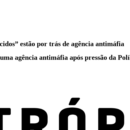
cidos” estão por trás de agência antimáfia
uma agência antimáfia após pressão da Polí