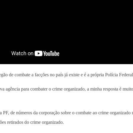
o de combate a facções no país já existe e é a própria Polícia Federal
 agência para combater o crime organizado, a minha resposta é muito di
da PF, de números da corporação sobre o combate ao crime organizado
ões retirados do crime organizado.