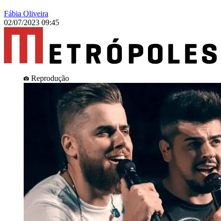
Fábia Oliveira
02/07/2023 09:45
Reprodução