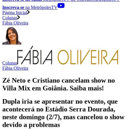
Inscreva-se
na MetrópolesTV
Página Inicial
Colunas
Fábia Oliveira
Colunas
Fábia Oliveira
Zé Neto e Cristiano cancelam show no
Villa Mix em Goiânia. Saiba mais!
Dupla iria se apresentar no evento, que
acontecerá no Estádio Serra Dourada,
neste domingo (2/7), mas cancelou o show
devido a problemas