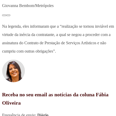
Giovanna Bembom/Metrópoles
Na legenda, eles informaram que a “realização se tornou inviável em
virtude da inércia da contratante, a qual se negou a proceder com a
assinatura do Contrato de Prestação de Serviços Artísticos e não
cumpriu com outras obrigações”.
Receba no seu email as notícias da coluna Fábia
Oliveira
Frequência de envio:
Diário