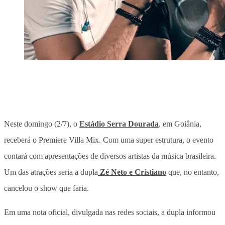
Neste domingo (2/7), o
Estádio Serra Dourada
, em Goiânia,
receberá o Premiere Villa Mix. Com uma super estrutura, o evento
contará com apresentações de diversos artistas da música brasileira.
Um das atrações seria a dupla
Zé Neto e Cristiano
que, no entanto,
cancelou o show que faria.
Em uma nota oficial, divulgada nas redes sociais, a dupla informou