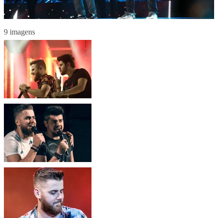
9 imagens