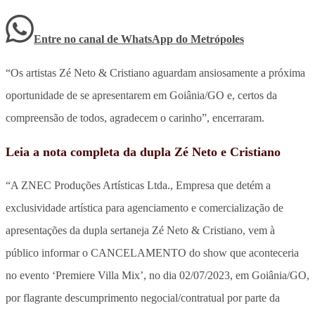
Entre no canal de WhatsApp
do
Metrópoles
“Os artistas Zé Neto & Cristiano aguardam ansiosamente a próxima
oportunidade de se apresentarem em Goiânia/GO e, certos da
compreensão de todos, agradecem o carinho”, encerraram.
Leia a nota completa da dupla Zé Neto e Cristiano
“A ZNEC Produções Artísticas Ltda., Empresa que detém a
exclusividade artística para agenciamento e comercialização de
apresentações da dupla sertaneja Zé Neto & Cristiano, vem à
público informar o CANCELAMENTO do show que aconteceria
no evento ‘Premiere Villa Mix’, no dia 02/07/2023, em Goiânia/GO,
por flagrante descumprimento negocial/contratual por parte da