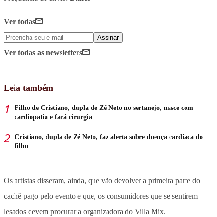
Ver todas
Assinar
Ver todas
as newsletters
Leia também
Filho de Cristiano, dupla de Zé Neto no sertanejo, nasce com
cardiopatia e fará cirurgia
Cristiano, dupla de Zé Neto, faz alerta sobre doença cardíaca do
filho
Os artistas disseram, ainda, que vão devolver a primeira parte do
cachê pago pelo evento e que, os consumidores que se sentirem
lesados devem procurar a organizadora do Villa Mix.