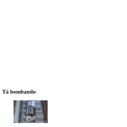
Tá bombando