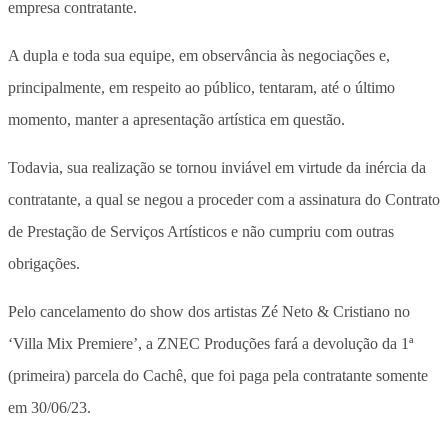
empresa contratante.
A dupla e toda sua equipe, em observância às negociações e,
principalmente, em respeito ao público, tentaram, até o último
momento, manter a apresentação artística em questão.
Todavia, sua realização se tornou inviável em virtude da inércia da
contratante, a qual se negou a proceder com a assinatura do Contrato
de Prestação de Serviços Artísticos e não cumpriu com outras
obrigações.
Pelo cancelamento do show dos artistas Zé Neto & Cristiano no
‘Villa Mix Premiere’, a ZNEC Produções fará a devolução da 1ª
(primeira) parcela do Cachê, que foi paga pela contratante somente
em 30/06/23.