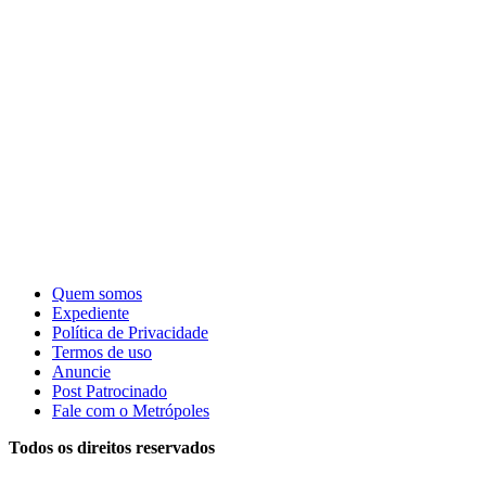
Quem somos
Expediente
Política de Privacidade
Termos de uso
Anuncie
Post Patrocinado
Fale com o Metrópoles
Todos os direitos reservados