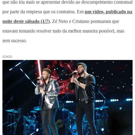
que não iria mais se apresentar devido ao descumprimento contratual
por parte da empresa que os contratou. Em
um vídeo, publicado na
noite deste sábado (1/7)
, Zé Neto e Cristiano pontuaram que
estavam tentando resolver tudo da melhor maneira possível, mas
sem sucesso.