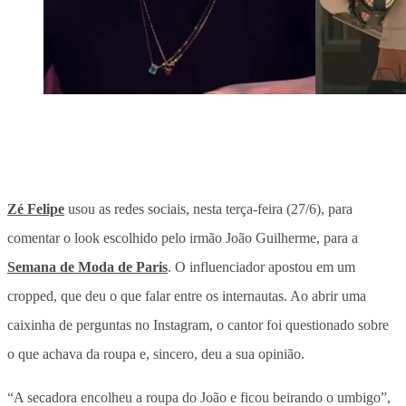
Zé Felipe
usou as redes sociais, nesta terça-feira (27/6), para
comentar o look escolhido pelo irmão João Guilherme, para a
Semana de Moda de Paris
. O influenciador apostou em um
cropped, que deu o que falar entre os internautas. Ao abrir uma
caixinha de perguntas no Instagram, o cantor foi questionado sobre
o que achava da roupa e, sincero, deu a sua opinião.
“A secadora encolheu a roupa do João e ficou beirando o umbigo”,