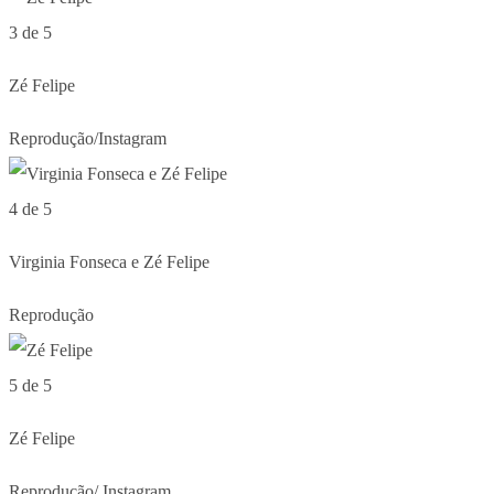
3 de 5
Zé Felipe
Reprodução/Instagram
4 de 5
Virginia Fonseca e Zé Felipe
Reprodução
5 de 5
Zé Felipe
Reprodução/ Instagram