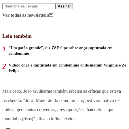
Assinar
Ver todas
as newsletters
Leia também
“Um gatão grande”, diz Zé Felipe sobre onça capturada em
condomínio
Vídeo: onça é capturada em condomínio onde moram Virginia e Zé
Felipe
Mais cedo, João Guilherme também rebateu as críticas que estava
recebendo. “Juro! Muito doido como um cropped vira motivo de
notícia, gera tantas conversas, pressuposições, hater etc… que
mundinho (risos)”, disse o influenciador.