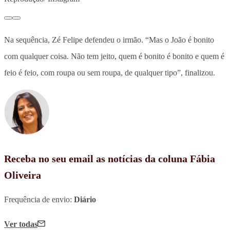
Na sequência, Zé Felipe defendeu o irmão. “Mas o João é bonito
com qualquer coisa. Não tem jeito, quem é bonito é bonito e quem é
feio é feio, com roupa ou sem roupa, de qualquer tipo”, finalizou.
Receba no seu email as notícias da coluna Fábia
Oliveira
Frequência de envio:
Diário
Ver todas