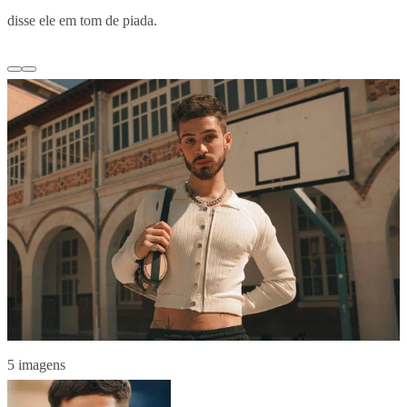
disse ele em tom de piada.
5 imagens