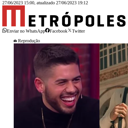
27/06/2023 15:00
,
atualizado
27/06/2023 19:12
Enviar no WhatsApp
Facebook
Twitter
Reprodução