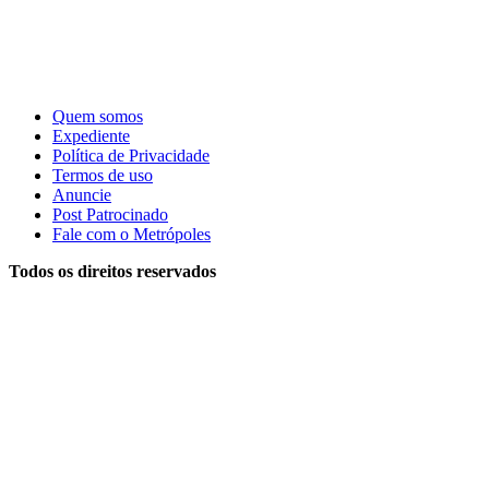
Quem somos
Expediente
Política de Privacidade
Termos de uso
Anuncie
Post Patrocinado
Fale com o Metrópoles
Todos os direitos reservados