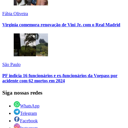
Fábia Oliveira
Virginia comemora renovação de Vini Jr. com o Real Madrid
São Paulo
PF indicia 16 funcionários e ex-funcionários da Voepass por
acidente com 62 mortos em 2024
Siga nossas redes
WhatsApp
Telegram
Facebook