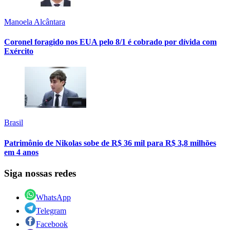
Manoela Alcântara
Coronel foragido nos EUA pelo 8/1 é cobrado por dívida com
Exército
Brasil
Patrimônio de Nikolas sobe de R$ 36 mil para R$ 3,8 milhões
em 4 anos
Siga nossas redes
WhatsApp
Telegram
Facebook