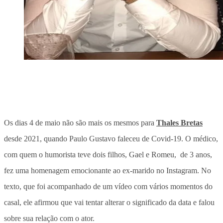
Os dias 4 de maio não são mais os mesmos para
Thales Bretas
desde 2021, quando Paulo Gustavo faleceu de Covid-19. O médico,
com quem o humorista teve dois filhos, Gael e Romeu, de 3 anos,
fez uma homenagem emocionante ao ex-marido no Instagram. No
texto, que foi acompanhado de um vídeo com vários momentos do
casal, ele afirmou que vai tentar alterar o significado da data e falou
sobre sua relação com o ator.