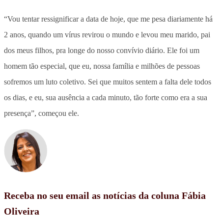
“Vou tentar ressignificar a data de hoje, que me pesa diariamente há
2 anos, quando um vírus revirou o mundo e levou meu marido, pai
dos meus filhos, pra longe do nosso convívio diário. Ele foi um
homem tão especial, que eu, nossa família e milhões de pessoas
sofremos um luto coletivo. Sei que muitos sentem a falta dele todos
os dias, e eu, sua ausência a cada minuto, tão forte como era a sua
presença”, começou ele.
Receba no seu email as notícias da coluna Fábia
Oliveira