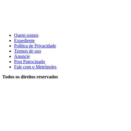
Quem somos
Expediente
Política de Privacidade
Termos de uso
Anuncie
Post Patrocinado
Fale com o Metrópoles
Todos os direitos reservados