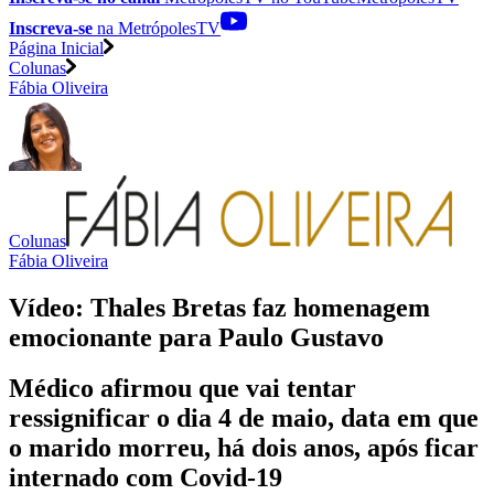
Inscreva-se
na MetrópolesTV
Página Inicial
Colunas
Fábia Oliveira
Colunas
Fábia Oliveira
Vídeo: Thales Bretas faz homenagem
emocionante para Paulo Gustavo
Médico afirmou que vai tentar
ressignificar o dia 4 de maio, data em que
o marido morreu, há dois anos, após ficar
internado com Covid-19