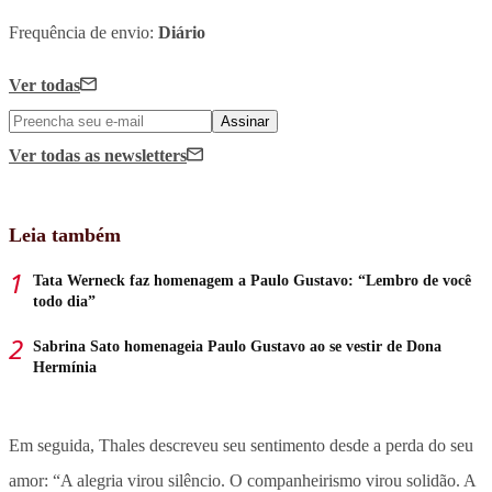
Frequência de envio:
Diário
Ver todas
Assinar
Ver todas
as newsletters
Leia também
Tata Werneck faz homenagem a Paulo Gustavo: “Lembro de você
todo dia”
Sabrina Sato homenageia Paulo Gustavo ao se vestir de Dona
Hermínia
Em seguida, Thales descreveu seu sentimento desde a perda do seu
amor: “A alegria virou silêncio. O companheirismo virou solidão. A