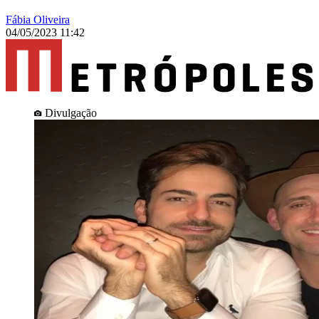
Fábia Oliveira
04/05/2023 11:42
Divulgação