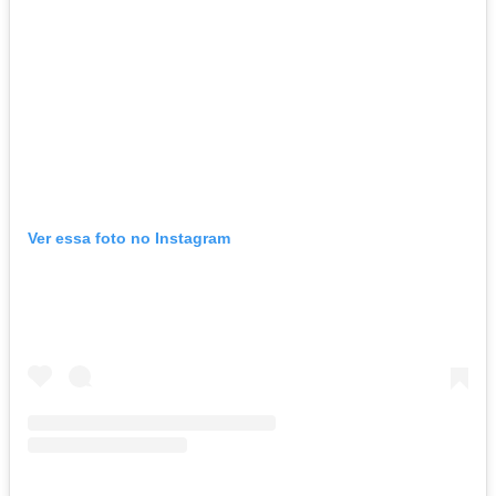
Ver essa foto no Instagram