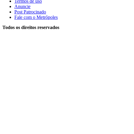
Termos de uso
Anuncie
Post Patrocinado
Fale com o Metrópoles
Todos os direitos reservados