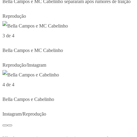
Bella Campos e MC Cabelinho separaram após rumores de traição
Reprodução
3 de 4
Bella Campos e MC Cabelinho
Reprodução/Instagram
4 de 4
Bella Campos e Cabelinho
Instagram/Reprodução