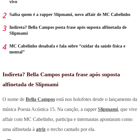
vivo
Saiba quem é a rapper Slipmami, novo affair de MC Cabelinho
Indireta? Bella Campos posta frase após suposta alfinetada de
Slipmami
MC Cabelinho desabafa e fala sobre “cuidar da saúde física e
mental”
Indireta? Bella Campos posta frase após suposta
alfinetada de Slipmami
O nome de
Bella Campos
está nos holofotes desde o lançamento da
música Poesia Acústica 15. Na canção, a rapper
Slipmami
, que vive
affair com MC Cabelinho, participa e internautas apontaram como
uma alfinetada à
atriz
o trecho cantado por ela.