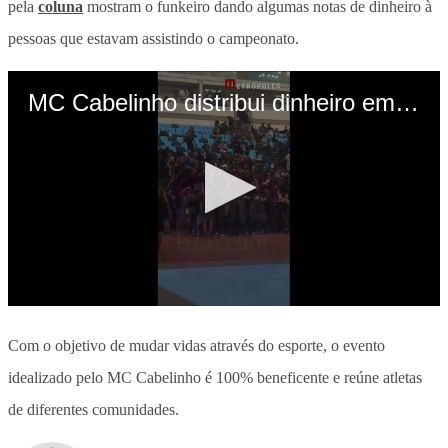
pela
coluna
mostram o funkeiro dando algumas notas de dinheiro à
pessoas que estavam assistindo o campeonato.
Com o objetivo de mudar vidas através do esporte, o evento
idealizado pelo MC Cabelinho é 100% beneficente e reúne atletas
de diferentes comunidades.