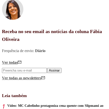
Receba no seu email as notícias da coluna Fábia
Oliveira
Frequência de envio:
Diário
Ver todas
Assinar
Ver todas
as newsletters
Leia também
Vídeo: MC Cabelinho protagoniza cena quente com Slipmami ao