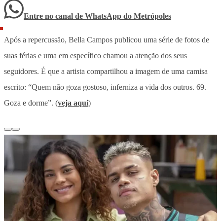
Entre no canal de WhatsApp
do
Metrópoles
Após a repercussão, Bella Campos publicou uma série de fotos de
suas férias e uma em específico chamou a atenção dos seus
seguidores. É que a artista compartilhou a imagem de uma camisa
escrito: “Quem não goza gostoso, inferniza a vida dos outros. 69.
Goza e dorme”. (
veja aqui
)