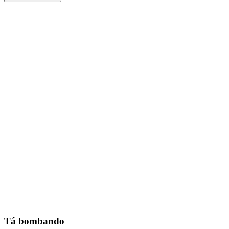
Tá bombando