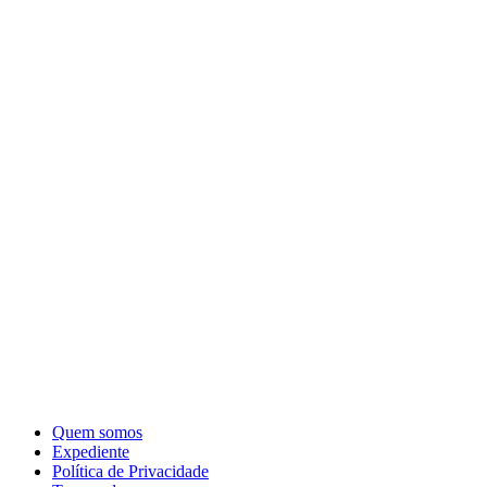
Quem somos
Expediente
Política de Privacidade