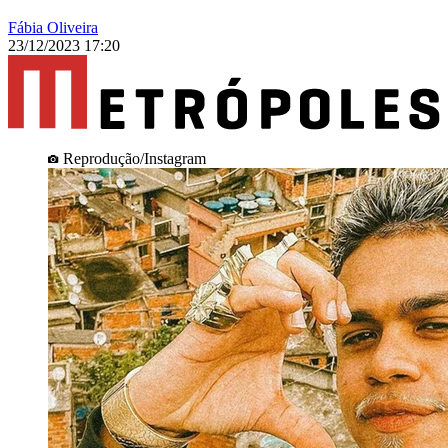
Fábia Oliveira
23/12/2023 17:20
Reprodução/Instagram