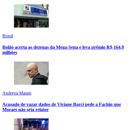
Brasil
Bolão acerta as dezenas da Mega-Sena e leva prêmio R$ 164,9
milhões
Andreza Matais
Acusado de vazar dados de Viviane Barci pede a Fachin que
Moraes não seja relator