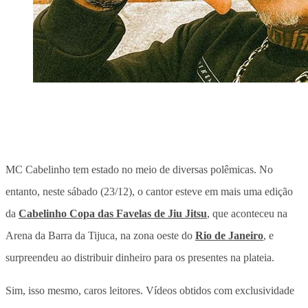
MC Cabelinho tem estado no meio de diversas polêmicas. No
entanto, neste sábado (23/12), o cantor esteve em mais uma edição
da
Cabelinho Copa das Favelas de Jiu Jitsu
, que aconteceu na
Arena da Barra da Tijuca, na zona oeste do
Rio de Janeiro
, e
surpreendeu ao distribuir dinheiro para os presentes na plateia.
Sim, isso mesmo, caros leitores. Vídeos obtidos com exclusividade