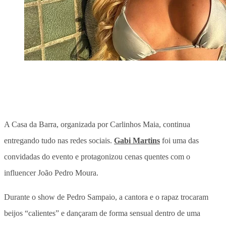
A Casa da Barra, organizada por Carlinhos Maia, continua
entregando tudo nas redes sociais.
Gabi Martins
foi uma das
convidadas do evento e protagonizou cenas quentes com o
influencer João Pedro Moura.
Durante o show de Pedro Sampaio, a cantora e o rapaz trocaram
beijos “calientes” e dançaram de forma sensual dentro de uma