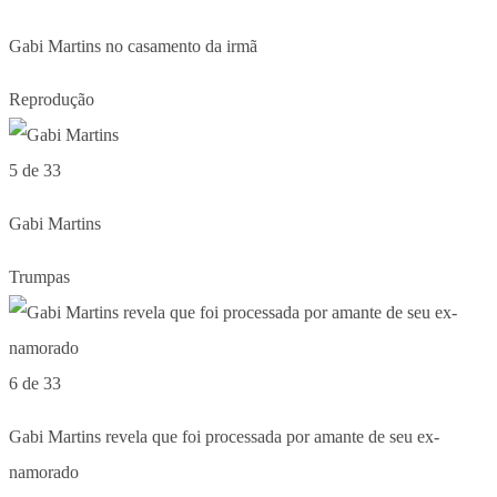
Gabi Martins no casamento da irmã
Reprodução
5 de 33
Gabi Martins
Trumpas
6 de 33
Gabi Martins revela que foi processada por amante de seu ex-
namorado