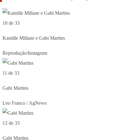
10 de 33
Kamille Millane e Gabi Martins
Reprodução/Instagram
11 de 33
Gabi Martins
Leo Franco / AgNews
12 de 33
Gabi Martins