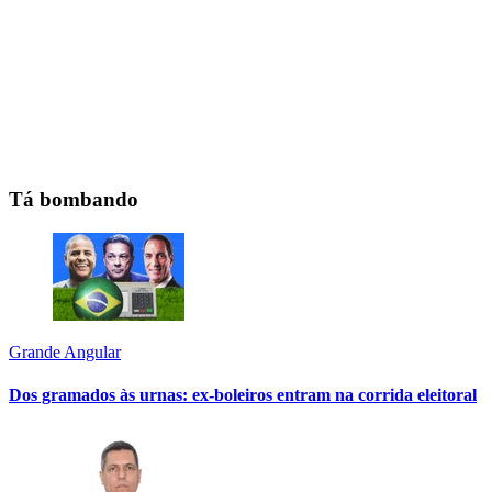
Tá bombando
Grande Angular
Dos gramados às urnas: ex-boleiros entram na corrida eleitoral