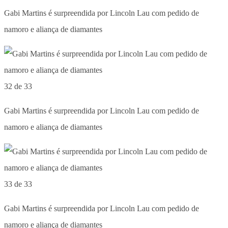
Gabi Martins é surpreendida por Lincoln Lau com pedido de
namoro e aliança de diamantes
32 de 33
Gabi Martins é surpreendida por Lincoln Lau com pedido de
namoro e aliança de diamantes
33 de 33
Gabi Martins é surpreendida por Lincoln Lau com pedido de
namoro e aliança de diamantes