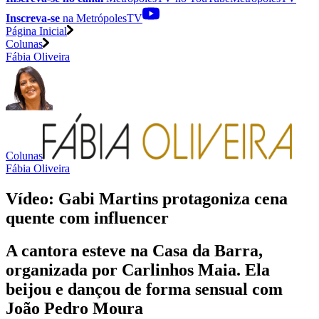
Inscreva-se
na MetrópolesTV
Página Inicial
Colunas
Fábia Oliveira
Colunas
Fábia Oliveira
Vídeo: Gabi Martins protagoniza cena
quente com influencer
A cantora esteve na Casa da Barra,
organizada por Carlinhos Maia. Ela
beijou e dançou de forma sensual com
João Pedro Moura