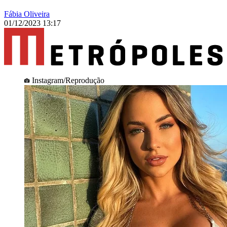
Fábia Oliveira
01/12/2023 13:17
Instagram/Reprodução