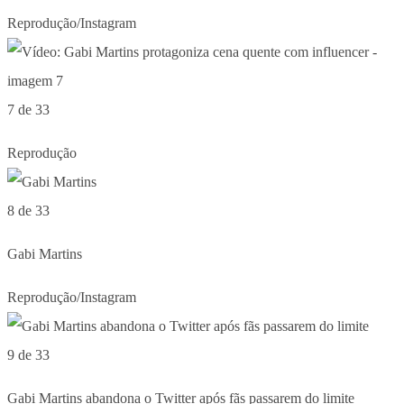
Reprodução/Instagram
7 de 33
Reprodução
8 de 33
Gabi Martins
Reprodução/Instagram
9 de 33
Gabi Martins abandona o Twitter após fãs passarem do limite