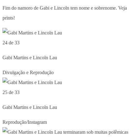
Fim do namoro de Gabi e Lincoln tem nome e sobrenome. Veja
prints!
24 de 33
Gabi Martins e Lincoln Lau
Divulgação e Reprodução
25 de 33
Gabi Martins e Lincoln Lau
Reprodução/Instagram