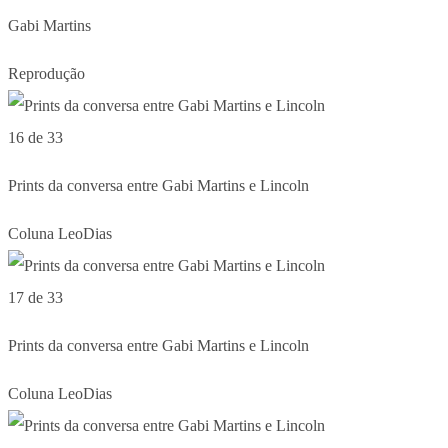
Gabi Martins
Reprodução
16 de 33
Prints da conversa entre Gabi Martins e Lincoln
Coluna LeoDias
17 de 33
Prints da conversa entre Gabi Martins e Lincoln
Coluna LeoDias