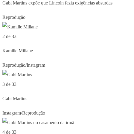
Gabi Martins expõe que Lincoln fazia exigências absurdas
Reprodução
2 de 33
Kamille Millane
Reprodução/Instagram
3 de 33
Gabi Martins
Instagram/Reprodução
4 de 33