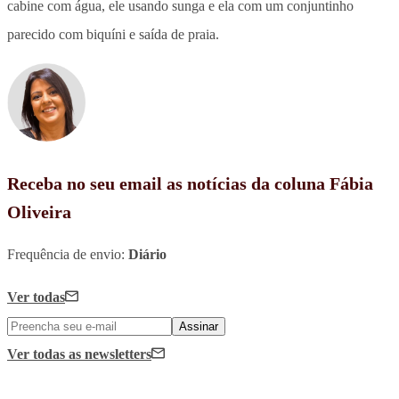
cabine com água, ele usando sunga e ela com um conjuntinho
parecido com biquíni e saída de praia.
Receba no seu email as notícias da coluna Fábia
Oliveira
Frequência de envio:
Diário
Ver todas
Assinar
Ver todas
as newsletters