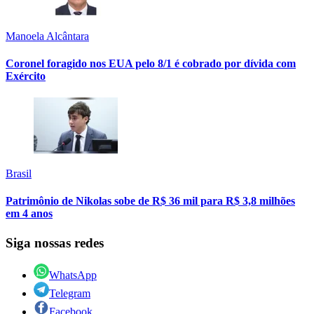
Manoela Alcântara
Coronel foragido nos EUA pelo 8/1 é cobrado por dívida com
Exército
Brasil
Patrimônio de Nikolas sobe de R$ 36 mil para R$ 3,8 milhões
em 4 anos
Siga nossas redes
WhatsApp
Telegram
Facebook