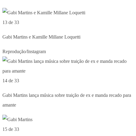
13 de 33
Gabi Martins e Kamille Millane Loquetti
Reprodução/Instagram
14 de 33
Gabi Martins lança música sobre traição de ex e manda recado para
amante
15 de 33