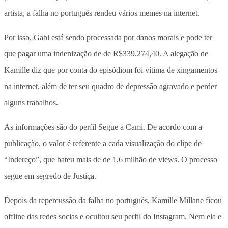
artista, a falha no português rendeu vários memes na internet.
Por isso, Gabi está sendo processada por danos morais e pode ter
que pagar uma indenização de de R$339.274,40. A alegação de
Kamille diz que por conta do episódiom foi vítima de xingamentos
na internet, além de ter seu quadro de depressão agravado e perder
alguns trabalhos.
As informações são do perfil Segue a Cami. De acordo com a
publicação, o valor é referente a cada visualização do clipe de
“Indereço”, que bateu mais de de 1,6 milhão de views. O processo
segue em segredo de Justiça.
Depois da repercussão da falha no português, Kamille Millane ficou
offline das redes socias e ocultou seu perfil do Instagram. Nem ela e