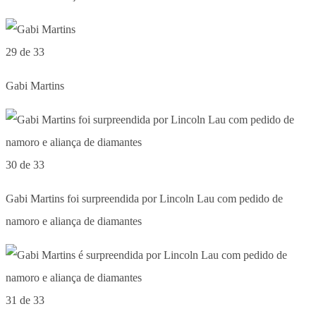
29 de 33
Gabi Martins
30 de 33
Gabi Martins foi surpreendida por Lincoln Lau com pedido de
namoro e aliança de diamantes
31 de 33