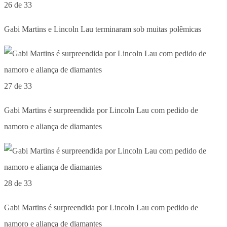
26 de 33
Gabi Martins e Lincoln Lau terminaram sob muitas polêmicas
27 de 33
Gabi Martins é surpreendida por Lincoln Lau com pedido de
namoro e aliança de diamantes
28 de 33
Gabi Martins é surpreendida por Lincoln Lau com pedido de
namoro e aliança de diamantes