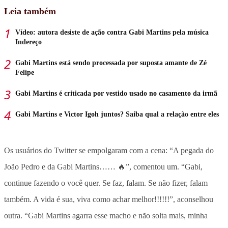
Leia também
Vídeo: autora desiste de ação contra Gabi Martins pela música
Indereço
Gabi Martins está sendo processada por suposta amante de Zé
Felipe
Gabi Martins é criticada por vestido usado no casamento da irmã
Gabi Martins e Victor Igoh juntos? Saiba qual a relação entre eles
Os usuários do Twitter se empolgaram com a cena: “A pegada do
João Pedro e da Gabi Martins…… 🔥”, comentou um. “Gabi,
continue fazendo o você quer. Se faz, falam. Se não fizer, falam
também. A vida é sua, viva como achar melhor!!!!!!”, aconselhou
outra. “Gabi Martins agarra esse macho e não solta mais, minha