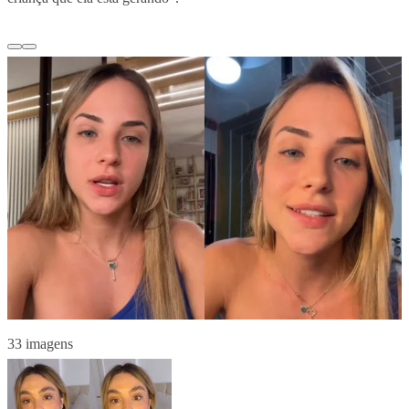
33 imagens