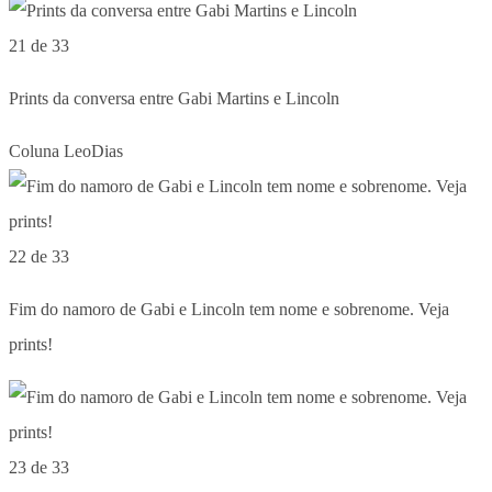
21 de 33
Prints da conversa entre Gabi Martins e Lincoln
Coluna LeoDias
22 de 33
Fim do namoro de Gabi e Lincoln tem nome e sobrenome. Veja
prints!
23 de 33