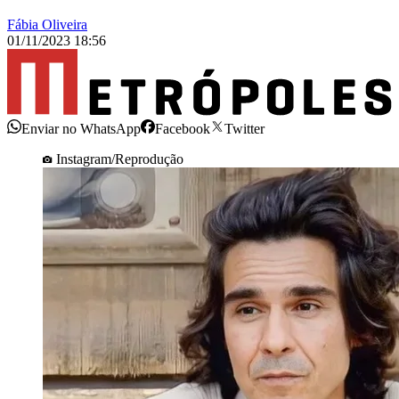
Fábia Oliveira
01/11/2023 18:56
Enviar no WhatsApp
Facebook
Twitter
Instagram/Reprodução