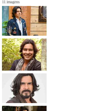
11 imagens