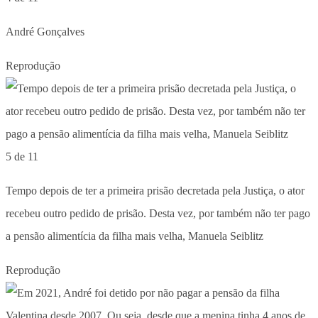
André Gonçalves
Reprodução
5 de 11
Tempo depois de ter a primeira prisão decretada pela Justiça, o ator
recebeu outro pedido de prisão. Desta vez, por também não ter pago
a pensão alimentícia da filha mais velha, Manuela Seiblitz
Reprodução