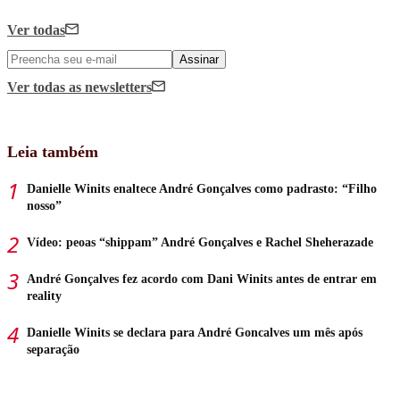
Ver todas
Assinar
Ver todas
as newsletters
Leia também
Danielle Winits enaltece André Gonçalves como padrasto: “Filho
nosso”
Vídeo: peoas “shippam” André Gonçalves e Rachel Sheherazade
André Gonçalves fez acordo com Dani Winits antes de entrar em
reality
Danielle Winits se declara para André Goncalves um mês após
separação