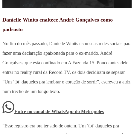
Danielle Winits enaltece André Gonçalves como
padrasto
No fim do mês passado, Danielle Winits usou suas redes sociais para
fazer uma declaração apaixonada para o ex-marido, André
Gonçalves, que está confinado em A Fazenda 15. Pouco antes dele
entrar no reality rural da Record TV, os dois decidiram se separar.
“Um ‘tbt’ daqueles pra lembrar o coração de sorrir”, escreveu a atriz
num trecho de um longo texto.
Entre no canal de WhatsApp
do
Metrópoles
“Esse registro era pra ter sido de ontem. Um ‘tbt’ daqueles pra