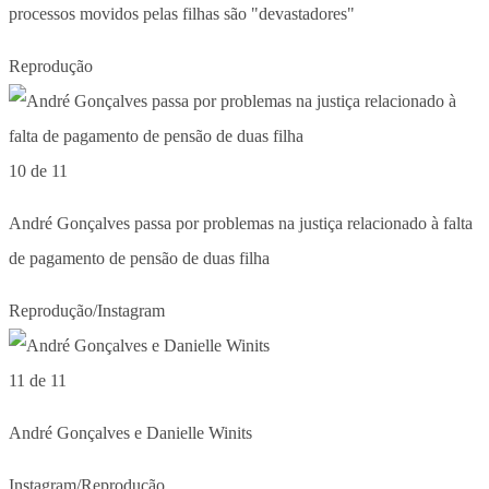
processos movidos pelas filhas são "devastadores"
Reprodução
10 de 11
André Gonçalves passa por problemas na justiça relacionado à falta
de pagamento de pensão de duas filha
Reprodução/Instagram
11 de 11
André Gonçalves e Danielle Winits
Instagram/Reprodução