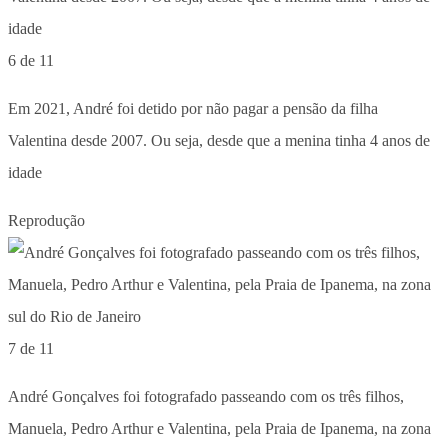
6 de 11
Em 2021, André foi detido por não pagar a pensão da filha
Valentina desde 2007. Ou seja, desde que a menina tinha 4 anos de
idade
Reprodução
7 de 11
André Gonçalves foi fotografado passeando com os três filhos,
Manuela, Pedro Arthur e Valentina, pela Praia de Ipanema, na zona