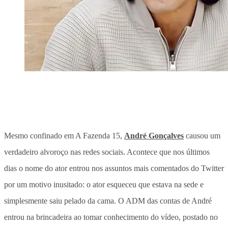
Mesmo confinado em A Fazenda 15,
André Gonçalves
causou um
verdadeiro alvoroço nas redes sociais. Acontece que nos últimos
dias o nome do ator entrou nos assuntos mais comentados do Twitter
por um motivo inusitado: o ator esqueceu que estava na sede e
simplesmente saiu pelado da cama. O ADM das contas de André
entrou na brincadeira ao tomar conhecimento do vídeo, postado no