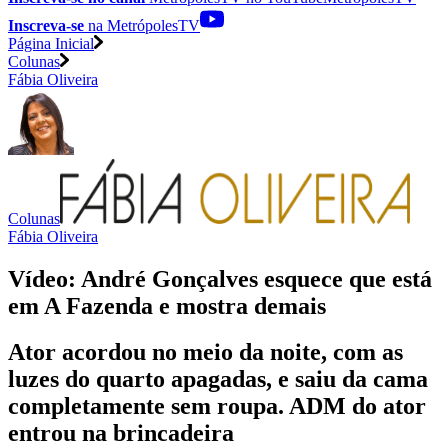
Inscreva-se
na MetrópolesTV
Página Inicial
Colunas
Fábia Oliveira
Colunas
Fábia Oliveira
Vídeo: André Gonçalves esquece que está
em A Fazenda e mostra demais
Ator acordou no meio da noite, com as
luzes do quarto apagadas, e saiu da cama
completamente sem roupa. ADM do ator
entrou na brincadeira