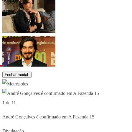
Fechar modal.
1 de 11
André Gonçalves é confirmado em A Fazenda 15
Divulgação