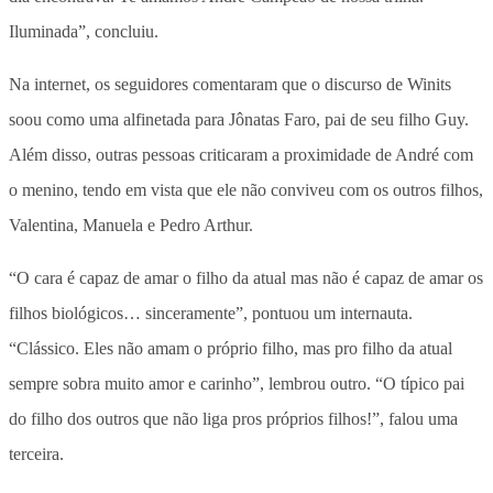
Iluminada”, concluiu.
Na internet, os seguidores comentaram que o discurso de Winits
soou como uma alfinetada para Jônatas Faro, pai de seu filho Guy.
Além disso, outras pessoas criticaram a proximidade de André com
o menino, tendo em vista que ele não conviveu com os outros filhos,
Valentina, Manuela e Pedro Arthur.
“O cara é capaz de amar o filho da atual mas não é capaz de amar os
filhos biológicos… sinceramente”, pontuou um internauta.
“Clássico. Eles não amam o próprio filho, mas pro filho da atual
sempre sobra muito amor e carinho”, lembrou outro. “O típico pai
do filho dos outros que não liga pros próprios filhos!”, falou uma
terceira.