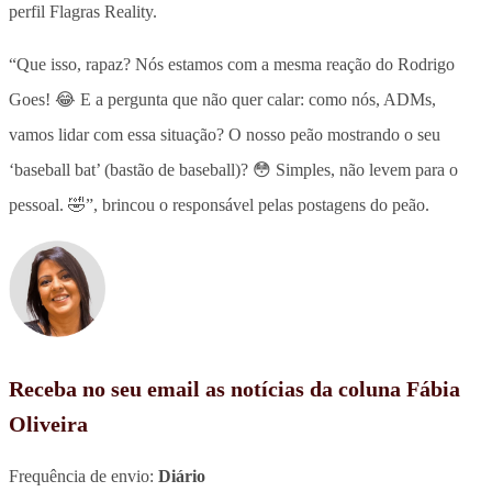
perfil Flagras Reality.
“Que isso, rapaz? Nós estamos com a mesma reação do Rodrigo
Goes! 😂 E a pergunta que não quer calar: como nós, ADMs,
vamos lidar com essa situação? O nosso peão mostrando o seu
‘baseball bat’ (bastão de baseball)? 😳 Simples, não levem para o
pessoal. 🤣”, brincou o responsável pelas postagens do peão.
Receba no seu email as notícias da coluna Fábia
Oliveira
Frequência de envio:
Diário