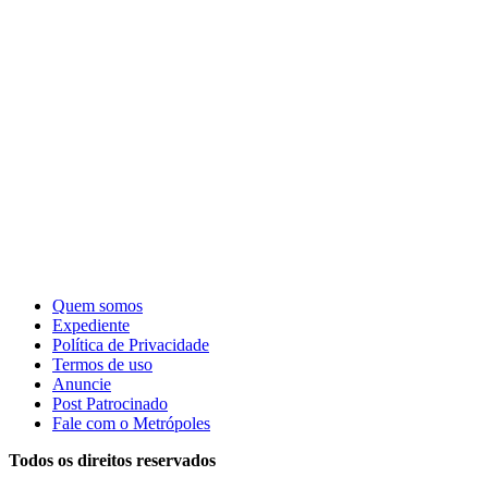
Quem somos
Expediente
Política de Privacidade
Termos de uso
Anuncie
Post Patrocinado
Fale com o Metrópoles
Todos os direitos reservados