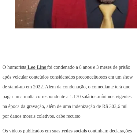
O humorista
Leo Lins
foi condenado a 8 anos e 3 meses de prisão
após veicular conteúdos considerados preconceituosos em um show
de stand-up em 2022. Além da condenação, o comediante terá que
pagar uma multa correspondente a 1.170 salários-mínimos vigentes
na época da gravação, além de uma indenização de R$ 303,6 mil
por danos morais coletivos, cabe recurso.
Os vídeos publicados em suas
redes sociais
continham declarações