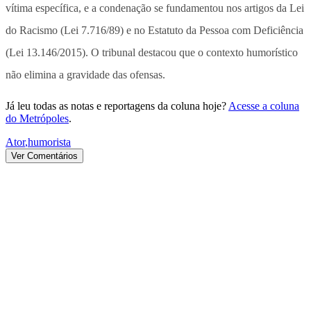
vítima específica, e a condenação se fundamentou nos artigos da Lei
do Racismo (Lei 7.716/89) e no Estatuto da Pessoa com Deficiência
(Lei 13.146/2015). O tribunal destacou que o contexto humorístico
não elimina a gravidade das ofensas.
Já leu todas as notas e reportagens da coluna hoje?
Acesse a coluna
do Metrópoles
.
Ator
,
humorista
Ver Comentários