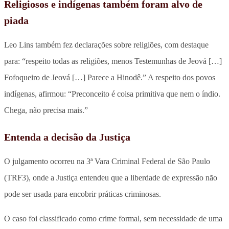
Religiosos e indígenas também foram alvo de
piada
Leo Lins também fez declarações sobre religiões, com destaque
para: “respeito todas as religiões, menos Testemunhas de Jeová […]
Fofoqueiro de Jeová […] Parece a Hinodê.” A respeito dos povos
indígenas, afirmou: “Preconceito é coisa primitiva que nem o índio.
Chega, não precisa mais.”
Entenda a decisão da Justiça
O julgamento ocorreu na 3ª Vara Criminal Federal de São Paulo
(TRF3), onde a Justiça entendeu que a liberdade de expressão não
pode ser usada para encobrir práticas criminosas.
O caso foi classificado como crime formal, sem necessidade de uma