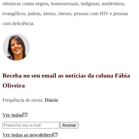
ofensivas contra negros, homossexuais, indígenas, nordestinos,
evangélicos, judeus, idosos, obesos, pessoas com HIV e pessoas
com deficiência.
Receba no seu email as notícias da coluna Fábia
Oliveira
Frequência de envio:
Diário
Ver todas
Assinar
Ver todas
as newsletters