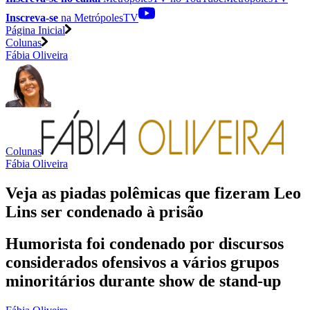
Inscreva-se
na MetrópolesTV
Página Inicial
Colunas
Fábia Oliveira
Colunas
Fábia Oliveira
Veja as piadas polêmicas que fizeram Leo
Lins ser condenado à prisão
Humorista foi condenado por discursos
considerados ofensivos a vários grupos
minoritários durante show de stand-up