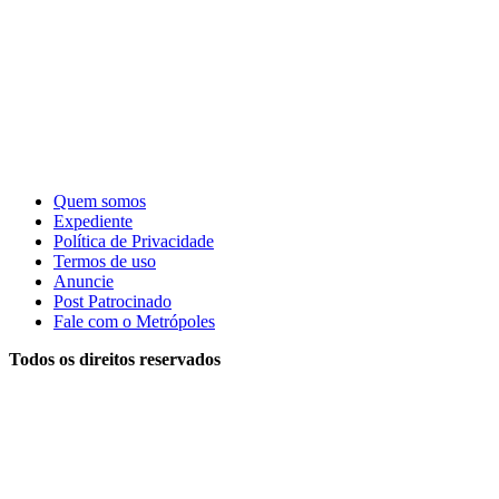
Quem somos
Expediente
Política de Privacidade
Termos de uso
Anuncie
Post Patrocinado
Fale com o Metrópoles
Todos os direitos reservados