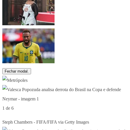
Fechar modal.
1 de 6
Steph Chambers - FIFA/FIFA via Getty Images