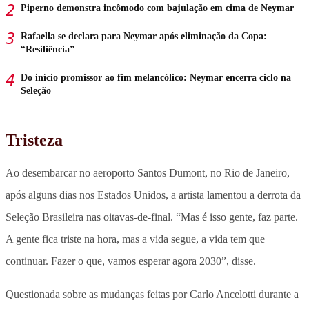
Piperno demonstra incômodo com bajulação em cima de Neymar
Rafaella se declara para Neymar após eliminação da Copa:
“Resiliência”
Do início promissor ao fim melancólico: Neymar encerra ciclo na
Seleção
Tristeza
Ao desembarcar no aeroporto Santos Dumont, no Rio de Janeiro,
após alguns dias nos Estados Unidos, a artista lamentou a derrota da
Seleção Brasileira nas oitavas-de-final. “Mas é isso gente, faz parte.
A gente fica triste na hora, mas a vida segue, a vida tem que
continuar. Fazer o que, vamos esperar agora 2030”, disse.
Questionada sobre as mudanças feitas por Carlo Ancelotti durante a