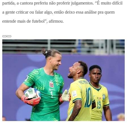
partida, a cantora preferiu não proferir julgamentos. “É muito difícil
a gente criticar ou falar algo, então deixo essa análise pra quem
entende mais de futebol”, afirmou.