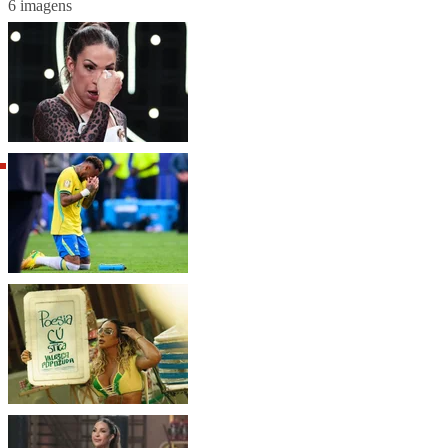
6 imagens