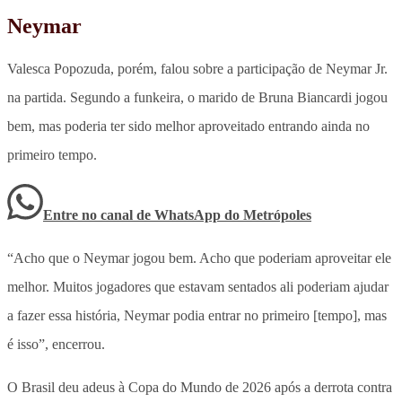
Neymar
Valesca Popozuda, porém, falou sobre a participação de Neymar Jr.
na partida. Segundo a funkeira, o marido de Bruna Biancardi jogou
bem, mas poderia ter sido melhor aproveitado entrando ainda no
primeiro tempo.
Entre no canal de WhatsApp
do
Metrópoles
“Acho que o Neymar jogou bem. Acho que poderiam aproveitar ele
melhor. Muitos jogadores que estavam sentados ali poderiam ajudar
a fazer essa história, Neymar podia entrar no primeiro [tempo], mas
é isso”, encerrou.
O Brasil deu adeus à Copa do Mundo de 2026 após a derrota contra