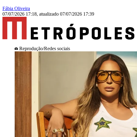
Fábia Oliveira
07/07/2026 17:18
,
atualizado
07/07/2026 17:39
Reprodução/Redes sociais