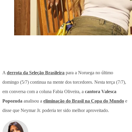
A
derrota da Seleção Brasileira
para a Noruega no último
domingo (5/7)
continua na mente dos torcedores
. Nesta terça (7/7),
em conversa com a coluna Fabia Oliveira, a
cantora Valesca
Popozuda
analisou a
eliminação do Brasil na Copa do Mundo
e
disse que Neymar Jr. poderia ter sido melhor aproveitado.