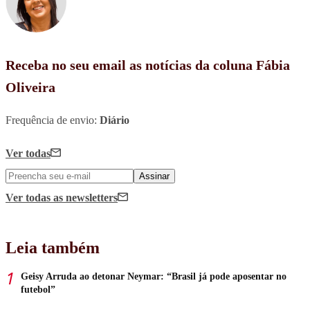
Receba no seu email as notícias da coluna Fábia
Oliveira
Frequência de envio:
Diário
Ver todas
Assinar
Ver todas
as newsletters
Leia também
Geisy Arruda ao detonar Neymar: “Brasil já pode aposentar no
futebol”