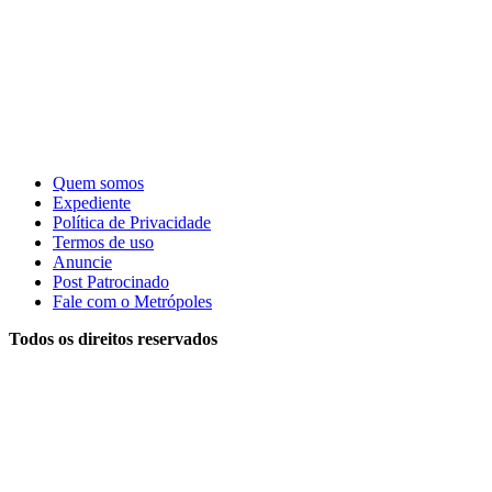
Quem somos
Expediente
Política de Privacidade
Termos de uso
Anuncie
Post Patrocinado
Fale com o Metrópoles
Todos os direitos reservados