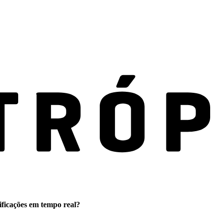
ificações em tempo real?