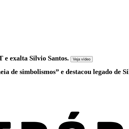
e exalta Silvio Santos
.
Veja
vídeo
eia de simbolismos” e destacou legado de Si