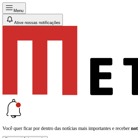
Menu
Ative nossas notificações
Você quer ficar por dentro das notícias mais importantes e receber
not