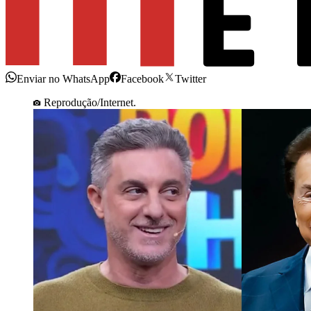
Enviar no WhatsApp
Facebook
Twitter
Reprodução/Internet.