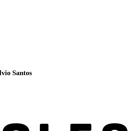
lvio Santos