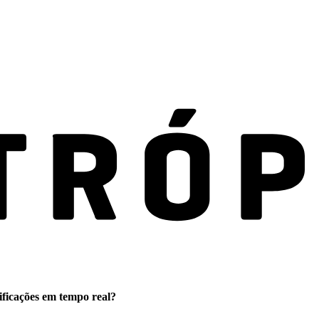
ificações em tempo real?