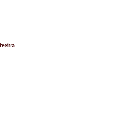
iveira