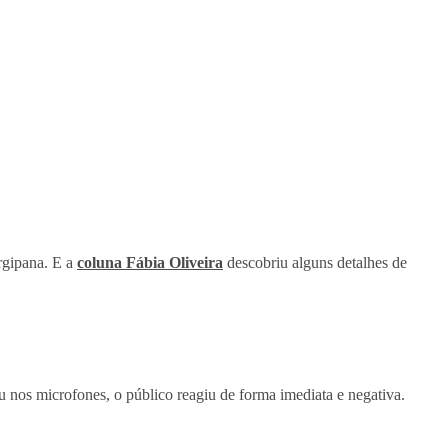
rgipana. E a
coluna Fábia Oliveira
descobriu alguns detalhes de
 nos microfones, o público reagiu de forma imediata e negativa.