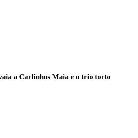
aia a Carlinhos Maia e o trio torto