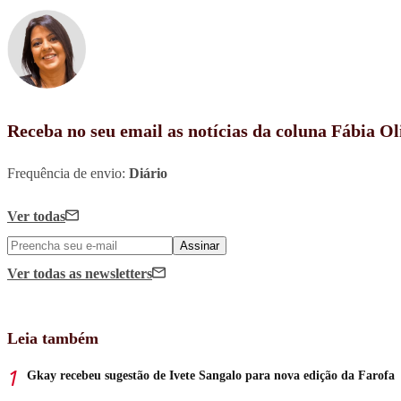
Receba no seu email as notícias da coluna Fábia Ol
Frequência de envio:
Diário
Ver todas
Assinar
Ver todas
as newsletters
Leia também
Gkay recebeu sugestão de Ivete Sangalo para nova edição da Farofa