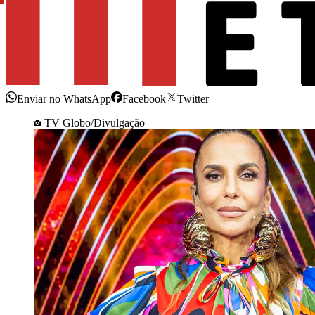
Enviar no WhatsApp
Facebook
Twitter
TV Globo/Divulgação