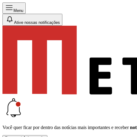
Menu
Ative nossas notificações
Você quer ficar por dentro das notícias mais importantes e receber
not