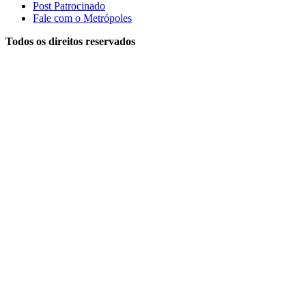
Post Patrocinado
Fale com o Metrópoles
Todos os direitos reservados