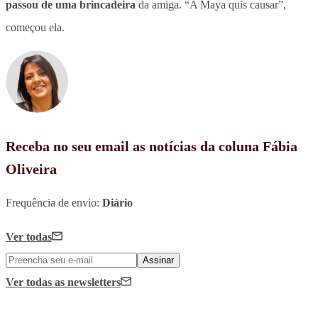
passou de uma brincadeira
da amiga. “A Maya quis causar”,
começou ela.
Receba no seu email as notícias da coluna Fábia
Oliveira
Frequência de envio:
Diário
Ver todas
Assinar
Ver todas
as newsletters