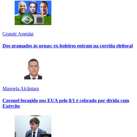
Grande Angular
Dos gramados às urnas: ex-boleiros entram na corrida eleitoral
Manoela Alcântara
Coronel foragido nos EUA pelo 8/1 é cobrado por dívida com
Exército