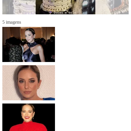
5 imagens