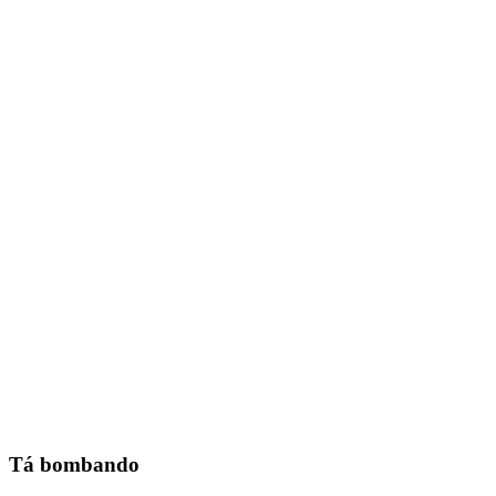
Tá bombando