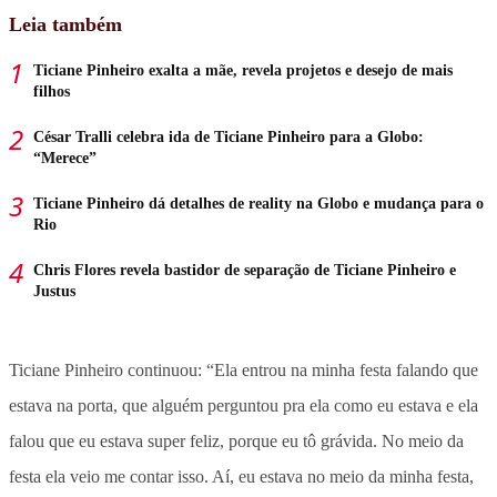
Leia também
Ticiane Pinheiro exalta a mãe, revela projetos e desejo de mais
filhos
César Tralli celebra ida de Ticiane Pinheiro para a Globo:
“Merece”
Ticiane Pinheiro dá detalhes de reality na Globo e mudança para o
Rio
Chris Flores revela bastidor de separação de Ticiane Pinheiro e
Justus
Ticiane Pinheiro continuou: “Ela entrou na minha festa falando que
estava na porta, que alguém perguntou pra ela como eu estava e ela
falou que eu estava super feliz, porque eu tô grávida. No meio da
festa ela veio me contar isso. Aí, eu estava no meio da minha festa,