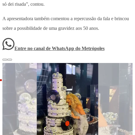
só dei risada”, contou.
A apresentadora também comentou a repercussão da fala e brincou
sobre a possibilidade de uma gravidez aos 50 anos.
Entre no canal de WhatsApp
do
Metrópoles