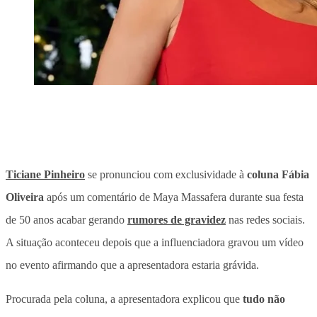
Ticiane Pinheiro
se pronunciou com exclusividade à
coluna Fábia
Oliveira
após um
comentário de Maya Massafera durante sua festa
de 50 anos
acabar gerando
rumores de gravidez
nas redes sociais.
A situação aconteceu depois que a influenciadora gravou um vídeo
no evento afirmando que a apresentadora estaria grávida.
Procurada pela coluna, a apresentadora explicou que
tudo não