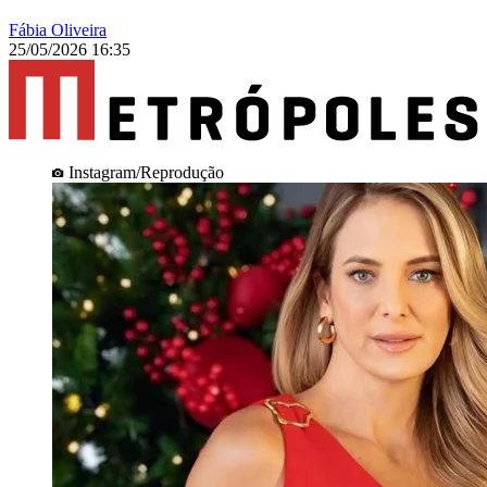
Fábia Oliveira
25/05/2026 16:35
Instagram/Reprodução