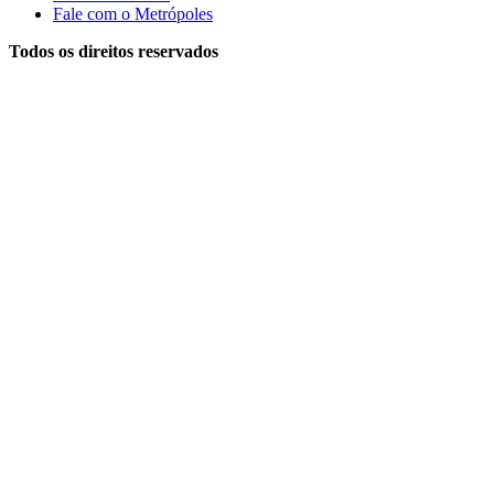
Fale com o Metrópoles
Todos os direitos reservados