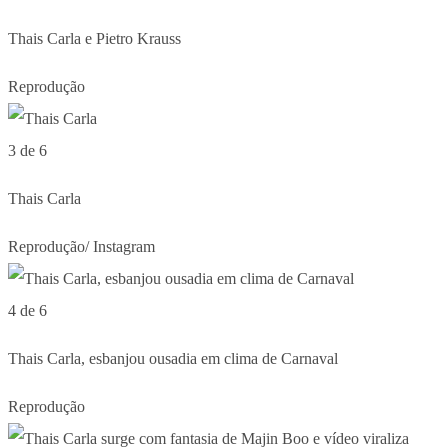
Thais Carla e Pietro Krauss
Reprodução
3 de 6
Thais Carla
Reprodução/ Instagram
4 de 6
Thais Carla, esbanjou ousadia em clima de Carnaval
Reprodução