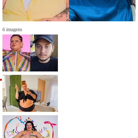
6 imagens