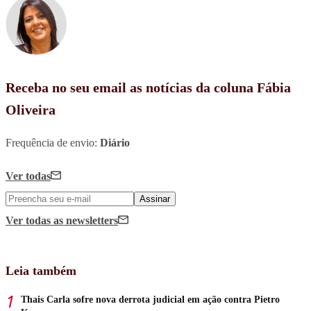
Receba no seu email as notícias da coluna Fábia
Oliveira
Frequência de envio:
Diário
Ver todas
Assinar
Ver todas
as newsletters
Leia também
Thais Carla sofre nova derrota judicial em ação contra Pietro