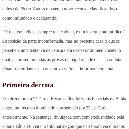
defesa de Pietro Krauss rebateu o novo recurso, classificando-o
como infundado e declarando.
“O recurso judicial, sempre que cabível, é um instrumento jurídico à
disposição da parte inconformada, mas no presente caso o que se
percebe é uma tentativa de censura em desfavor do meu cliente, o
qual já apresentou todas as provas da regularidade de sua conduta.
Estamos confiantes em uma nova vitória”, informou, em nota.
Primeira derrota
Em dezembro, a 5ª Turma Recursal dos Juizados Especiais da Bahia
negou um recurso inominado apresentado por Thais Carla
anteriormente. Na sentança, divulgada com com exclusividade pela
coluna Fábia Oliveira, o tribunal alegou que não foram encontrados