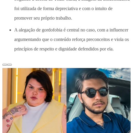
foi utilizada de forma depreciativa e com o intuito de
promover seu próprio trabalho.
A alegação de gordofobia é central no caso, com a influencer
argumentando que o conteúdo reforça preconceitos e viola os
princípios de respeito e dignidade defendidos por ela.