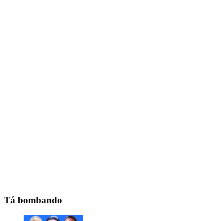
Tá bombando