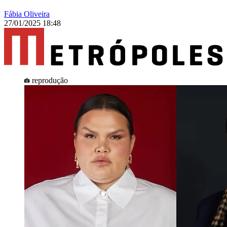
Fábia Oliveira
27/01/2025 18:48
reprodução