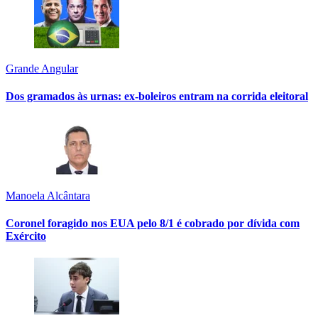
Grande Angular
Dos gramados às urnas: ex-boleiros entram na corrida eleitoral
Manoela Alcântara
Coronel foragido nos EUA pelo 8/1 é cobrado por dívida com
Exército