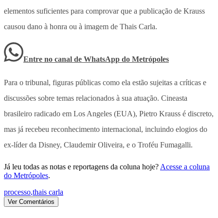
elementos suficientes para comprovar que a publicação de Krauss
causou dano à honra ou à imagem de Thais Carla.
Entre no canal de WhatsApp
do
Metrópoles
Para o tribunal, figuras públicas como ela estão sujeitas a críticas e
discussões sobre temas relacionados à sua atuação. Cineasta
brasileiro radicado em Los Angeles (EUA), Pietro Krauss é discreto,
mas já recebeu reconhecimento internacional, incluindo elogios do
ex-líder da Disney, Claudemir Oliveira, e o Troféu Fumagalli.
Já leu todas as notas e reportagens da coluna hoje?
Acesse a coluna
do Metrópoles
.
processo
,
thais carla
Ver Comentários