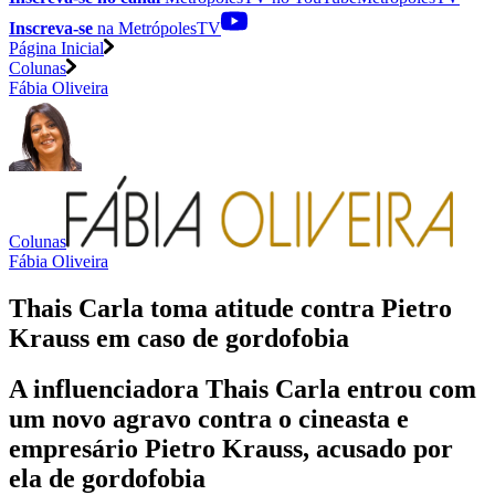
Inscreva-se
na MetrópolesTV
Página Inicial
Colunas
Fábia Oliveira
Colunas
Fábia Oliveira
Thais Carla toma atitude contra Pietro
Krauss em caso de gordofobia
A influenciadora Thais Carla entrou com
um novo agravo contra o cineasta e
empresário Pietro Krauss, acusado por
ela de gordofobia