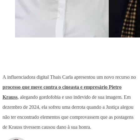
A influenciadora digital Thais Carla apresentou um novo recurso no
processo que move contra o cineasta e empresário Pietro
Krauss
, alegando gordofobia e uso indevido de sua imagem. Em
dezembro de 2024, ela sofreu uma derrota quando a Justiça alegou
não ter encontrado elementos que comprovassem que as postagens
de Krauss tivessem causou dano à sua honra.