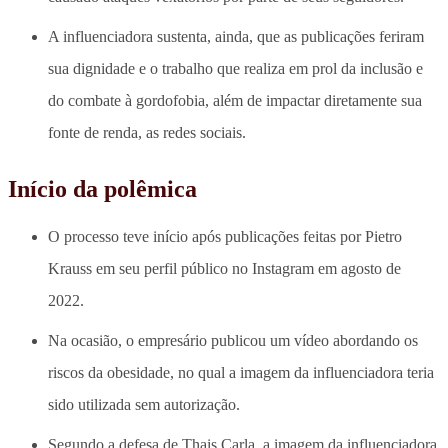
A influenciadora sustenta, ainda, que as publicações feriram
sua dignidade e o trabalho que realiza em prol da inclusão e
do combate à gordofobia, além de impactar diretamente sua
fonte de renda, as redes sociais.
Início da polêmica
O processo teve início após publicações feitas por Pietro
Krauss em seu perfil público no Instagram em agosto de
2022.
Na ocasião, o empresário publicou um vídeo abordando os
riscos da obesidade, no qual a imagem da influenciadora teria
sido utilizada sem autorização.
Segundo a defesa de Thais Carla, a imagem da influenciadora