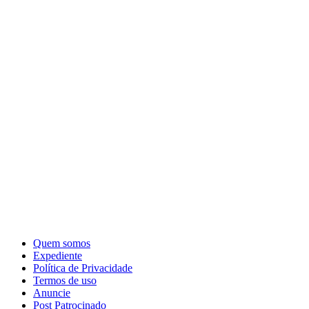
Quem somos
Expediente
Política de Privacidade
Termos de uso
Anuncie
Post Patrocinado