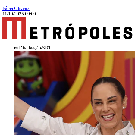
Fábia Oliveira
11/10/2025 09:00
Divulgação/SBT