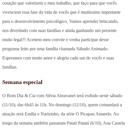
coração que valorizem o meu trabalho, que faço para que vocês
vivenciem essa fase da vida de vocês que é muitíssimo importante
para o desenvolvimento psicológico. Vamos aprender brincando,
nos divertindo com suas famílias e ainda ganhando um presente
muito legal?! Aceitem meu convite e venha participar desse
programa feito por uma família chamada Sábado Animado.
Esperamos com muito amor e alegria cada um de vocês e suas
famílias.
Semana especial
O Bom Dia & Cia com Silvia Abravanel será exibido neste sábado
(11/10), das 6h45 às 11h. No domingo (12/10), quem comandará a
atração será Emília e Narizinho, da série O Picapau Amarelo. Ao
longo da semana também passaram Patati Patatá (6/10), Ana Castela