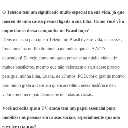
O Teleton tem um significado muito especial na sua vida, já que
nasceu de uma causa pessoal ligada à sua filha. Como você vê a
importância dessa campanha no Brasil hoje?
Deus me usou para que o Teleton no Brasil tivesse vida, nascesse ,
fosse uma luz no fim do túnel para muitos que da AACD
dependem! Eu vejo como um grato presente na minha vida e de
muitos brasileiros, mesmo que não valorizem o start desse projeto
pela qual minha filha, Luana, de 27 anos, PCD, foi o grande motivo.
Sou muito grata a Deus e a quem acreditou nessa história e deu
valor como meu pai. Deus sabe de todas as coisas.
Você acredita que a TV ainda tem um papel essencial para
mobilizar as pessoas em causas sociais, especialmente quando
envolve crianças?