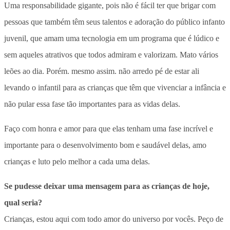
Uma responsabilidade gigante, pois não é fácil ter que brigar com
pessoas que também têm seus talentos e adoração do público infanto
juvenil, que amam uma tecnologia em um programa que é lúdico e
sem aqueles atrativos que todos admiram e valorizam. Mato vários
leões ao dia. Porém. mesmo assim. não arredo pé de estar ali
levando o infantil para as crianças que têm que vivenciar a infância e
não pular essa fase tão importantes para as vidas delas.
Faço com honra e amor para que elas tenham uma fase incrível e
importante para o desenvolvimento bom e saudável delas, amo
crianças e luto pelo melhor a cada uma delas.
Se pudesse deixar uma mensagem para as crianças de hoje,
qual seria?
Crianças, estou aqui com todo amor do universo por vocês. Peço de