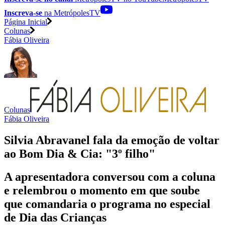
Inscreva-se
na MetrópolesTV
Página Inicial
Colunas
Fábia Oliveira
Colunas
Fábia Oliveira
Silvia Abravanel fala da emoção de voltar
ao Bom Dia & Cia: "3º filho"
A apresentadora conversou com a coluna
e relembrou o momento em que soube
que comandaria o programa no especial
de Dia das Crianças