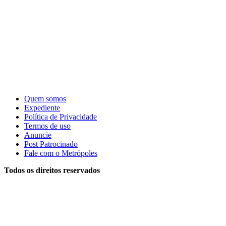
Quem somos
Expediente
Política de Privacidade
Termos de uso
Anuncie
Post Patrocinado
Fale com o Metrópoles
Todos os direitos reservados