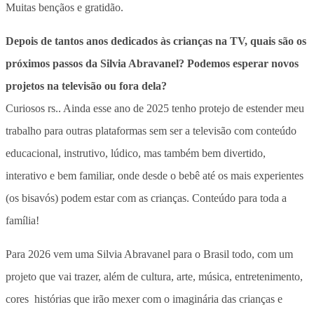
Muitas bençãos e gratidão.
Depois de tantos anos dedicados às crianças na TV, quais são os
próximos passos da Silvia Abravanel? Podemos esperar novos
projetos na televisão ou fora dela?
Curiosos rs.. Ainda esse ano de 2025 tenho protejo de estender meu
trabalho para outras plataformas sem ser a televisão com conteúdo
educacional, instrutivo, lúdico, mas também bem divertido,
interativo e bem familiar, onde desde o bebê até os mais experientes
(os bisavós) podem estar com as crianças. Conteúdo para toda a
família!
Para 2026 vem uma Silvia Abravanel para o Brasil todo, com um
projeto que vai trazer, além de cultura, arte, música, entretenimento,
cores histórias que irão mexer com o imaginária das crianças e