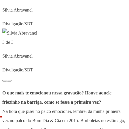
Silvia Abravanel
Divulgação/SBT
3 de 3
Silvia Abravanel
Divulgação/SBT
O que mais te emocionou nessa gravação? Houve aquele
friozinho na barriga, como se fosse a primeira vez?
Na hora que pisei no palco emocionei, lembrei da minha primeira
vez no palco do Bom Dia & Cia em 2015. Borboletas no estômago,