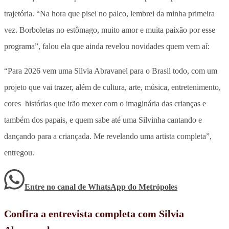
trajetória. “Na hora que pisei no palco, lembrei da minha primeira
vez. Borboletas no estômago, muito amor e muita paixão por esse
programa”, falou ela que ainda revelou novidades quem vem aí:
“Para 2026 vem uma Silvia Abravanel para o Brasil todo, com um
projeto que vai trazer, além de cultura, arte, música, entretenimento,
cores histórias que irão mexer com o imaginária das crianças e
também dos papais, e quem sabe até uma Silvinha cantando e
dançando para a criançada. Me revelando uma artista completa”,
entregou.
Entre no canal de WhatsApp
do
Metrópoles
Confira a entrevista completa com Silvia