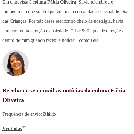
Em entrevista à
coluna Fábia Oliveira
, Silvia relembrou o
momento em que soube que voltaria a comandar o especial de Dia
das Crianças. Por trás desse reencontro cheio de nostalgia, havia
também muita emoção e ansiedade. “Tive 900 tipos de emoções
dentro de mim quando recebi a notícia”, contou ela.
Receba no seu email as notícias da coluna Fábia
Oliveira
Frequência de envio:
Diário
Ver todas