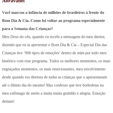
Abravanel
Você marcou a infância de milhões de brasileiros à frente do
Bom Dia & Cia. Como foi voltar ao programa especialmente
para a Semana das Crianças?
Meu Deus do céu, quando eu recebi a mensagem do meu diretor,
dizendo que eu ia apresentar o Bom Dia & Cia – Especial Dia das
Crianças tive ‘900 tipos de emoções’ dentro de mim por todo meu
histórico com esse programa. Todos os melhores momentos, os mais
engraçados momentos, os mais emocionantes, meu envolvimento
desde quando era diretora de todas as crianças que o apresentaram
até o último dia do mesmo! Mas confesso que tive borboletas no
meu estômago de medo a muita muita gratidão e alegria. Emoção
demais!