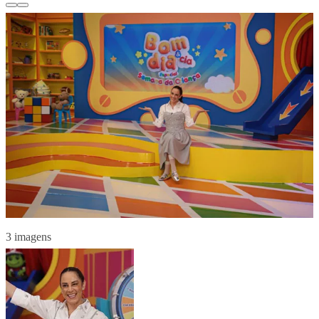
3 imagens