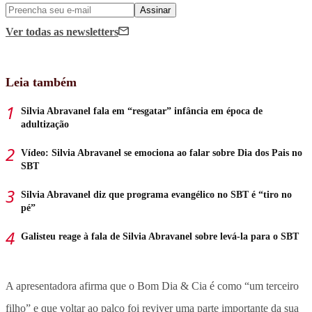
Assinar
Ver todas
as newsletters
Leia também
Silvia Abravanel fala em “resgatar” infância em época de
adultização
Vídeo: Silvia Abravanel se emociona ao falar sobre Dia dos Pais no
SBT
Silvia Abravanel diz que programa evangélico no SBT é “tiro no
pé”
Galisteu reage à fala de Silvia Abravanel sobre levá-la para o SBT
A apresentadora afirma que o Bom Dia & Cia é como “um terceiro
filho” e que voltar ao palco foi reviver uma parte importante da sua