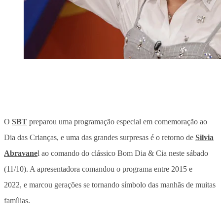
O
SBT
preparou uma programação especial em comemoração ao
Dia das Crianças, e uma das grandes surpresas é o retorno de
Silvia
Abravane
l ao comando do clássico Bom Dia & Cia neste sábado
(11/10). A apresentadora comandou o programa entre 2015 e
2022, e marcou gerações se tornando símbolo das manhãs de muitas
famílias.