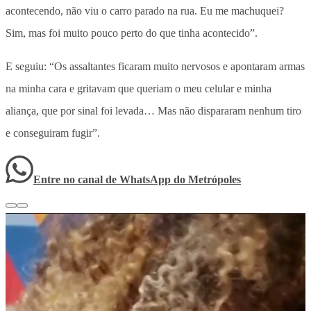
acontecendo, não viu o carro parado na rua. Eu me machuquei?
Sim, mas foi muito pouco perto do que tinha acontecido”.
E seguiu: “Os assaltantes ficaram muito nervosos e apontaram armas
na minha cara e gritavam que queriam o meu celular e minha
aliança, que por sinal foi levada… Mas não dispararam nenhum tiro
e conseguiram fugir”.
Entre no canal de WhatsApp
do
Metrópoles