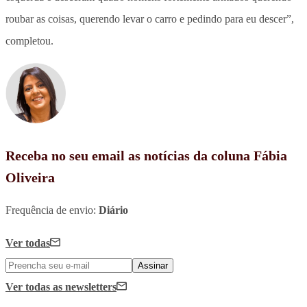
roubar as coisas, querendo levar o carro e pedindo para eu descer”,
completou.
Receba no seu email as notícias da coluna Fábia
Oliveira
Frequência de envio:
Diário
Ver todas
Assinar
Ver todas
as newsletters