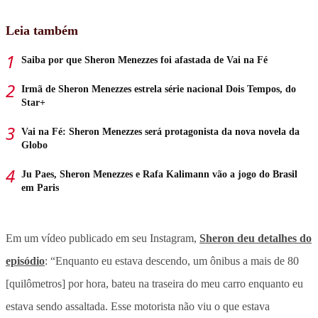
Leia também
Saiba por que Sheron Menezzes foi afastada de Vai na Fé
Irmã de Sheron Menezzes estrela série nacional Dois Tempos, do
Star+
Vai na Fé: Sheron Menezzes será protagonista da nova novela da
Globo
Ju Paes, Sheron Menezzes e Rafa Kalimann vão a jogo do Brasil
em Paris
Em um vídeo publicado em seu Instagram,
Sheron deu detalhes do
episódio
: “Enquanto eu estava descendo, um ônibus a mais de 80
[quilômetros] por hora, bateu na traseira do meu carro enquanto eu
estava sendo assaltada. Esse motorista não viu o que estava