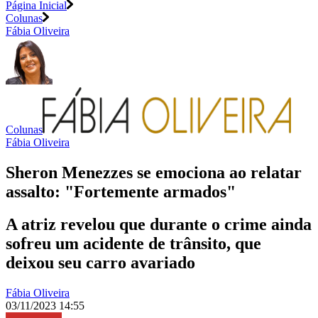
Página Inicial
Colunas
Fábia Oliveira
Colunas
Fábia Oliveira
Sheron Menezzes se emociona ao relatar
assalto: "Fortemente armados"
A atriz revelou que durante o crime ainda
sofreu um acidente de trânsito, que
deixou seu carro avariado
Fábia Oliveira
03/11/2023 14:55