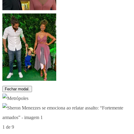
Fechar modal.
1 de 9