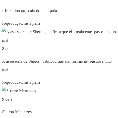
Ele contou que caiu do pula-pula
Reprodução/Instagram
8 de 9
A assessoria de Sheron justificou que ela, realmente, passou muito
mal
Reproducao/Instagram
9 de 9
Sheron Menezzes