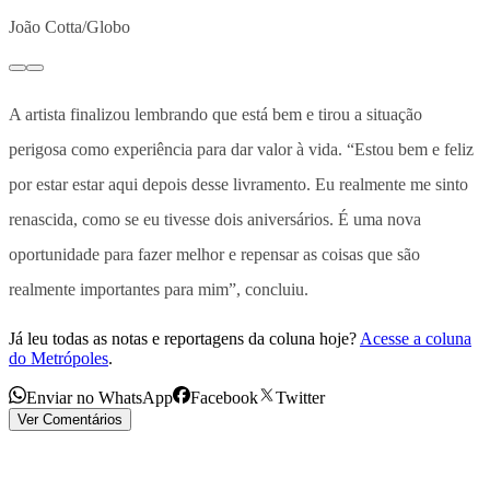
João Cotta/Globo
A artista finalizou lembrando que está bem e tirou a situação
perigosa como experiência para dar valor à vida. “Estou bem e feliz
por estar estar aqui depois desse livramento. Eu realmente me sinto
renascida, como se eu tivesse dois aniversários. É uma nova
oportunidade para fazer melhor e repensar as coisas que são
realmente importantes para mim”, concluiu.
Já leu todas as notas e reportagens da coluna hoje?
Acesse a coluna
do Metrópoles
.
Enviar no WhatsApp
Facebook
Twitter
Ver Comentários