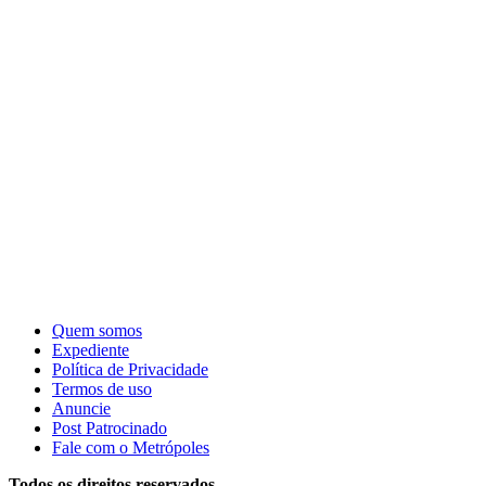
Quem somos
Expediente
Política de Privacidade
Termos de uso
Anuncie
Post Patrocinado
Fale com o Metrópoles
Todos os direitos reservados