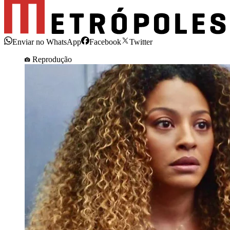
Enviar no WhatsApp
Facebook
Twitter
Reprodução